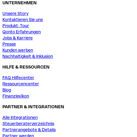
UNTERNEHMEN
Unsere Story
Kontaktieren Sie uns
Produkt-Tour
Qonto Erfahrungen
Jobs & Karriere
Presse
Kunden werben
Nachhaltigkeit & Inklusion
HILFE & RESSOURCEN
FAQ Hilfecenter
Ressourcencenter
Blog
Finanzlexikon
PARTNER & INTEGRATIONEN
Alle Integrationen
Steuerberaterverzeichnis
Partnerangebote & Details
Partner werden