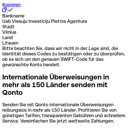
Kopieren
Bankname
Uab Viesuju Investiciju Pletros Agentura
Stadt
Vilnius
Land
Litauen
Bitte beachten Sie, dass wir nicht in der Lage sind, die
Identität dieses Codes zu bestätigen oder zu überprüfen,
ob es sich um den genauen SWIFT-Code für das
gewünschte Konto handelt.
Internationale Überweisungen in
mehr als 150 Länder senden mit
Qonto
Senden Sie mit Qonto internationale Überweisungen
reibungslos in mehr als 150 Länder. Profitieren Sie von
günstigen Tarifen, transparenten Gebühren und schnellem
Service. Vereinfachen Sie jetzt weltweite Zahlungen.