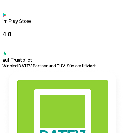
im Play Store
4.8
auf Trustpilot
Wir sind DATEV Partner und TÜV-Süd zertifiziert.