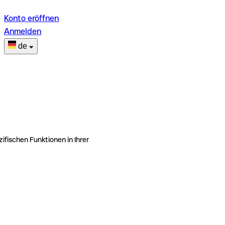
Konto eröffnen
Anmelden
de
ifischen Funktionen in Ihrer