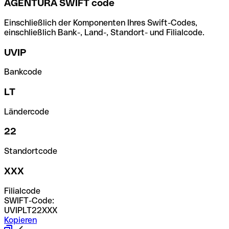
AGENTURA SWIFT code
Einschließlich der Komponenten Ihres Swift-Codes,
einschließlich Bank-, Land-, Standort- und Filialcode.
UVIP
Bankcode
LT
Ländercode
22
Standortcode
XXX
Filialcode
SWIFT-Code:
UVIPLT22XXX
Kopieren