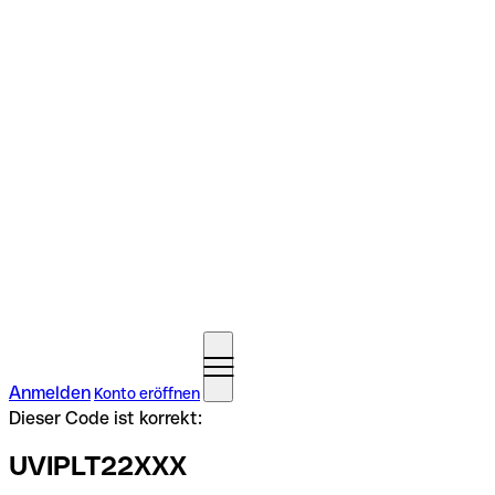
Anmelden
Konto eröffnen
Dieser Code ist korrekt:
UVIPLT22XXX