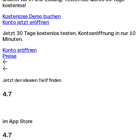
kostenlos!
Kostenlose Demo buchen
Konto jetzt eröffnen
Jetzt 30 Tage kostenlos testen. Kontoeröffnung in nur 10
Minuten.
Konto eröffnen
Preise
Jetzt den idealen Tarif finden
4.7
im App Store
4.7