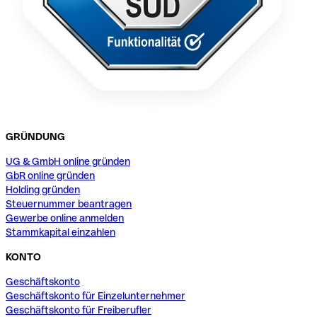
GRÜNDUNG
UG & GmbH online gründen
GbR online gründen
Holding gründen
Steuernummer beantragen
Gewerbe online anmelden
Stammkapital einzahlen
KONTO
Geschäftskonto
Geschäftskonto für Einzelunternehmer
Geschäftskonto für Freiberufler