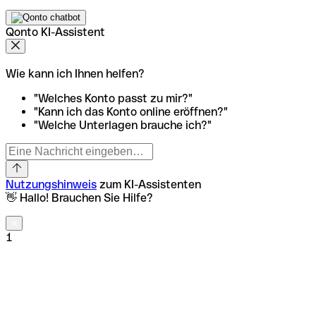
Qonto KI-Assistent
Wie kann ich Ihnen helfen?
"Welches Konto passt zu mir?"
"Kann ich das Konto online eröffnen?"
"Welche Unterlagen brauche ich?"
Nutzungshinweis
zum KI-Assistenten
👋 Hallo! Brauchen Sie Hilfe?
1