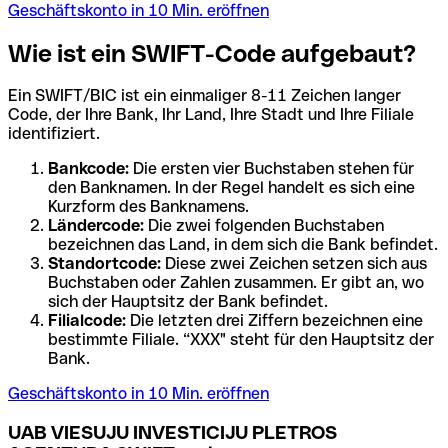
Geschäftskonto in 10 Min. eröffnen
Wie ist ein SWIFT-Code aufgebaut?
Ein SWIFT/BIC ist ein einmaliger 8-11 Zeichen langer
Code, der Ihre Bank, Ihr Land, Ihre Stadt und Ihre Filiale
identifiziert.
Bankcode:
Die ersten vier Buchstaben stehen für
den Banknamen. In der Regel handelt es sich eine
Kurzform des Banknamens.
Ländercode:
Die zwei folgenden Buchstaben
bezeichnen das Land, in dem sich die Bank befindet.
Standortcode:
Diese zwei Zeichen setzen sich aus
Buchstaben oder Zahlen zusammen. Er gibt an, wo
sich der Hauptsitz der Bank befindet.
Filialcode:
Die letzten drei Ziffern bezeichnen eine
bestimmte Filiale. “XXX" steht für den Hauptsitz der
Bank.
Geschäftskonto in 10 Min. eröffnen
UAB VIESUJU INVESTICIJU PLETROS