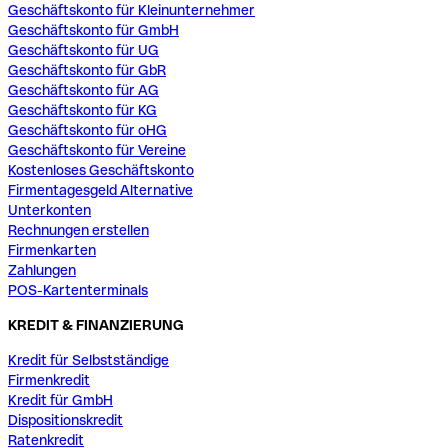
Geschäftskonto für Kleinunternehmer
Geschäftskonto für GmbH
Geschäftskonto für UG
Geschäftskonto für GbR
Geschäftskonto für AG
Geschäftskonto für KG
Geschäftskonto für oHG
Geschäftskonto für Vereine
Kostenloses Geschäftskonto
Firmentagesgeld Alternative
Unterkonten
Rechnungen erstellen
Firmenkarten
Zahlungen
POS-Kartenterminals
KREDIT & FINANZIERUNG
Kredit für Selbstständige
Firmenkredit
Kredit für GmbH
Dispositionskredit
Ratenkredit