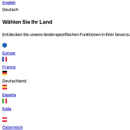
English
Deutsch
Wählen Sie Ihr Land
Entdecken Sie unsere länderspezifischen Funktionen in Ihrer bevor
Europe
France
Deutschland
España
Italia
Österreich