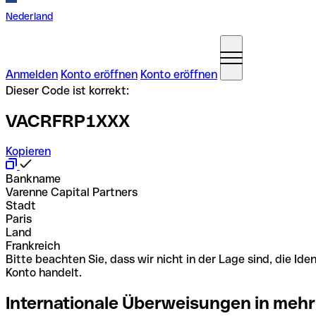
Nederland
Anmelden
Konto eröffnen
Konto eröffnen
Dieser Code ist korrekt:
VACRFRP1XXX
Kopieren
Bankname
Varenne Capital Partners
Stadt
Paris
Land
Frankreich
Bitte beachten Sie, dass wir nicht in der Lage sind, die 
Konto handelt.
Internationale Überweisungen in mehr