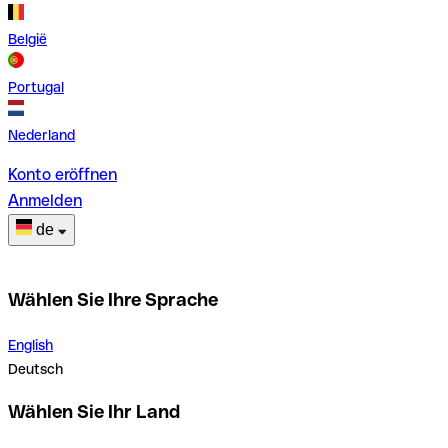
België
Portugal
Nederland
Konto eröffnen
Anmelden
de
Wählen Sie Ihre Sprache
English
Deutsch
Wählen Sie Ihr Land