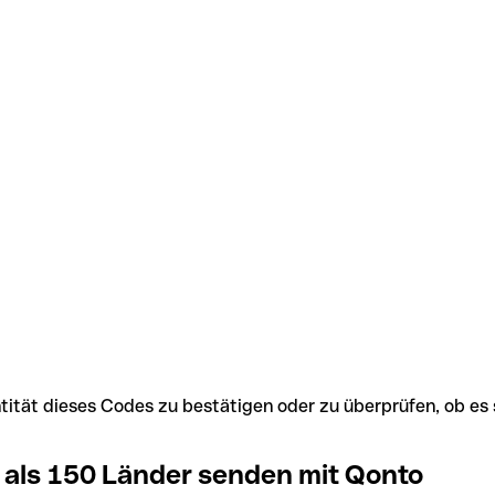
Identität dieses Codes zu bestätigen oder zu überprüfen, ob
 als 150 Länder senden mit Qonto