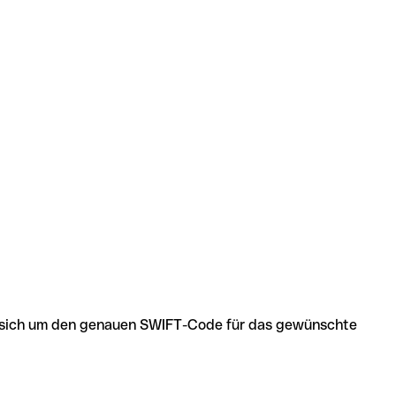
 es sich um den genauen SWIFT-Code für das gewünschte