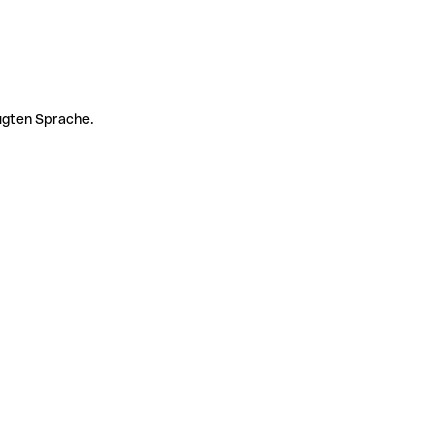
zugten Sprache.