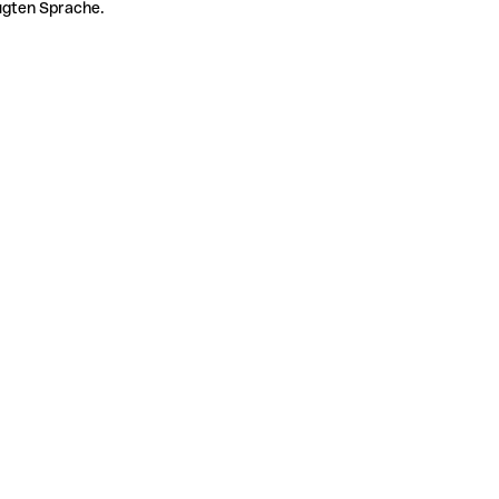
zugten Sprache.