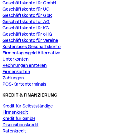
Geschäftskonto für GmbH
Geschäftskonto für UG
Geschäftskonto für GbR
Geschäftskonto für AG
Geschäftskonto für KG
Geschäftskonto für oHG
Geschäftskonto für Vereine
Kostenloses Geschäftskonto
Firmentagesgeld Alternative
Unterkonten
Rechnungen erstellen
Firmenkarten
Zahlungen
POS-Kartenterminals
KREDIT & FINANZIERUNG
Kredit für Selbstständige
Firmenkredit
Kredit für GmbH
Dispositionskredit
Ratenkredit