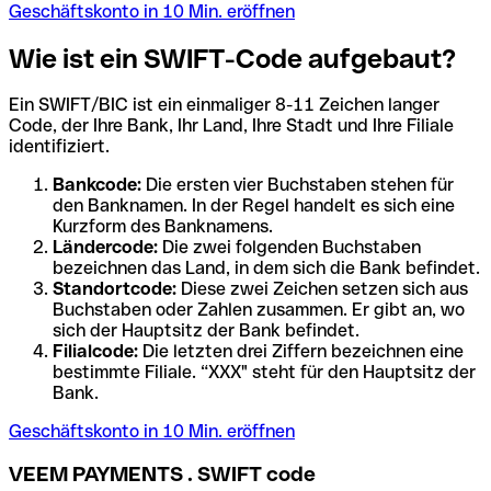
Geschäftskonto in 10 Min. eröffnen
Wie ist ein SWIFT-Code aufgebaut?
Ein SWIFT/BIC ist ein einmaliger 8-11 Zeichen langer
Code, der Ihre Bank, Ihr Land, Ihre Stadt und Ihre Filiale
identifiziert.
Bankcode:
Die ersten vier Buchstaben stehen für
den Banknamen. In der Regel handelt es sich eine
Kurzform des Banknamens.
Ländercode:
Die zwei folgenden Buchstaben
bezeichnen das Land, in dem sich die Bank befindet.
Standortcode:
Diese zwei Zeichen setzen sich aus
Buchstaben oder Zahlen zusammen. Er gibt an, wo
sich der Hauptsitz der Bank befindet.
Filialcode:
Die letzten drei Ziffern bezeichnen eine
bestimmte Filiale. “XXX" steht für den Hauptsitz der
Bank.
Geschäftskonto in 10 Min. eröffnen
VEEM PAYMENTS . SWIFT code