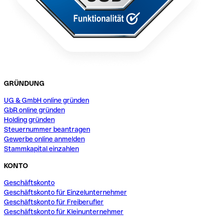
GRÜNDUNG
UG & GmbH online gründen
GbR online gründen
Holding gründen
Steuernummer beantragen
Gewerbe online anmelden
Stammkapital einzahlen
KONTO
Geschäftskonto
Geschäftskonto für Einzelunternehmer
Geschäftskonto für Freiberufler
Geschäftskonto für Kleinunternehmer