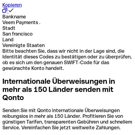
Kopieren
Bankname
Veem Payments .
Stadt
San francisco
Land
Vereinigte Staaten
Bitte beachten Sie, dass wir nicht in der Lage sind, die
Identität dieses Codes zu bestätigen oder zu überprüfen,
ob es sich um den genauen SWIFT-Code für das
gewünschte Konto handelt.
Internationale Überweisungen in
mehr als 150 Länder senden mit
Qonto
Senden Sie mit Qonto internationale Überweisungen
reibungslos in mehr als 150 Länder. Profitieren Sie von
günstigen Tarifen, transparenten Gebühren und schnellem
Service. Vereinfachen Sie jetzt weltweite Zahlungen.