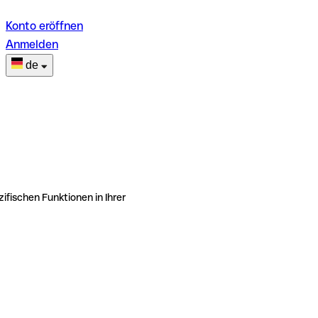
Konto eröffnen
Anmelden
de
ifischen Funktionen in Ihrer