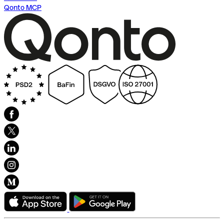
Qonto MCP