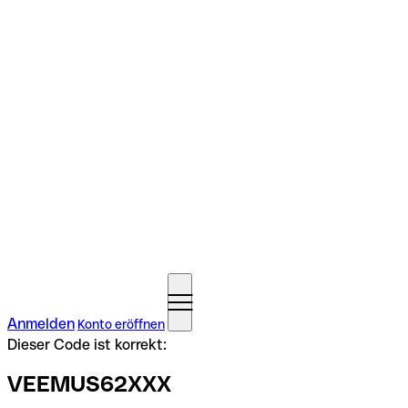
Anmelden
Konto eröffnen
Dieser Code ist korrekt:
VEEMUS62XXX