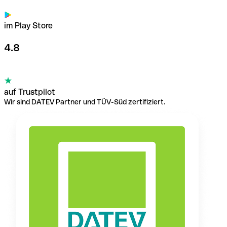
im Play Store
4.8
auf Trustpilot
Wir sind DATEV Partner und TÜV-Süd zertifiziert.