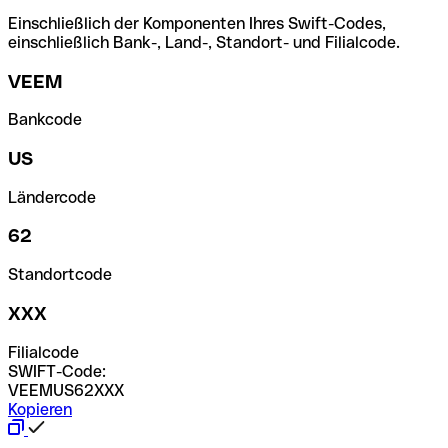
Einschließlich der Komponenten Ihres Swift-Codes,
einschließlich Bank-, Land-, Standort- und Filialcode.
VEEM
Bankcode
US
Ländercode
62
Standortcode
XXX
Filialcode
SWIFT-Code:
VEEMUS62XXX
Kopieren