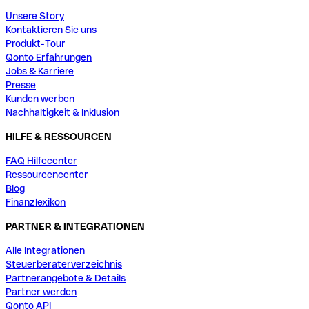
Unsere Story
Kontaktieren Sie uns
Produkt-Tour
Qonto Erfahrungen
Jobs & Karriere
Presse
Kunden werben
Nachhaltigkeit & Inklusion
HILFE & RESSOURCEN
FAQ Hilfecenter
Ressourcencenter
Blog
Finanzlexikon
PARTNER & INTEGRATIONEN
Alle Integrationen
Steuerberaterverzeichnis
Partnerangebote & Details
Partner werden
Qonto API