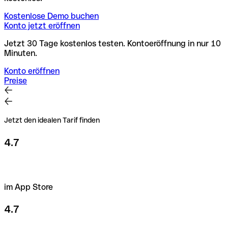
Kostenlose Demo buchen
Konto jetzt eröffnen
Jetzt 30 Tage kostenlos testen. Kontoeröffnung in nur 10
Minuten.
Konto eröffnen
Preise
Jetzt den idealen Tarif finden
4.7
im App Store
4.7