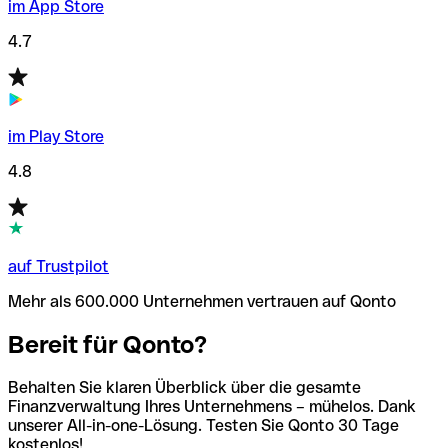
im App Store
4.7
im Play Store
4.8
auf Trustpilot
Mehr als 600.000 Unternehmen vertrauen auf Qonto
Bereit für Qonto?
Behalten Sie klaren Überblick über die gesamte
Finanzverwaltung Ihres Unternehmens – mühelos. Dank
unserer All-in-one-Lösung. Testen Sie Qonto 30 Tage
kostenlos!