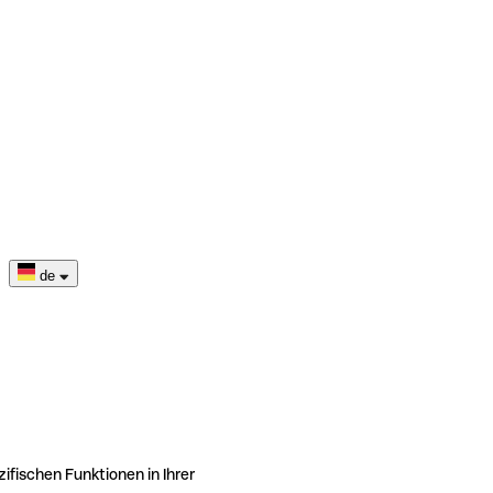
de
ifischen Funktionen in Ihrer