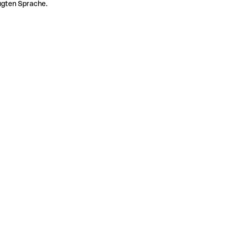
zugten Sprache.