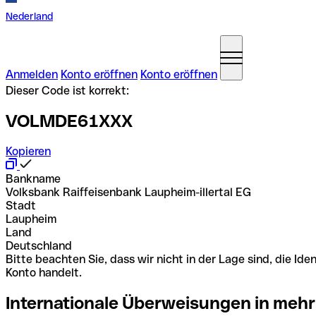
Nederland
Anmelden
Konto eröffnen
Konto eröffnen
Dieser Code ist korrekt:
VOLMDE61XXX
Kopieren
Bankname
Volksbank Raiffeisenbank Laupheim-illertal EG
Stadt
Laupheim
Land
Deutschland
Bitte beachten Sie, dass wir nicht in der Lage sind, die 
Konto handelt.
Internationale Überweisungen in mehr