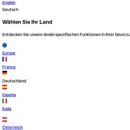
English
Deutsch
Wählen Sie Ihr Land
Entdecken Sie unsere länderspezifischen Funktionen in Ihrer bevor
Europe
France
Deutschland
España
Italia
Österreich