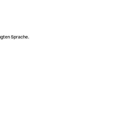
zugten Sprache.