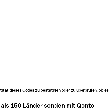
Identität dieses Codes zu bestätigen oder zu überprüfen, ob
 als 150 Länder senden mit Qonto