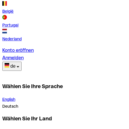
België
Portugal
Nederland
Konto eröffnen
Anmelden
de
Wählen Sie Ihre Sprache
English
Deutsch
Wählen Sie Ihr Land