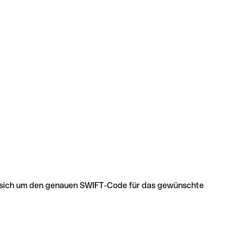
 es sich um den genauen SWIFT-Code für das gewünschte