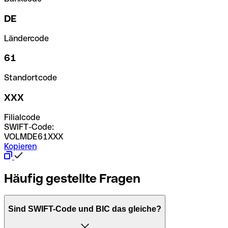
DE
Ländercode
61
Standortcode
XXX
Filialcode
SWIFT-Code:
VOLMDE61XXX
Kopieren
Häufig gestellte Fragen
Sind SWIFT-Code und BIC das gleiche?