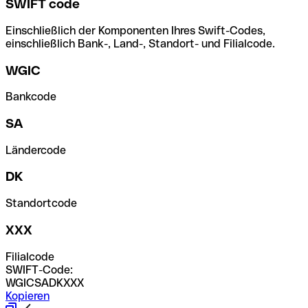
SWIFT code
Einschließlich der Komponenten Ihres Swift-Codes,
einschließlich Bank-, Land-, Standort- und Filialcode.
WGIC
Bankcode
SA
Ländercode
DK
Standortcode
XXX
Filialcode
SWIFT-Code:
WGICSADKXXX
Kopieren