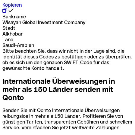
Kopieren
Bankname
Wisayah Global Investment Company
Stadt
Alkhobar
Land
Saudi-Arabien
Bitte beachten Sie, dass wir nicht in der Lage sind, die
Identität dieses Codes zu bestätigen oder zu überprüfen,
ob es sich um den genauen SWIFT-Code für das
gewünschte Konto handelt.
Internationale Überweisungen in
mehr als 150 Länder senden mit
Qonto
Senden Sie mit Qonto internationale Überweisungen
reibungslos in mehr als 150 Länder. Profitieren Sie von
günstigen Tarifen, transparenten Gebühren und schnellem
Service. Vereinfachen Sie jetzt weltweite Zahlungen.