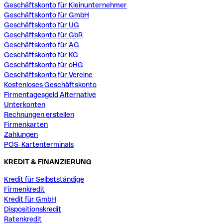
Geschäftskonto für Kleinunternehmer
Geschäftskonto für GmbH
Geschäftskonto für UG
Geschäftskonto für GbR
Geschäftskonto für AG
Geschäftskonto für KG
Geschäftskonto für oHG
Geschäftskonto für Vereine
Kostenloses Geschäftskonto
Firmentagesgeld Alternative
Unterkonten
Rechnungen erstellen
Firmenkarten
Zahlungen
POS-Kartenterminals
KREDIT & FINANZIERUNG
Kredit für Selbstständige
Firmenkredit
Kredit für GmbH
Dispositionskredit
Ratenkredit