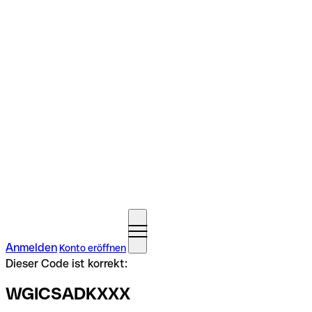
Anmelden
Konto eröffnen
Dieser Code ist korrekt:
WGICSADKXXX