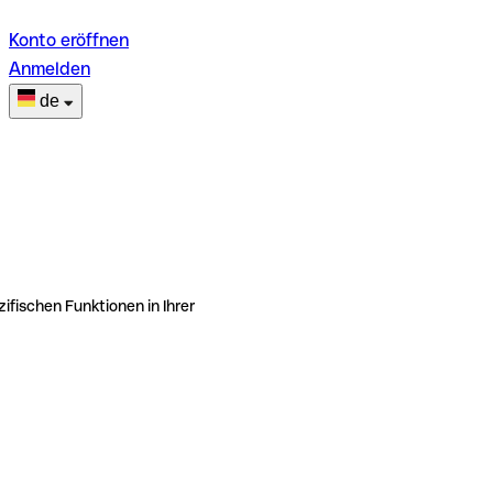
Konto eröffnen
Anmelden
de
ifischen Funktionen in Ihrer