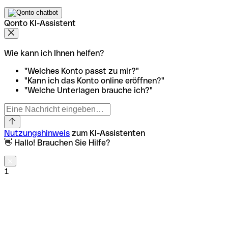
Qonto KI-Assistent
Wie kann ich Ihnen helfen?
"Welches Konto passt zu mir?"
"Kann ich das Konto online eröffnen?"
"Welche Unterlagen brauche ich?"
Nutzungshinweis
zum KI-Assistenten
👋 Hallo! Brauchen Sie Hilfe?
1