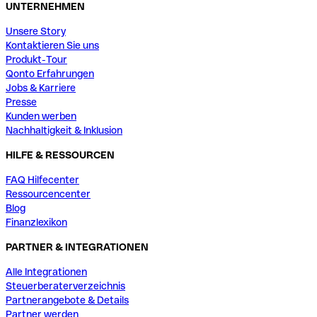
UNTERNEHMEN
Unsere Story
Kontaktieren Sie uns
Produkt-Tour
Qonto Erfahrungen
Jobs & Karriere
Presse
Kunden werben
Nachhaltigkeit & Inklusion
HILFE & RESSOURCEN
FAQ Hilfecenter
Ressourcencenter
Blog
Finanzlexikon
PARTNER & INTEGRATIONEN
Alle Integrationen
Steuerberaterverzeichnis
Partnerangebote & Details
Partner werden