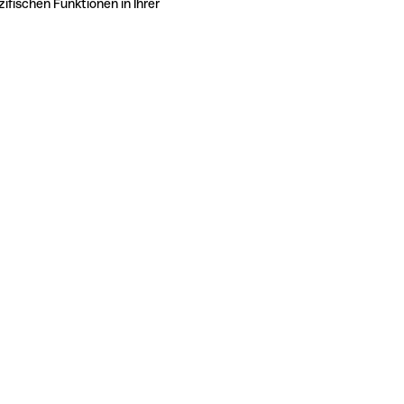
ifischen Funktionen in Ihrer