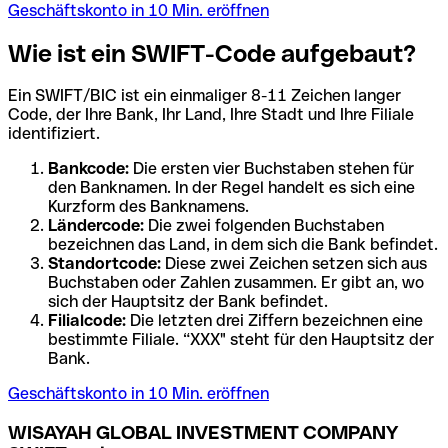
Geschäftskonto in 10 Min. eröffnen
Wie ist ein SWIFT-Code aufgebaut?
Ein SWIFT/BIC ist ein einmaliger 8-11 Zeichen langer
Code, der Ihre Bank, Ihr Land, Ihre Stadt und Ihre Filiale
identifiziert.
Bankcode:
Die ersten vier Buchstaben stehen für
den Banknamen. In der Regel handelt es sich eine
Kurzform des Banknamens.
Ländercode:
Die zwei folgenden Buchstaben
bezeichnen das Land, in dem sich die Bank befindet.
Standortcode:
Diese zwei Zeichen setzen sich aus
Buchstaben oder Zahlen zusammen. Er gibt an, wo
sich der Hauptsitz der Bank befindet.
Filialcode:
Die letzten drei Ziffern bezeichnen eine
bestimmte Filiale. “XXX" steht für den Hauptsitz der
Bank.
Geschäftskonto in 10 Min. eröffnen
WISAYAH GLOBAL INVESTMENT COMPANY