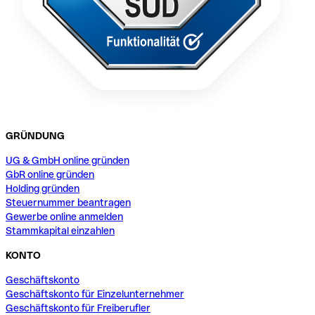
GRÜNDUNG
UG & GmbH online gründen
GbR online gründen
Holding gründen
Steuernummer beantragen
Gewerbe online anmelden
Stammkapital einzahlen
KONTO
Geschäftskonto
Geschäftskonto für Einzelunternehmer
Geschäftskonto für Freiberufler