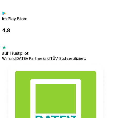
im Play Store
4.8
auf Trustpilot
Wir sind DATEV Partner und TÜV-Süd zertifiziert.