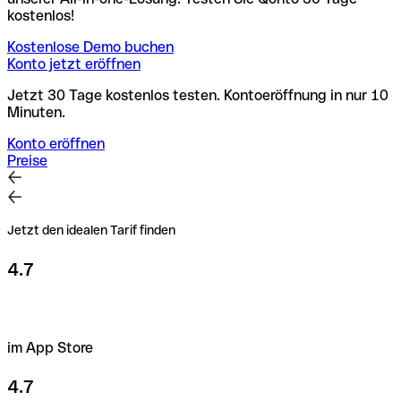
kostenlos!
Kostenlose Demo buchen
Konto jetzt eröffnen
Jetzt 30 Tage kostenlos testen. Kontoeröffnung in nur 10
Minuten.
Konto eröffnen
Preise
Jetzt den idealen Tarif finden
4.7
im App Store
4.7