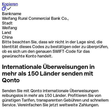
Kopieren
Bankname
Weifang Rural Commercial Bank Co.,
Stadt
Weifang
Land
China
Bitte beachten Sie, dass wir nicht in der Lage sind, die
Identität dieses Codes zu bestätigen oder zu überprüfen,
ob es sich um den genauen SWIFT-Code für das
gewünschte Konto handelt.
Internationale Überweisungen in
mehr als 150 Länder senden mit
Qonto
Senden Sie mit Qonto internationale Überweisungen
reibungslos in mehr als 150 Länder. Profitieren Sie von
günstigen Tarifen, transparenten Gebühren und schnellem
Service. Vereinfachen Sie jetzt weltweite Zahlungen.