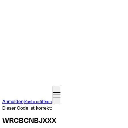
Anmelden
Konto eröffnen
Dieser Code ist korrekt:
WRCBCNBJXXX