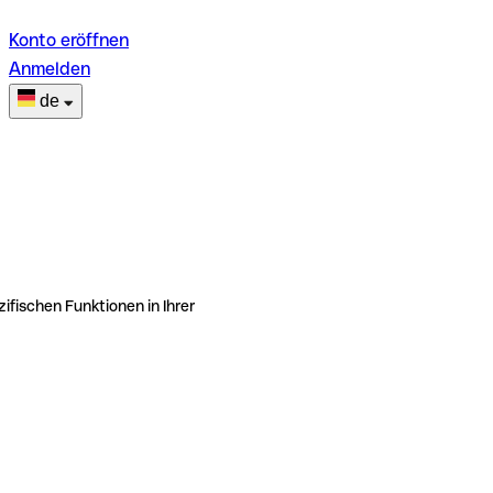
Konto eröffnen
Anmelden
de
ifischen Funktionen in Ihrer