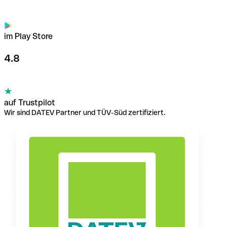
im Play Store
4.8
auf Trustpilot
Wir sind DATEV Partner und TÜV-Süd zertifiziert.