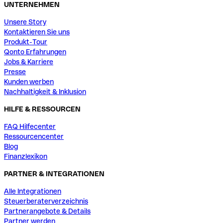
UNTERNEHMEN
Unsere Story
Kontaktieren Sie uns
Produkt-Tour
Qonto Erfahrungen
Jobs & Karriere
Presse
Kunden werben
Nachhaltigkeit & Inklusion
HILFE & RESSOURCEN
FAQ Hilfecenter
Ressourcencenter
Blog
Finanzlexikon
PARTNER & INTEGRATIONEN
Alle Integrationen
Steuerberaterverzeichnis
Partnerangebote & Details
Partner werden