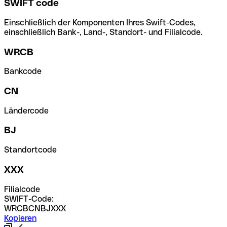
SWIFT code
Einschließlich der Komponenten Ihres Swift-Codes,
einschließlich Bank-, Land-, Standort- und Filialcode.
WRCB
Bankcode
CN
Ländercode
BJ
Standortcode
XXX
Filialcode
SWIFT-Code:
WRCBCNBJXXX
Kopieren