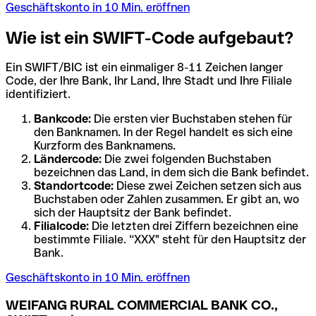
Geschäftskonto in 10 Min. eröffnen
Wie ist ein SWIFT-Code aufgebaut?
Ein SWIFT/BIC ist ein einmaliger 8-11 Zeichen langer
Code, der Ihre Bank, Ihr Land, Ihre Stadt und Ihre Filiale
identifiziert.
Bankcode:
Die ersten vier Buchstaben stehen für
den Banknamen. In der Regel handelt es sich eine
Kurzform des Banknamens.
Ländercode:
Die zwei folgenden Buchstaben
bezeichnen das Land, in dem sich die Bank befindet.
Standortcode:
Diese zwei Zeichen setzen sich aus
Buchstaben oder Zahlen zusammen. Er gibt an, wo
sich der Hauptsitz der Bank befindet.
Filialcode:
Die letzten drei Ziffern bezeichnen eine
bestimmte Filiale. “XXX" steht für den Hauptsitz der
Bank.
Geschäftskonto in 10 Min. eröffnen
WEIFANG RURAL COMMERCIAL BANK CO.,