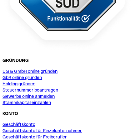
GRÜNDUNG
UG & GmbH online gründen
GbR online gründen
Holding gründen
Steuernummer beantragen
Gewerbe online anmelden
Stammkapital einzahlen
KONTO
Geschäftskonto
Geschäftskonto für Einzelunternehmer
Geschäftskonto für Freiberufler