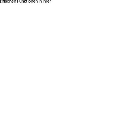
ifischen Funktionen in Ihrer