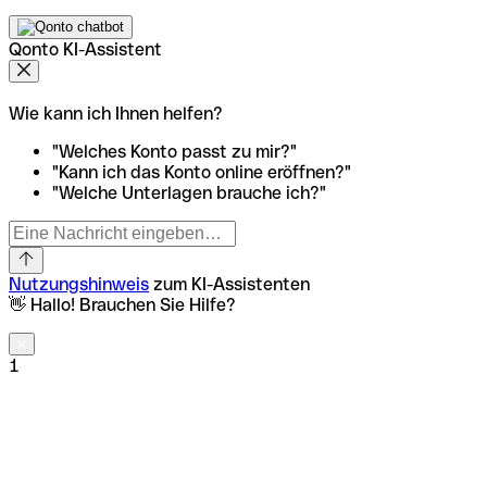
Qonto KI-Assistent
Wie kann ich Ihnen helfen?
"Welches Konto passt zu mir?"
"Kann ich das Konto online eröffnen?"
"Welche Unterlagen brauche ich?"
Nutzungshinweis
zum KI-Assistenten
👋 Hallo! Brauchen Sie Hilfe?
1