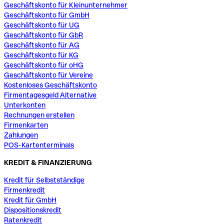
Geschäftskonto für Kleinunternehmer
Geschäftskonto für GmbH
Geschäftskonto für UG
Geschäftskonto für GbR
Geschäftskonto für AG
Geschäftskonto für KG
Geschäftskonto für oHG
Geschäftskonto für Vereine
Kostenloses Geschäftskonto
Firmentagesgeld Alternative
Unterkonten
Rechnungen erstellen
Firmenkarten
Zahlungen
POS-Kartenterminals
KREDIT & FINANZIERUNG
Kredit für Selbstständige
Firmenkredit
Kredit für GmbH
Dispositionskredit
Ratenkredit