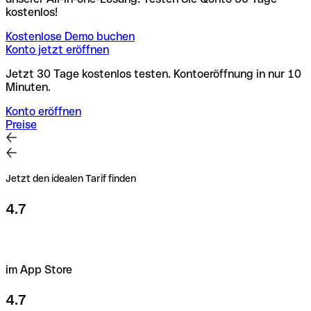
kostenlos!
Kostenlose Demo buchen
Konto jetzt eröffnen
Jetzt 30 Tage kostenlos testen. Kontoeröffnung in nur 10
Minuten.
Konto eröffnen
Preise
Jetzt den idealen Tarif finden
4.7
im App Store
4.7