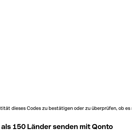
Identität dieses Codes zu bestätigen oder zu überprüfen, ob
 als 150 Länder senden mit Qonto