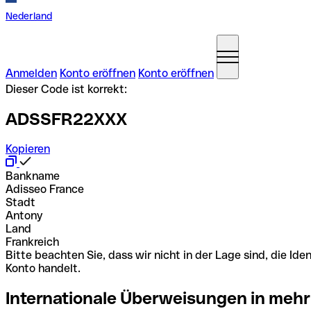
Nederland
Anmelden
Konto eröffnen
Konto eröffnen
Dieser Code ist korrekt:
ADSSFR22XXX
Kopieren
Bankname
Adisseo France
Stadt
Antony
Land
Frankreich
Bitte beachten Sie, dass wir nicht in der Lage sind, die 
Konto handelt.
Internationale Überweisungen in mehr