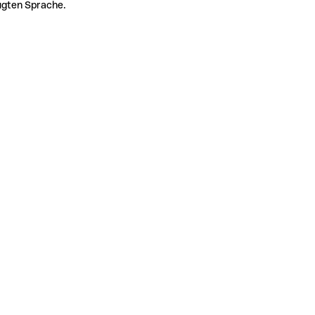
zugten Sprache.