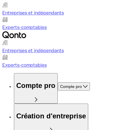
Entreprises et indépendants
Experts-comptables
Entreprises et indépendants
Experts-comptables
Compte pro
Compte pro
Création d'entreprise