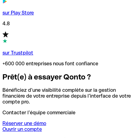
sur Play Store
4.8
sur Trustpilot
+600 000 entreprises nous font confiance
Prêt(e) à essayer Qonto ?
Bénéficiez d’une visibilité complète sur la gestion
financière de votre entreprise depuis l’interface de votre
compte pro.
Contacter l’équipe commerciale
Réserver une démo
Ouvrir un compte