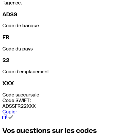
l'agence.
ADSS
Code de banque
FR
Code du pays
22
Code d'emplacement
XXX
Code succursale
Code SWIFT:
ADSSFR22XXX
Copier
Vos questions sur les codes