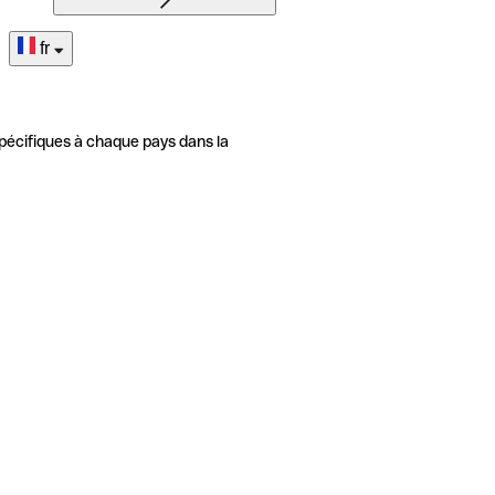
fr
pécifiques à chaque pays dans la