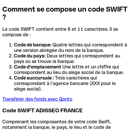
Comment se compose un code SWIFT
?
Le code SWIFT contient entre 8 et 11 caractères. Il se
compose de :
Code de banque:
Quatre lettres qui correspondent à
une version abrégée du nom de la banque.
Code du pays:
Deux lettres qui correspondent au
pays où se trouve la banque.
Code d’emplacement
Une lettre et un chiffre qui
correspondent au lieu du siège social de la banque.
Code succursale :
Trois caractères qui
correspondant à l’agence bancaire (XXX pour le
siège social).
Transférer des fonds avec Qonto
Code SWIFT ADISSEO FRANCE
Comprenant les composantes de votre code Swift,
notamment la banque, le pays, le lieu et le code de