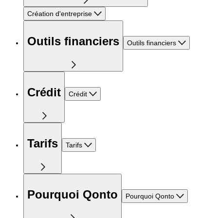
Création d'entreprise
Outils financiers
Outils financiers
Crédit
Crédit
Tarifs
Tarifs
Pourquoi Qonto
Pourquoi Qonto