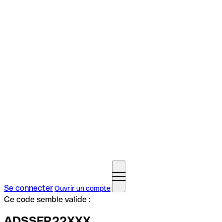
Se connecter
Ouvrir un compte
Ce code semble valide :
ADSSFR22XXX