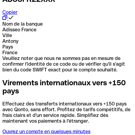
Copier
Nom de la banque
Adisseo France
Ville
Antony
Pays
France
Veuillez noter que nous ne sommes pas en mesure de
confirmer l'identité de ce code ou de vérifier qu'il s'agit
bien du code SWIFT exact pour le compte souhaité.
Virements internationaux vers +150
pays
Effectuez des transferts internationaux vers +150 pays
avec Qonto, sans effort. Profitez de tarifs compétitifs, de
frais clairs et d'un service rapide. Simplifiez dès
maintenant vos paiements à l'étranger.
Ouvrez un compte en quelques minutes