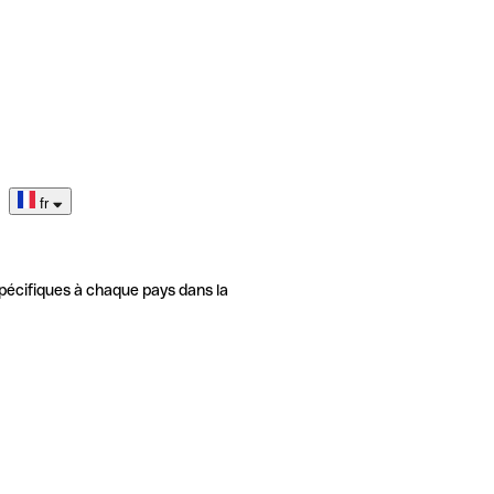
fr
pécifiques à chaque pays dans la