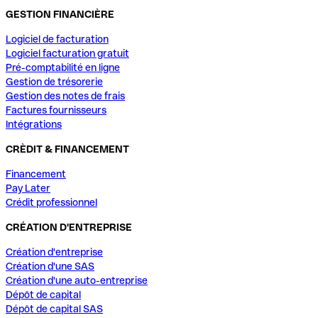
GESTION FINANCIÈRE
Logiciel de facturation
Logiciel facturation gratuit
Pré-comptabilité en ligne
Gestion de trésorerie
Gestion des notes de frais
Factures fournisseurs
Intégrations
CRÈDIT & FINANCEMENT
Financement
Pay Later
Crédit professionnel
CRÉATION D'ENTREPRISE
Création d'entreprise
Création d'une SAS
Création d'une auto-entreprise
Dépôt de capital
Dépôt de capital SAS