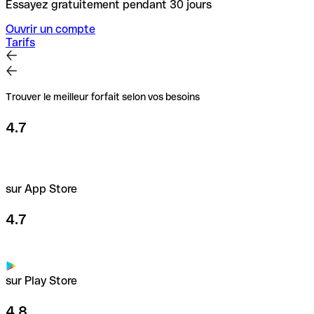
Essayez gratuitement pendant 30 jours
Ouvrir un compte
Tarifs
Trouver le meilleur forfait selon vos besoins
4.7
sur App Store
4.7
sur Play Store
4.8