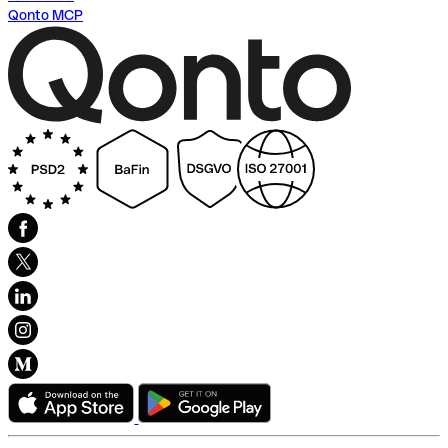
Qonto MCP