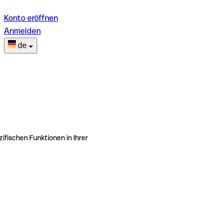
Konto eröffnen
Anmelden
de
ifischen Funktionen in Ihrer