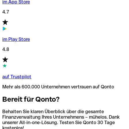
im App Store
4.7
im Play Store
4.8
auf Trustpilot
Mehr als 600.000 Unternehmen vertrauen auf Qonto
Bereit für Qonto?
Behalten Sie klaren Überblick über die gesamte
Finanzverwaltung Ihres Unternehmens – mühelos. Dank
unserer All-in-one-Lösung. Testen Sie Qonto 30 Tage
kostenlos!