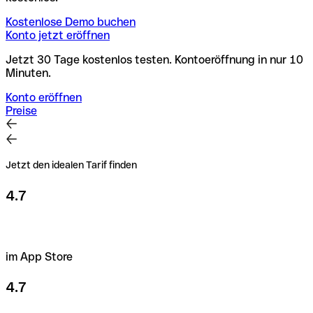
Kostenlose Demo buchen
Konto jetzt eröffnen
Jetzt 30 Tage kostenlos testen. Kontoeröffnung in nur 10
Minuten.
Konto eröffnen
Preise
Jetzt den idealen Tarif finden
4.7
im App Store
4.7