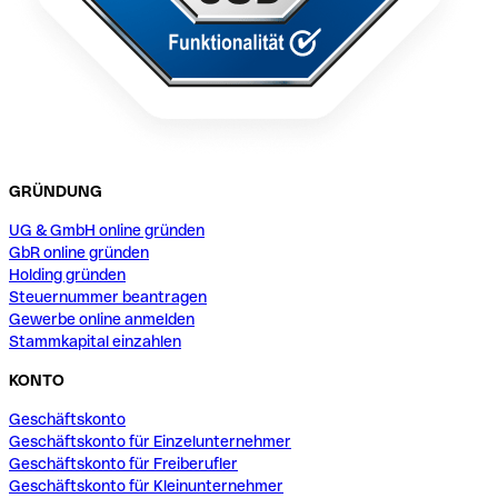
GRÜNDUNG
UG & GmbH online gründen
GbR online gründen
Holding gründen
Steuernummer beantragen
Gewerbe online anmelden
Stammkapital einzahlen
KONTO
Geschäftskonto
Geschäftskonto für Einzelunternehmer
Geschäftskonto für Freiberufler
Geschäftskonto für Kleinunternehmer