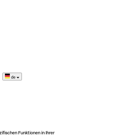
de
ifischen Funktionen in Ihrer