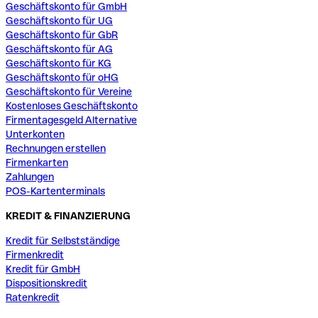
Geschäftskonto für GmbH
Geschäftskonto für UG
Geschäftskonto für GbR
Geschäftskonto für AG
Geschäftskonto für KG
Geschäftskonto für oHG
Geschäftskonto für Vereine
Kostenloses Geschäftskonto
Firmentagesgeld Alternative
Unterkonten
Rechnungen erstellen
Firmenkarten
Zahlungen
POS-Kartenterminals
KREDIT & FINANZIERUNG
Kredit für Selbstständige
Firmenkredit
Kredit für GmbH
Dispositionskredit
Ratenkredit