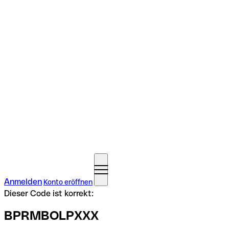
Anmelden
Konto eröffnen
Dieser Code ist korrekt:
BPRMBOLPXXX