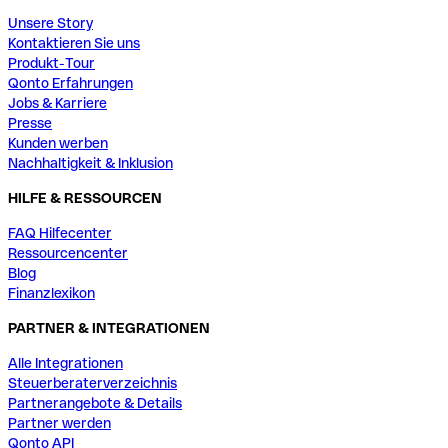
Unsere Story
Kontaktieren Sie uns
Produkt-Tour
Qonto Erfahrungen
Jobs & Karriere
Presse
Kunden werben
Nachhaltigkeit & Inklusion
HILFE & RESSOURCEN
FAQ Hilfecenter
Ressourcencenter
Blog
Finanzlexikon
PARTNER & INTEGRATIONEN
Alle Integrationen
Steuerberaterverzeichnis
Partnerangebote & Details
Partner werden
Qonto API