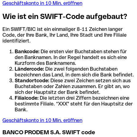
Geschäftskonto in 10 Min. eröffnen
Wie ist ein SWIFT-Code aufgebaut?
Ein SWIFT/BIC ist ein einmaliger 8-11 Zeichen langer
Code, der Ihre Bank, Ihr Land, Ihre Stadt und Ihre Filiale
identifiziert.
Bankcode:
Die ersten vier Buchstaben stehen für
den Banknamen. In der Regel handelt es sich eine
Kurzform des Banknamens.
Ländercode:
Die zwei folgenden Buchstaben
bezeichnen das Land, in dem sich die Bank befindet.
Standortcode:
Diese zwei Zeichen setzen sich aus
Buchstaben oder Zahlen zusammen. Er gibt an, wo
sich der Hauptsitz der Bank befindet.
Filialcode:
Die letzten drei Ziffern bezeichnen eine
bestimmte Filiale. “XXX" steht für den Hauptsitz der
Bank.
Geschäftskonto in 10 Min. eröffnen
BANCO PRODEM S.A. SWIFT code