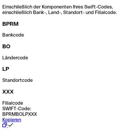
Einschließlich der Komponenten Ihres Swift-Codes,
einschließlich Bank-, Land-, Standort- und Filialcode.
BPRM
Bankcode
BO
Ländercode
LP
Standortcode
XXX
Filialcode
SWIFT-Code:
BPRMBOLPXXX
Kopieren