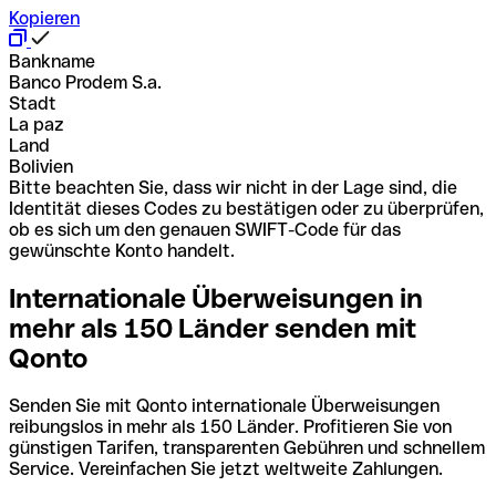
Kopieren
Bankname
Banco Prodem S.a.
Stadt
La paz
Land
Bolivien
Bitte beachten Sie, dass wir nicht in der Lage sind, die
Identität dieses Codes zu bestätigen oder zu überprüfen,
ob es sich um den genauen SWIFT-Code für das
gewünschte Konto handelt.
Internationale Überweisungen in
mehr als 150 Länder senden mit
Qonto
Senden Sie mit Qonto internationale Überweisungen
reibungslos in mehr als 150 Länder. Profitieren Sie von
günstigen Tarifen, transparenten Gebühren und schnellem
Service. Vereinfachen Sie jetzt weltweite Zahlungen.