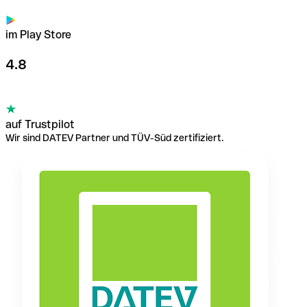
im Play Store
4.8
auf Trustpilot
Wir sind DATEV Partner und TÜV-Süd zertifiziert.