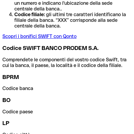
un numero e indicano l'ubicazione della sede
centrale della banca..
Codice filiale:
gli ultimi tre caratteri identificano la
filiale della banca. “XXX” corrisponde alla sede
centrale della banca.
Scopri i bonifici SWIFT con Qonto
Codice SWIFT BANCO PRODEM S.A.
Comprendete le componenti del vostro codice Swift, tra
cui la banca, il paese, la località e il codice della filiale.
BPRM
Codice banca
BO
Codice paese
LP