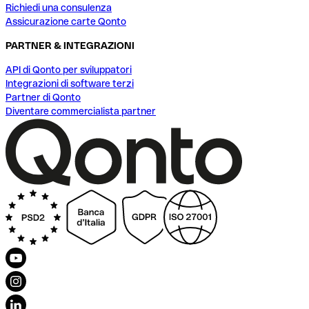
Richiedi una consulenza
Assicurazione carte Qonto
PARTNER & INTEGRAZIONI
API di Qonto per sviluppatori
Integrazioni di software terzi
Partner di Qonto
Diventare commercialista partner