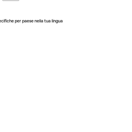
ecifiche per paese nella tua lingua