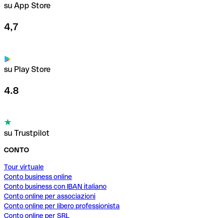
su App Store
4,7
su Play Store
4.8
su Trustpilot
CONTO
Tour virtuale
Conto business online
Conto business con IBAN italiano
Conto online per associazioni
Conto online per libero professionista
Conto online per SRL