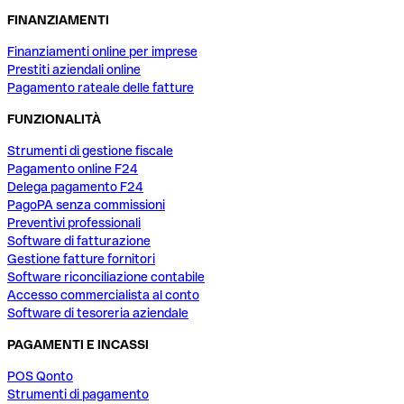
FINANZIAMENTI
Finanziamenti online per imprese
Prestiti aziendali online
Pagamento rateale delle fatture
FUNZIONALITÀ
Strumenti di gestione fiscale
Pagamento online F24
Delega pagamento F24
PagoPA senza commissioni
Preventivi professionali
Software di fatturazione
Gestione fatture fornitori
Software riconciliazione contabile
Accesso commercialista al conto
Software di tesoreria aziendale
PAGAMENTI E INCASSI
POS Qonto
Strumenti di pagamento