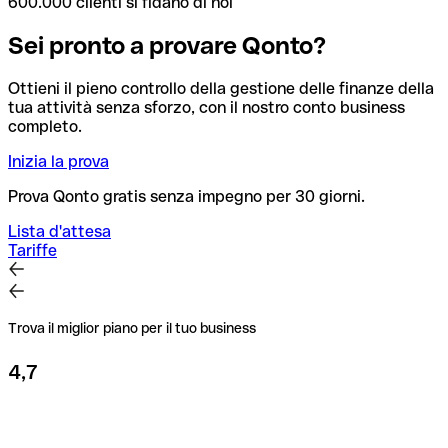
600.000 clienti si fidano di noi
Sei pronto a provare Qonto?
Ottieni il pieno controllo della gestione delle finanze della
tua attività senza sforzo, con il nostro conto business
completo.
Inizia la prova
Prova Qonto gratis senza impegno per 30 giorni.
Lista d'attesa
Tariffe
Trova il miglior piano per il tuo business
4,7