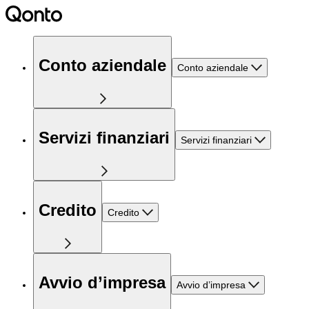
Conto aziendale
Conto aziendale
Servizi finanziari
Servizi finanziari
Credito
Credito
Avvio d’impresa
Avvio d’impresa