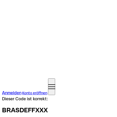
Anmelden
Konto eröffnen
Dieser Code ist korrekt:
BRASDEFFXXX