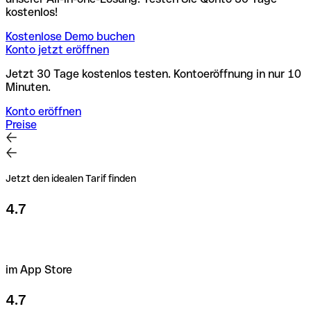
kostenlos!
Kostenlose Demo buchen
Konto jetzt eröffnen
Jetzt 30 Tage kostenlos testen. Kontoeröffnung in nur 10
Minuten.
Konto eröffnen
Preise
Jetzt den idealen Tarif finden
4.7
im App Store
4.7