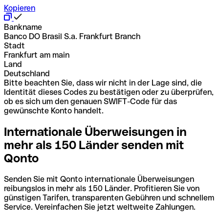
Kopieren
Bankname
Banco DO Brasil S.a. Frankfurt Branch
Stadt
Frankfurt am main
Land
Deutschland
Bitte beachten Sie, dass wir nicht in der Lage sind, die
Identität dieses Codes zu bestätigen oder zu überprüfen,
ob es sich um den genauen SWIFT-Code für das
gewünschte Konto handelt.
Internationale Überweisungen in
mehr als 150 Länder senden mit
Qonto
Senden Sie mit Qonto internationale Überweisungen
reibungslos in mehr als 150 Länder. Profitieren Sie von
günstigen Tarifen, transparenten Gebühren und schnellem
Service. Vereinfachen Sie jetzt weltweite Zahlungen.