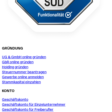
GRÜNDUNG
UG & GmbH online gründen
GbR online gründen
Holding gründen
Steuernummer beantragen
Gewerbe online anmelden
Stammkapital einzahlen
KONTO
Geschäftskonto
Geschäftskonto für Einzelunternehmer
Geschäftskonto für Freiberufler