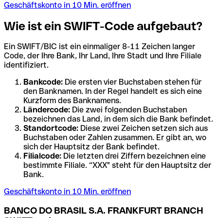
Geschäftskonto in 10 Min. eröffnen
Wie ist ein SWIFT-Code aufgebaut?
Ein SWIFT/BIC ist ein einmaliger 8-11 Zeichen langer
Code, der Ihre Bank, Ihr Land, Ihre Stadt und Ihre Filiale
identifiziert.
Bankcode:
Die ersten vier Buchstaben stehen für
den Banknamen. In der Regel handelt es sich eine
Kurzform des Banknamens.
Ländercode:
Die zwei folgenden Buchstaben
bezeichnen das Land, in dem sich die Bank befindet.
Standortcode:
Diese zwei Zeichen setzen sich aus
Buchstaben oder Zahlen zusammen. Er gibt an, wo
sich der Hauptsitz der Bank befindet.
Filialcode:
Die letzten drei Ziffern bezeichnen eine
bestimmte Filiale. “XXX" steht für den Hauptsitz der
Bank.
Geschäftskonto in 10 Min. eröffnen
BANCO DO BRASIL S.A. FRANKFURT BRANCH