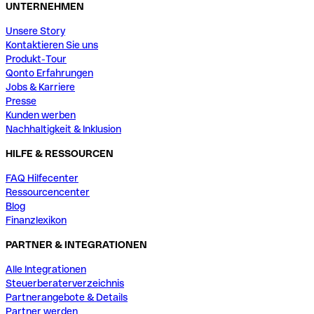
UNTERNEHMEN
Unsere Story
Kontaktieren Sie uns
Produkt-Tour
Qonto Erfahrungen
Jobs & Karriere
Presse
Kunden werben
Nachhaltigkeit & Inklusion
HILFE & RESSOURCEN
FAQ Hilfecenter
Ressourcencenter
Blog
Finanzlexikon
PARTNER & INTEGRATIONEN
Alle Integrationen
Steuerberaterverzeichnis
Partnerangebote & Details
Partner werden