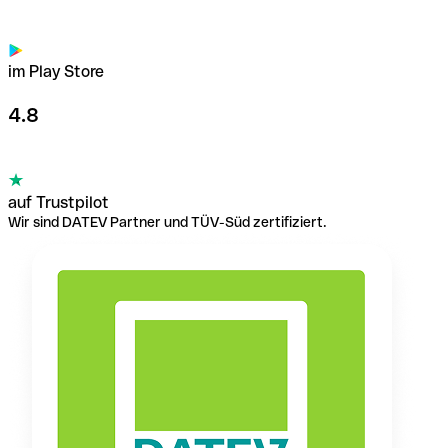
im Play Store
4.8
auf Trustpilot
Wir sind DATEV Partner und TÜV-Süd zertifiziert.