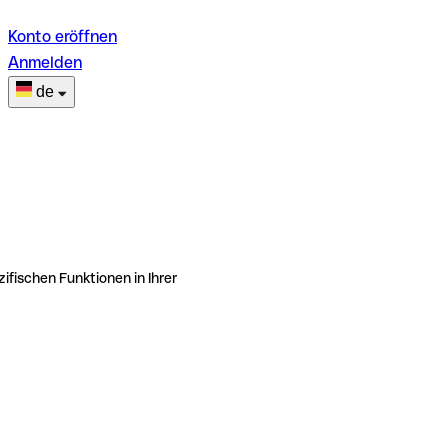
Konto eröffnen
Anmelden
de
ifischen Funktionen in Ihrer