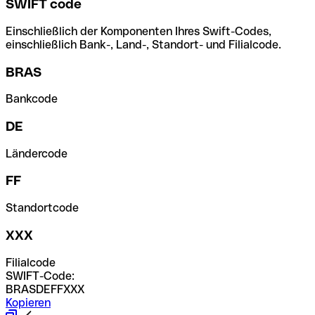
SWIFT code
Einschließlich der Komponenten Ihres Swift-Codes,
einschließlich Bank-, Land-, Standort- und Filialcode.
BRAS
Bankcode
DE
Ländercode
FF
Standortcode
XXX
Filialcode
SWIFT-Code:
BRASDEFFXXX
Kopieren