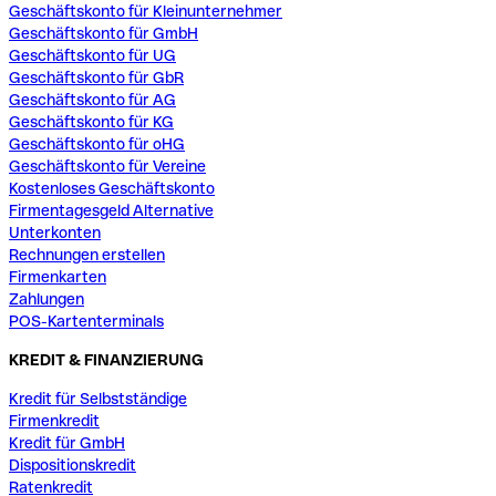
Geschäftskonto für Kleinunternehmer
Geschäftskonto für GmbH
Geschäftskonto für UG
Geschäftskonto für GbR
Geschäftskonto für AG
Geschäftskonto für KG
Geschäftskonto für oHG
Geschäftskonto für Vereine
Kostenloses Geschäftskonto
Firmentagesgeld Alternative
Unterkonten
Rechnungen erstellen
Firmenkarten
Zahlungen
POS-Kartenterminals
KREDIT & FINANZIERUNG
Kredit für Selbstständige
Firmenkredit
Kredit für GmbH
Dispositionskredit
Ratenkredit