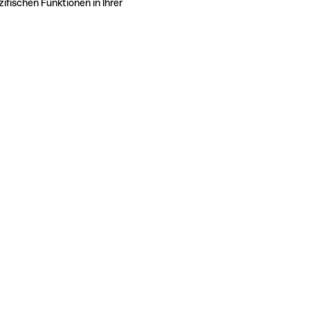
ifischen Funktionen in Ihrer