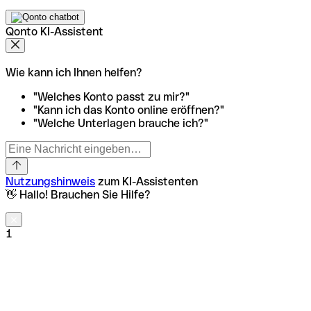
Qonto KI-Assistent
Wie kann ich Ihnen helfen?
"Welches Konto passt zu mir?"
"Kann ich das Konto online eröffnen?"
"Welche Unterlagen brauche ich?"
Nutzungshinweis
zum KI-Assistenten
👋 Hallo! Brauchen Sie Hilfe?
1