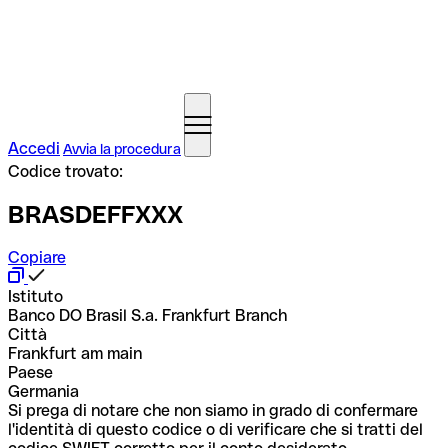
Accedi
Avvia la procedura
Codice trovato:
BRASDEFFXXX
Copiare
Istituto
Banco DO Brasil S.a. Frankfurt Branch
Città
Frankfurt am main
Paese
Germania
Si prega di notare che non siamo in grado di confermare
l'identità di questo codice o di verificare che si tratti del