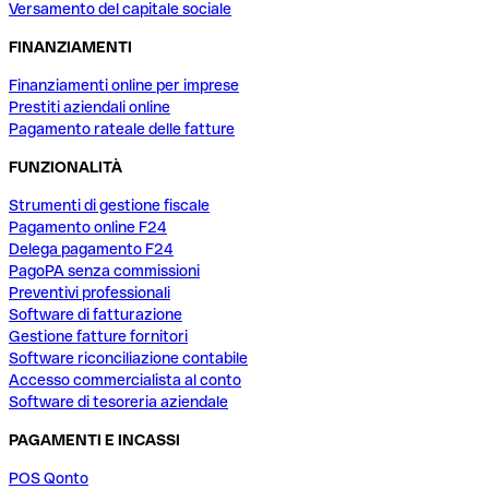
Versamento del capitale sociale
FINANZIAMENTI
Finanziamenti online per imprese
Prestiti aziendali online
Pagamento rateale delle fatture
FUNZIONALITÀ
Strumenti di gestione fiscale
Pagamento online F24
Delega pagamento F24
PagoPA senza commissioni
Preventivi professionali
Software di fatturazione
Gestione fatture fornitori
Software riconciliazione contabile
Accesso commercialista al conto
Software di tesoreria aziendale
PAGAMENTI E INCASSI
POS Qonto