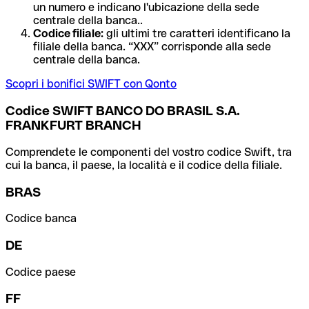
un numero e indicano l'ubicazione della sede
centrale della banca..
Codice filiale:
gli ultimi tre caratteri identificano la
filiale della banca. “XXX” corrisponde alla sede
centrale della banca.
Scopri i bonifici SWIFT con Qonto
Codice SWIFT BANCO DO BRASIL S.A.
FRANKFURT BRANCH
Comprendete le componenti del vostro codice Swift, tra
cui la banca, il paese, la località e il codice della filiale.
BRAS
Codice banca
DE
Codice paese
FF