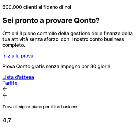
600.000 clienti si fidano di noi
Sei pronto a provare Qonto?
Ottieni il pieno controllo della gestione delle finanze della
tua attività senza sforzo, con il nostro conto business
completo.
Inizia la prova
Prova Qonto gratis senza impegno per 30 giorni.
Lista d'attesa
Tariffe
Trova il miglior piano per il tuo business
4,7