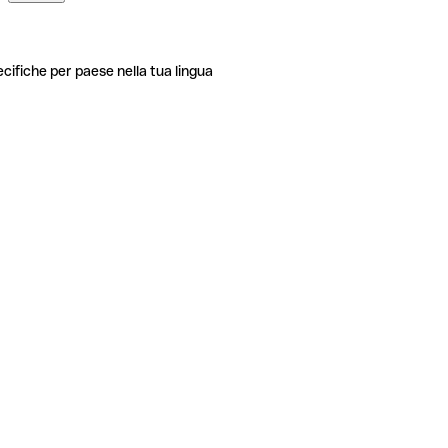
ecifiche per paese nella tua lingua