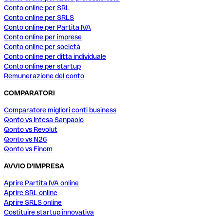
Conto online per SRL
Conto online per SRLS
Conto online per Partita IVA
Conto online per imprese
Conto online per società
Conto online per ditta individuale
Conto online per startup
Remunerazione del conto
COMPARATORI
Comparatore migliori conti business
Qonto vs Intesa Sanpaolo
Qonto vs Revolut
Qonto vs N26
Qonto vs Finom
AVVIO D'IMPRESA
Aprire Partita IVA online
Aprire SRL online
Aprire SRLS online
Costituire startup innovativa