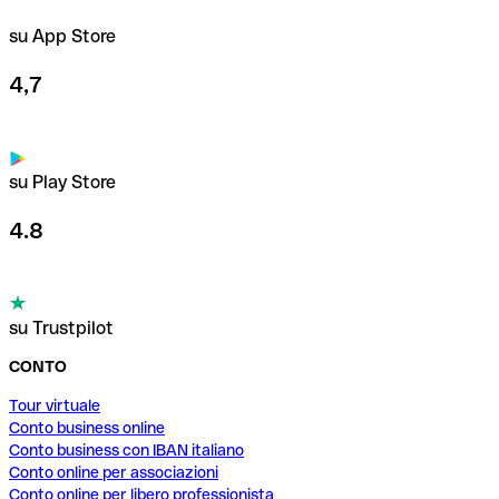
su App Store
4,7
su Play Store
4.8
su Trustpilot
CONTO
Tour virtuale
Conto business online
Conto business con IBAN italiano
Conto online per associazioni
Conto online per libero professionista