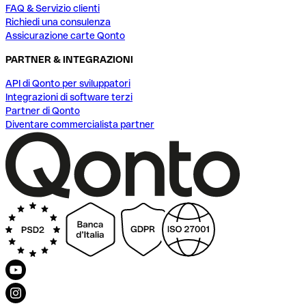
FAQ & Servizio clienti
Richiedi una consulenza
Assicurazione carte Qonto
PARTNER & INTEGRAZIONI
API di Qonto per sviluppatori
Integrazioni di software terzi
Partner di Qonto
Diventare commercialista partner