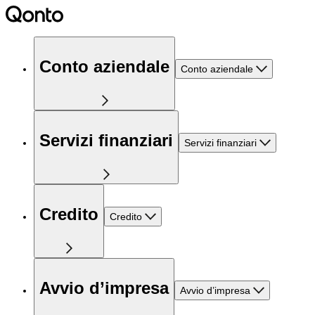
Conto aziendale
Conto aziendale
Servizi finanziari
Servizi finanziari
Credito
Credito
Avvio d’impresa
Avvio d’impresa