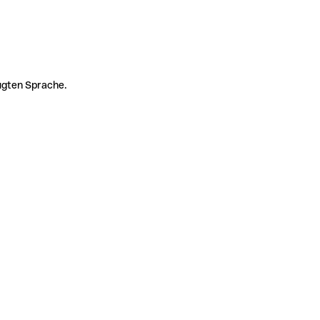
zugten Sprache.