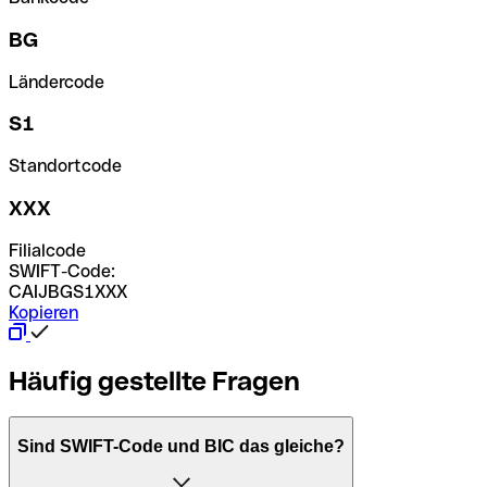
BG
Ländercode
S1
Standortcode
XXX
Filialcode
SWIFT-Code:
CAIJBGS1XXX
Kopieren
Häufig gestellte Fragen
Sind SWIFT-Code und BIC das gleiche?