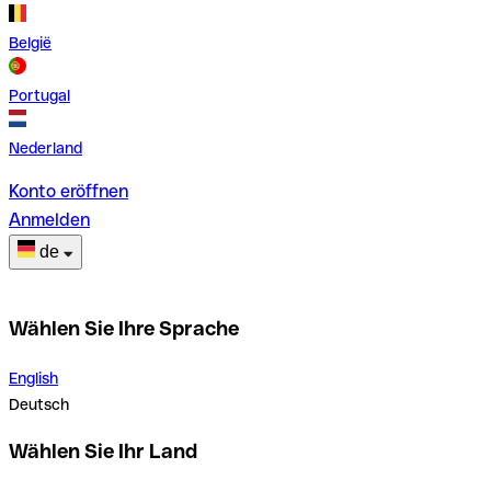
België
Portugal
Nederland
Konto eröffnen
Anmelden
de
Wählen Sie Ihre Sprache
English
Deutsch
Wählen Sie Ihr Land