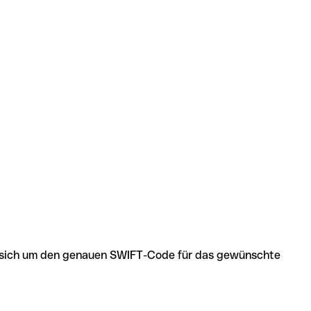
 es sich um den genauen SWIFT-Code für das gewünschte