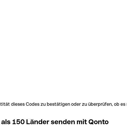
Identität dieses Codes zu bestätigen oder zu überprüfen, ob
 als 150 Länder senden mit Qonto