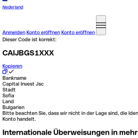
Nederland
Anmelden
Konto eröffnen
Konto eröffnen
Dieser Code ist korrekt:
CAIJBGS1XXX
Kopieren
Bankname
Capital Invest Jsc
Stadt
Sofia
Land
Bulgarien
Bitte beachten Sie, dass wir nicht in der Lage sind, die 
Konto handelt.
Internationale Überweisungen in mehr