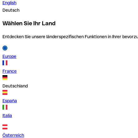
English
Deutsch
Wählen Sie Ihr Land
Entdecken Sie unsere länderspezifischen Funktionen in Ihrer bevor
Europe
France
Deutschland
España
Italia
Österreich