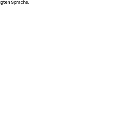
zugten Sprache.