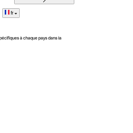
fr
pécifiques à chaque pays dans la