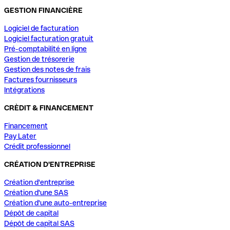
GESTION FINANCIÈRE
Logiciel de facturation
Logiciel facturation gratuit
Pré-comptabilité en ligne
Gestion de trésorerie
Gestion des notes de frais
Factures fournisseurs
Intégrations
CRÈDIT & FINANCEMENT
Financement
Pay Later
Crédit professionnel
CRÉATION D'ENTREPRISE
Création d'entreprise
Création d'une SAS
Création d'une auto-entreprise
Dépôt de capital
Dépôt de capital SAS