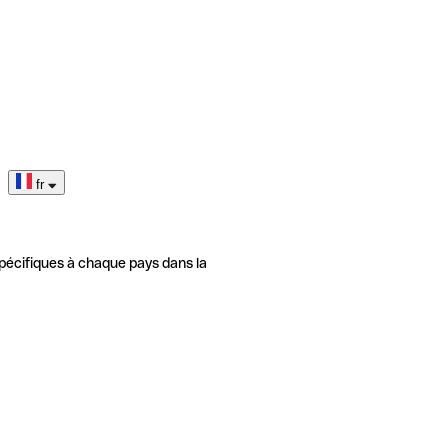
fr
pécifiques à chaque pays dans la