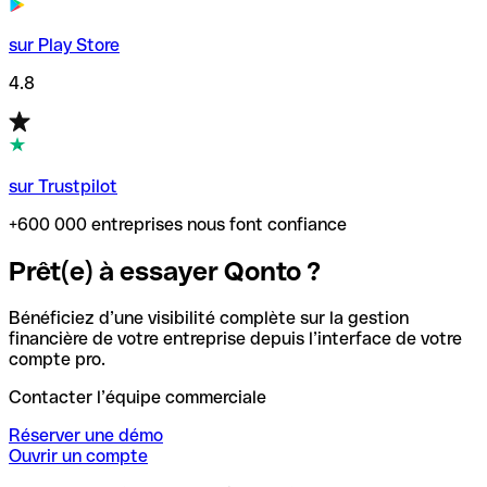
sur Play Store
4.8
sur Trustpilot
+600 000 entreprises nous font confiance
Prêt(e) à essayer Qonto ?
Bénéficiez d’une visibilité complète sur la gestion
financière de votre entreprise depuis l’interface de votre
compte pro.
Contacter l’équipe commerciale
Réserver une démo
Ouvrir un compte