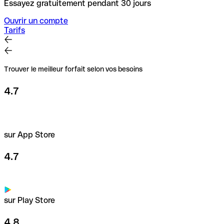
Essayez gratuitement pendant 30 jours
Ouvrir un compte
Tarifs
Trouver le meilleur forfait selon vos besoins
4.7
sur App Store
4.7
sur Play Store
4.8