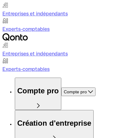
Entreprises et indépendants
Experts-comptables
Entreprises et indépendants
Experts-comptables
Compte pro
Compte pro
Création d'entreprise