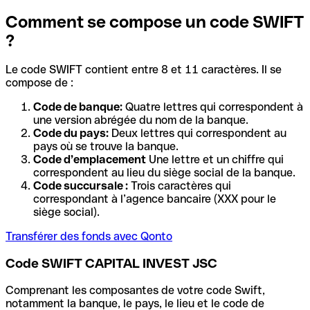
Comment se compose un code SWIFT
?
Le code SWIFT contient entre 8 et 11 caractères. Il se
compose de :
Code de banque:
Quatre lettres qui correspondent à
une version abrégée du nom de la banque.
Code du pays:
Deux lettres qui correspondent au
pays où se trouve la banque.
Code d’emplacement
Une lettre et un chiffre qui
correspondent au lieu du siège social de la banque.
Code succursale :
Trois caractères qui
correspondant à l’agence bancaire (XXX pour le
siège social).
Transférer des fonds avec Qonto
Code SWIFT CAPITAL INVEST JSC
Comprenant les composantes de votre code Swift,
notamment la banque, le pays, le lieu et le code de