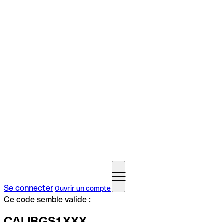
Se connecter
Ouvrir un compte
Ce code semble valide :
CAIJBGS1XXX