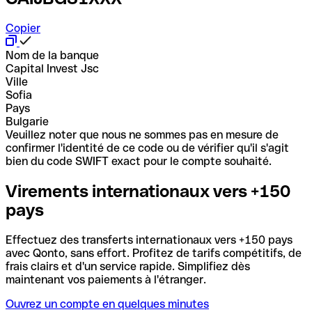
Copier
Nom de la banque
Capital Invest Jsc
Ville
Sofia
Pays
Bulgarie
Veuillez noter que nous ne sommes pas en mesure de
confirmer l'identité de ce code ou de vérifier qu'il s'agit
bien du code SWIFT exact pour le compte souhaité.
Virements internationaux vers +150
pays
Effectuez des transferts internationaux vers +150 pays
avec Qonto, sans effort. Profitez de tarifs compétitifs, de
frais clairs et d'un service rapide. Simplifiez dès
maintenant vos paiements à l'étranger.
Ouvrez un compte en quelques minutes