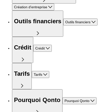
Création d'entreprise
Outils financiers
Outils financiers
Crédit
Crédit
Tarifs
Tarifs
Pourquoi Qonto
Pourquoi Qonto