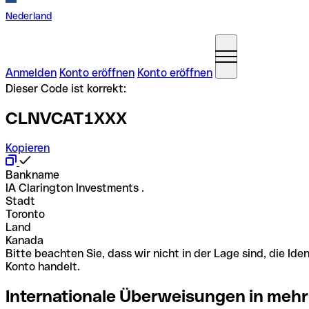
Nederland
Anmelden
Konto eröffnen
Konto eröffnen
Dieser Code ist korrekt:
CLNVCAT1XXX
Kopieren
Bankname
IA Clarington Investments .
Stadt
Toronto
Land
Kanada
Bitte beachten Sie, dass wir nicht in der Lage sind, die 
Konto handelt.
Internationale Überweisungen in mehr