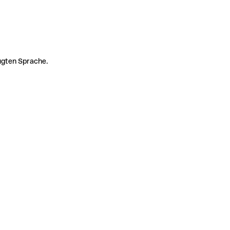
zugten Sprache.