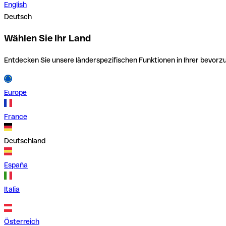
English
Deutsch
Wählen Sie Ihr Land
Entdecken Sie unsere länderspezifischen Funktionen in Ihrer bevor
Europe
France
Deutschland
España
Italia
Österreich