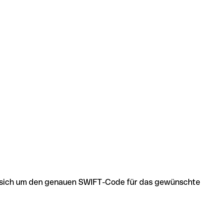
 es sich um den genauen SWIFT-Code für das gewünschte