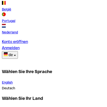
België
Portugal
Nederland
Konto eröffnen
Anmelden
de
Wählen Sie Ihre Sprache
English
Deutsch
Wählen Sie Ihr Land