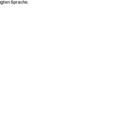
zugten Sprache.