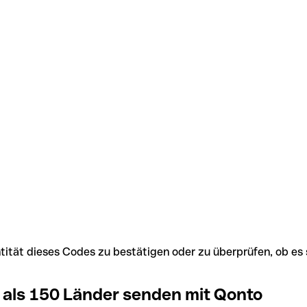
Identität dieses Codes zu bestätigen oder zu überprüfen, ob
 als 150 Länder senden mit Qonto