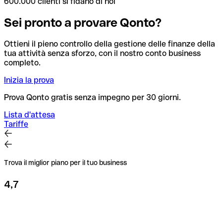
600.000 clienti si fidano di noi
Sei pronto a provare Qonto?
Ottieni il pieno controllo della gestione delle finanze della
tua attività senza sforzo, con il nostro conto business
completo.
Inizia la prova
Prova Qonto gratis senza impegno per 30 giorni.
Lista d'attesa
Tariffe
Trova il miglior piano per il tuo business
4,7