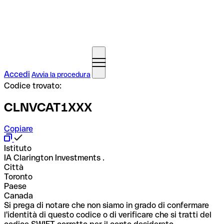
Accedi
Avvia la procedura
Codice trovato:
CLNVCAT1XXX
Copiare
Istituto
IA Clarington Investments .
Città
Toronto
Paese
Canada
Si prega di notare che non siamo in grado di confermare
l'identità di questo codice o di verificare che si tratti del