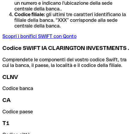
un numero e indicano l'ubicazione della sede
centrale della banca..
Codice filiale:
gli ultimi tre caratteri identificano la
filiale della banca. “XXX” corrisponde alla sede
centrale della banca.
Scopri i bonifici SWIFT con Qonto
Codice SWIFT IA CLARINGTON INVESTMENTS .
Comprendete le componenti del vostro codice Swift, tra
cui la banca, il paese, la località e il codice della filiale.
CLNV
Codice banca
CA
Codice paese
T1