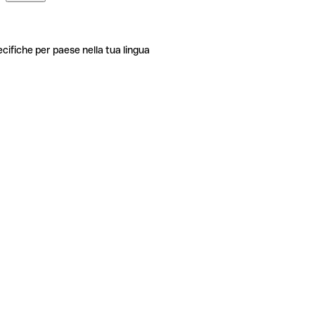
ecifiche per paese nella tua lingua