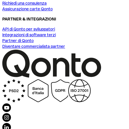
Richiedi una consulenza
Assicurazione carte Qonto
PARTNER & INTEGRAZIONI
API di Qonto per sviluppatori
Integrazioni di software terzi
Partner di Qonto
Diventare commercialista partner