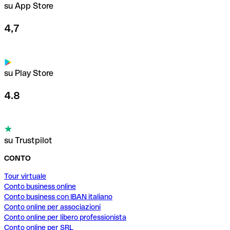
su App Store
4,7
su Play Store
4.8
su Trustpilot
CONTO
Tour virtuale
Conto business online
Conto business con IBAN italiano
Conto online per associazioni
Conto online per libero professionista
Conto online per SRL