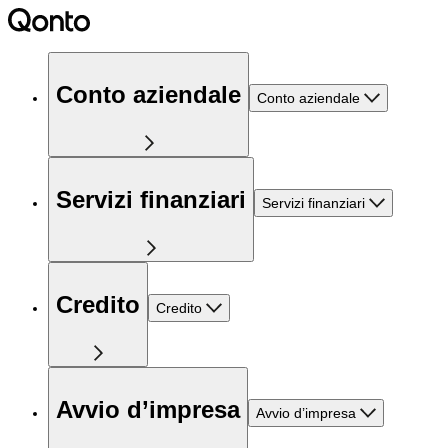
Conto aziendale
Conto aziendale
Servizi finanziari
Servizi finanziari
Credito
Credito
Avvio d’impresa
Avvio d’impresa