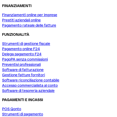
FINANZIAMENTI
Finanziamenti online per imprese
Prestiti aziendali online
Pagamento rateale delle fatture
FUNZIONALITÀ
Strumenti di gestione fiscale
Pagamento online F24
Delega pagamento F24
PagoPA senza commissioni
Preventivi professionali
Software di fatturazione
Gestione fatture fornitori
Software riconciliazione contabile
Accesso commercialista al conto
Software di tesoreria aziendale
PAGAMENTI E INCASSI
POS Qonto
Strumenti di pagamento