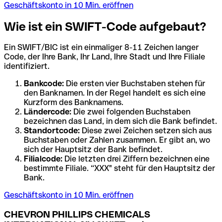
Geschäftskonto in 10 Min. eröffnen
Wie ist ein SWIFT-Code aufgebaut?
Ein SWIFT/BIC ist ein einmaliger 8-11 Zeichen langer
Code, der Ihre Bank, Ihr Land, Ihre Stadt und Ihre Filiale
identifiziert.
Bankcode:
Die ersten vier Buchstaben stehen für
den Banknamen. In der Regel handelt es sich eine
Kurzform des Banknamens.
Ländercode:
Die zwei folgenden Buchstaben
bezeichnen das Land, in dem sich die Bank befindet.
Standortcode:
Diese zwei Zeichen setzen sich aus
Buchstaben oder Zahlen zusammen. Er gibt an, wo
sich der Hauptsitz der Bank befindet.
Filialcode:
Die letzten drei Ziffern bezeichnen eine
bestimmte Filiale. “XXX" steht für den Hauptsitz der
Bank.
Geschäftskonto in 10 Min. eröffnen
CHEVRON PHILLIPS CHEMICALS