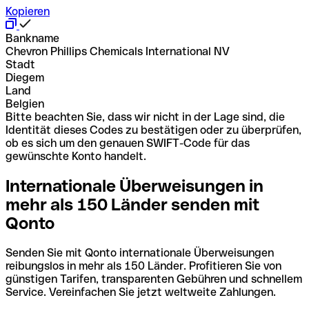
Kopieren
Bankname
Chevron Phillips Chemicals International NV
Stadt
Diegem
Land
Belgien
Bitte beachten Sie, dass wir nicht in der Lage sind, die
Identität dieses Codes zu bestätigen oder zu überprüfen,
ob es sich um den genauen SWIFT-Code für das
gewünschte Konto handelt.
Internationale Überweisungen in
mehr als 150 Länder senden mit
Qonto
Senden Sie mit Qonto internationale Überweisungen
reibungslos in mehr als 150 Länder. Profitieren Sie von
günstigen Tarifen, transparenten Gebühren und schnellem
Service. Vereinfachen Sie jetzt weltweite Zahlungen.