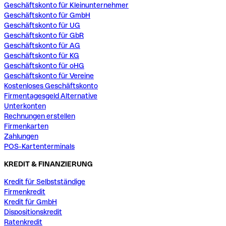
Geschäftskonto für Kleinunternehmer
Geschäftskonto für GmbH
Geschäftskonto für UG
Geschäftskonto für GbR
Geschäftskonto für AG
Geschäftskonto für KG
Geschäftskonto für oHG
Geschäftskonto für Vereine
Kostenloses Geschäftskonto
Firmentagesgeld Alternative
Unterkonten
Rechnungen erstellen
Firmenkarten
Zahlungen
POS-Kartenterminals
KREDIT & FINANZIERUNG
Kredit für Selbstständige
Firmenkredit
Kredit für GmbH
Dispositionskredit
Ratenkredit