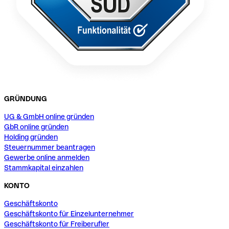
GRÜNDUNG
UG & GmbH online gründen
GbR online gründen
Holding gründen
Steuernummer beantragen
Gewerbe online anmelden
Stammkapital einzahlen
KONTO
Geschäftskonto
Geschäftskonto für Einzelunternehmer
Geschäftskonto für Freiberufler