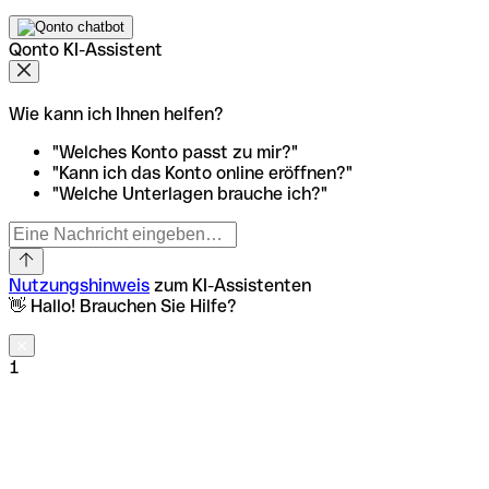
Qonto KI-Assistent
Wie kann ich Ihnen helfen?
"Welches Konto passt zu mir?"
"Kann ich das Konto online eröffnen?"
"Welche Unterlagen brauche ich?"
Nutzungshinweis
zum KI-Assistenten
👋 Hallo! Brauchen Sie Hilfe?
1