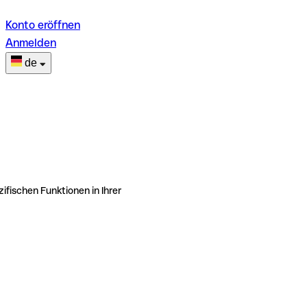
Konto eröffnen
Anmelden
de
ifischen Funktionen in Ihrer