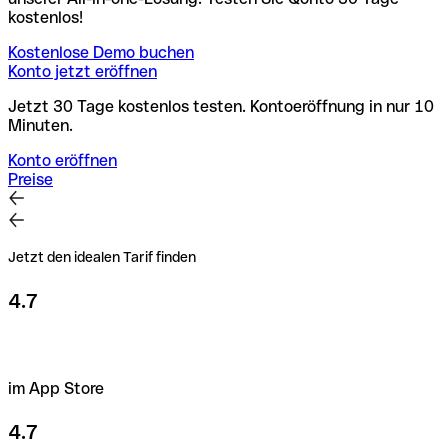
kostenlos!
Kostenlose Demo buchen
Konto jetzt eröffnen
Jetzt 30 Tage kostenlos testen. Kontoeröffnung in nur 10
Minuten.
Konto eröffnen
Preise
Jetzt den idealen Tarif finden
4.7
im App Store
4.7