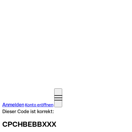
Anmelden
Konto eröffnen
Dieser Code ist korrekt:
CPCHBEBBXXX