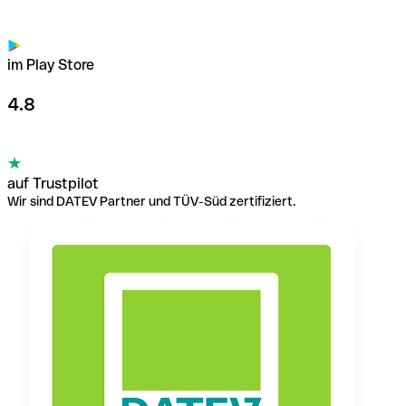
im Play Store
4.8
auf Trustpilot
Wir sind DATEV Partner und TÜV-Süd zertifiziert.