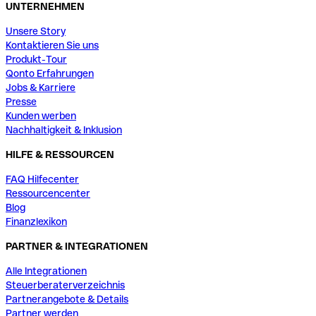
UNTERNEHMEN
Unsere Story
Kontaktieren Sie uns
Produkt-Tour
Qonto Erfahrungen
Jobs & Karriere
Presse
Kunden werben
Nachhaltigkeit & Inklusion
HILFE & RESSOURCEN
FAQ Hilfecenter
Ressourcencenter
Blog
Finanzlexikon
PARTNER & INTEGRATIONEN
Alle Integrationen
Steuerberaterverzeichnis
Partnerangebote & Details
Partner werden