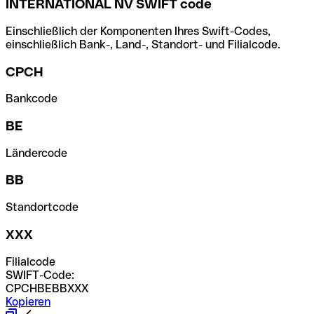
INTERNATIONAL NV SWIFT code
Einschließlich der Komponenten Ihres Swift-Codes,
einschließlich Bank-, Land-, Standort- und Filialcode.
CPCH
Bankcode
BE
Ländercode
BB
Standortcode
XXX
Filialcode
SWIFT-Code:
CPCHBEBBXXX
Kopieren