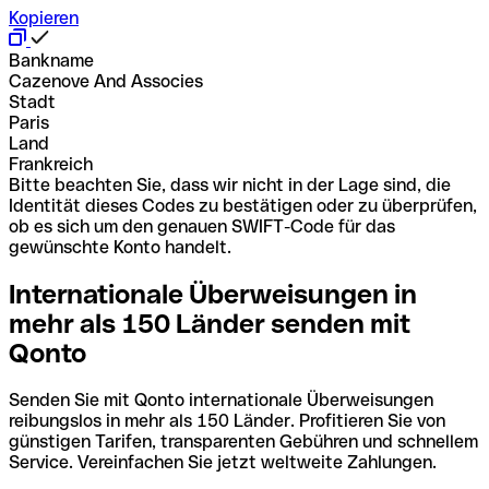
Kopieren
Bankname
Cazenove And Associes
Stadt
Paris
Land
Frankreich
Bitte beachten Sie, dass wir nicht in der Lage sind, die
Identität dieses Codes zu bestätigen oder zu überprüfen,
ob es sich um den genauen SWIFT-Code für das
gewünschte Konto handelt.
Internationale Überweisungen in
mehr als 150 Länder senden mit
Qonto
Senden Sie mit Qonto internationale Überweisungen
reibungslos in mehr als 150 Länder. Profitieren Sie von
günstigen Tarifen, transparenten Gebühren und schnellem
Service. Vereinfachen Sie jetzt weltweite Zahlungen.