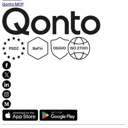
Qonto MCP