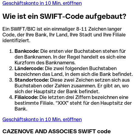
Geschäftskonto in 10 Min. eröffnen
Wie ist ein SWIFT-Code aufgebaut?
Ein SWIFT/BIC ist ein einmaliger 8-11 Zeichen langer
Code, der Ihre Bank, Ihr Land, Ihre Stadt und Ihre Filiale
identifiziert.
Bankcode:
Die ersten vier Buchstaben stehen für
den Banknamen. In der Regel handelt es sich eine
Kurzform des Banknamens.
Ländercode:
Die zwei folgenden Buchstaben
bezeichnen das Land, in dem sich die Bank befindet.
Standortcode:
Diese zwei Zeichen setzen sich aus
Buchstaben oder Zahlen zusammen. Er gibt an, wo
sich der Hauptsitz der Bank befindet.
Filialcode:
Die letzten drei Ziffern bezeichnen eine
bestimmte Filiale. “XXX" steht für den Hauptsitz der
Bank.
Geschäftskonto in 10 Min. eröffnen
CAZENOVE AND ASSOCIES SWIFT code