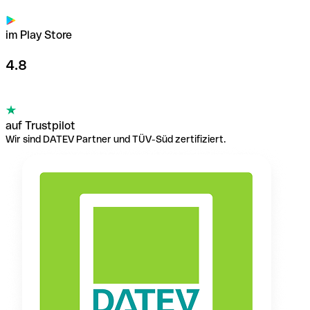
im Play Store
4.8
auf Trustpilot
Wir sind DATEV Partner und TÜV-Süd zertifiziert.