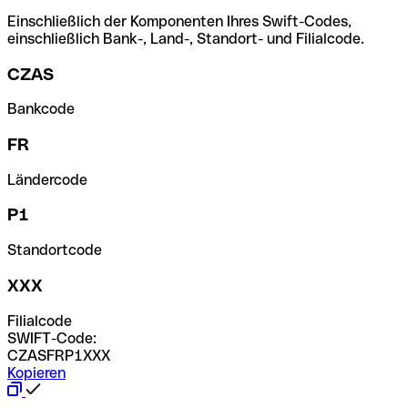
Einschließlich der Komponenten Ihres Swift-Codes,
einschließlich Bank-, Land-, Standort- und Filialcode.
CZAS
Bankcode
FR
Ländercode
P1
Standortcode
XXX
Filialcode
SWIFT-Code:
CZASFRP1XXX
Kopieren