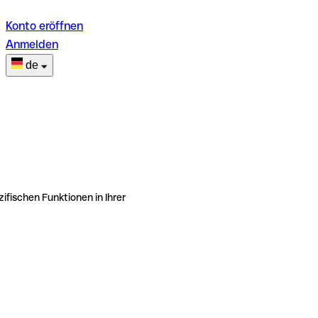
Konto eröffnen
Anmelden
de
ifischen Funktionen in Ihrer