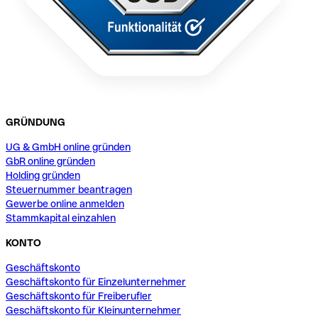
GRÜNDUNG
UG & GmbH online gründen
GbR online gründen
Holding gründen
Steuernummer beantragen
Gewerbe online anmelden
Stammkapital einzahlen
KONTO
Geschäftskonto
Geschäftskonto für Einzelunternehmer
Geschäftskonto für Freiberufler
Geschäftskonto für Kleinunternehmer