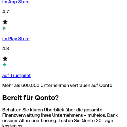
im App Store
4.7
im Play Store
4.8
auf Trustpilot
Mehr als 600.000 Unternehmen vertrauen auf Qonto
Bereit für Qonto?
Behalten Sie klaren Überblick über die gesamte
Finanzverwaltung Ihres Unternehmens – mühelos. Dank
unserer All-in-one-Lösung. Testen Sie Qonto 30 Tage
kostenlos!