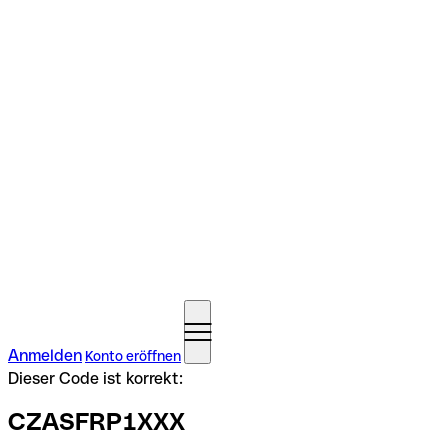
Anmelden
Konto eröffnen
Dieser Code ist korrekt:
CZASFRP1XXX