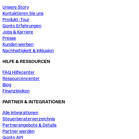
Unsere Story
Kontaktieren Sie uns
Produkt-Tour
Qonto Erfahrungen
Jobs & Karriere
Presse
Kunden werben
Nachhaltigkeit & Inklusion
HILFE & RESSOURCEN
FAQ Hilfecenter
Ressourcencenter
Blog
Finanzlexikon
PARTNER & INTEGRATIONEN
Alle Integrationen
Steuerberaterverzeichnis
Partnerangebote & Details
Partner werden
Qonto API