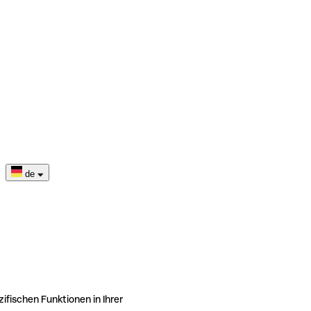
de
ifischen Funktionen in Ihrer