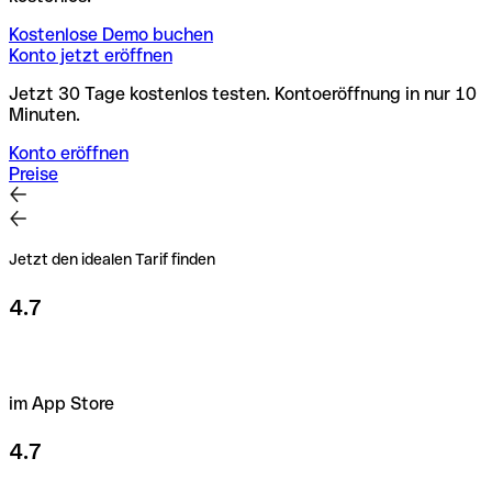
Kostenlose Demo buchen
Konto jetzt eröffnen
Jetzt 30 Tage kostenlos testen. Kontoeröffnung in nur 10
Minuten.
Konto eröffnen
Preise
Jetzt den idealen Tarif finden
4.7
im App Store
4.7