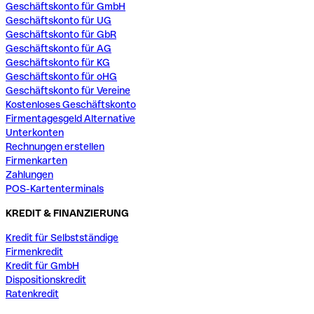
Geschäftskonto für GmbH
Geschäftskonto für UG
Geschäftskonto für GbR
Geschäftskonto für AG
Geschäftskonto für KG
Geschäftskonto für oHG
Geschäftskonto für Vereine
Kostenloses Geschäftskonto
Firmentagesgeld Alternative
Unterkonten
Rechnungen erstellen
Firmenkarten
Zahlungen
POS-Kartenterminals
KREDIT & FINANZIERUNG
Kredit für Selbstständige
Firmenkredit
Kredit für GmbH
Dispositionskredit
Ratenkredit