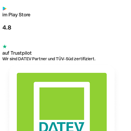
im Play Store
4.8
auf Trustpilot
Wir sind DATEV Partner und TÜV-Süd zertifiziert.