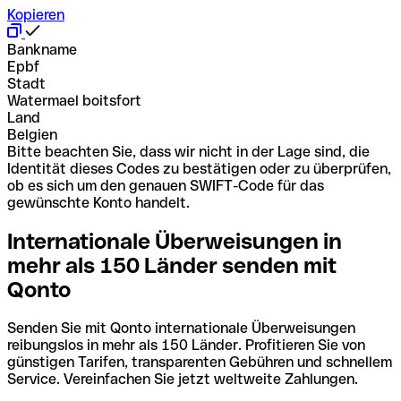
Kopieren
Bankname
Epbf
Stadt
Watermael boitsfort
Land
Belgien
Bitte beachten Sie, dass wir nicht in der Lage sind, die
Identität dieses Codes zu bestätigen oder zu überprüfen,
ob es sich um den genauen SWIFT-Code für das
gewünschte Konto handelt.
Internationale Überweisungen in
mehr als 150 Länder senden mit
Qonto
Senden Sie mit Qonto internationale Überweisungen
reibungslos in mehr als 150 Länder. Profitieren Sie von
günstigen Tarifen, transparenten Gebühren und schnellem
Service. Vereinfachen Sie jetzt weltweite Zahlungen.