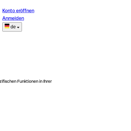
Konto eröffnen
Anmelden
de
ifischen Funktionen in Ihrer