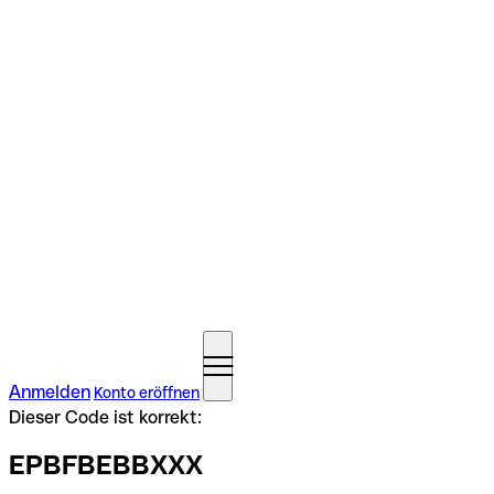
Anmelden
Konto eröffnen
Dieser Code ist korrekt:
EPBFBEBBXXX