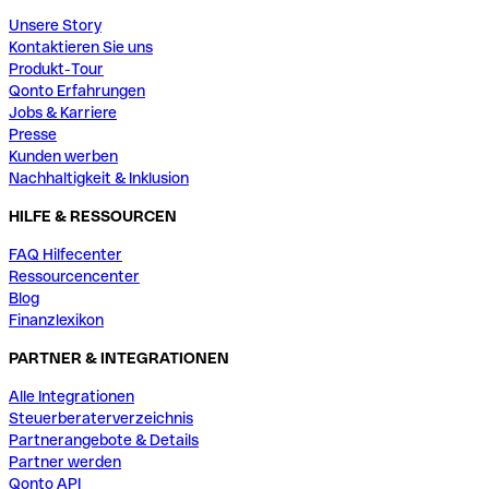
Unsere Story
Kontaktieren Sie uns
Produkt-Tour
Qonto Erfahrungen
Jobs & Karriere
Presse
Kunden werben
Nachhaltigkeit & Inklusion
HILFE & RESSOURCEN
FAQ Hilfecenter
Ressourcencenter
Blog
Finanzlexikon
PARTNER & INTEGRATIONEN
Alle Integrationen
Steuerberaterverzeichnis
Partnerangebote & Details
Partner werden
Qonto API