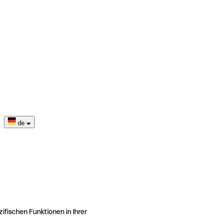
de
ifischen Funktionen in Ihrer