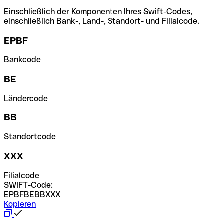
Einschließlich der Komponenten Ihres Swift-Codes,
einschließlich Bank-, Land-, Standort- und Filialcode.
EPBF
Bankcode
BE
Ländercode
BB
Standortcode
XXX
Filialcode
SWIFT-Code:
EPBFBEBBXXX
Kopieren