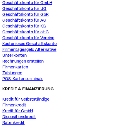
Geschäftskonto für GmbH
Geschäftskonto für UG
Geschäftskonto für GbR
Geschäftskonto für AG
Geschäftskonto für KG
Geschäftskonto für oHG
Geschäftskonto für Vereine
Kostenloses Geschäftskonto
Firmentagesgeld Alternative
Unterkonten
Rechnungen erstellen
Firmenkarten
Zahlungen
POS-Kartenterminals
KREDIT & FINANZIERUNG
Kredit für Selbstständige
Firmenkredit
Kredit für GmbH
Dispositionskredit
Ratenkredit