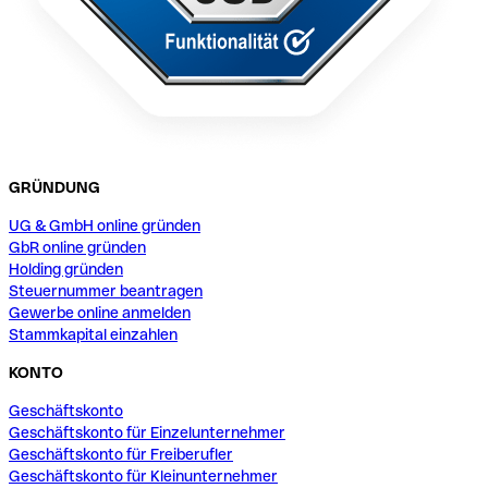
GRÜNDUNG
UG & GmbH online gründen
GbR online gründen
Holding gründen
Steuernummer beantragen
Gewerbe online anmelden
Stammkapital einzahlen
KONTO
Geschäftskonto
Geschäftskonto für Einzelunternehmer
Geschäftskonto für Freiberufler
Geschäftskonto für Kleinunternehmer