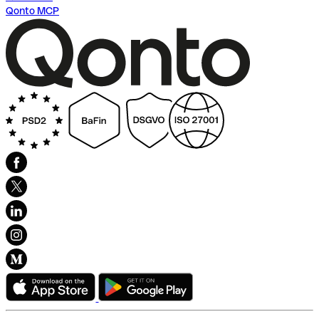
Qonto MCP