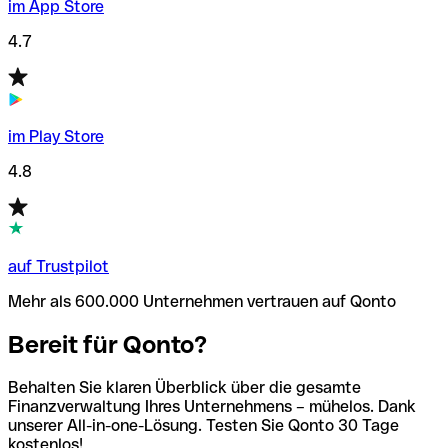
im App Store
4.7
im Play Store
4.8
auf Trustpilot
Mehr als 600.000 Unternehmen vertrauen auf Qonto
Bereit für Qonto?
Behalten Sie klaren Überblick über die gesamte
Finanzverwaltung Ihres Unternehmens – mühelos. Dank
unserer All-in-one-Lösung. Testen Sie Qonto 30 Tage
kostenlos!