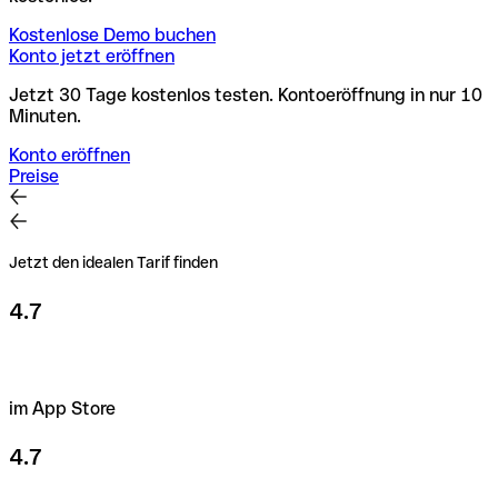
Kostenlose Demo buchen
Konto jetzt eröffnen
Jetzt 30 Tage kostenlos testen. Kontoeröffnung in nur 10
Minuten.
Konto eröffnen
Preise
Jetzt den idealen Tarif finden
4.7
im App Store
4.7