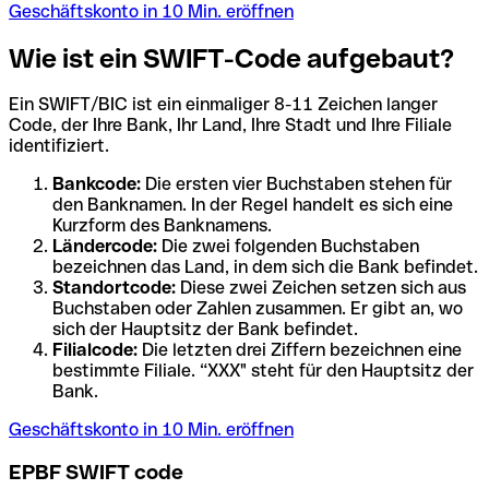
Geschäftskonto in 10 Min. eröffnen
Wie ist ein SWIFT-Code aufgebaut?
Ein SWIFT/BIC ist ein einmaliger 8-11 Zeichen langer
Code, der Ihre Bank, Ihr Land, Ihre Stadt und Ihre Filiale
identifiziert.
Bankcode:
Die ersten vier Buchstaben stehen für
den Banknamen. In der Regel handelt es sich eine
Kurzform des Banknamens.
Ländercode:
Die zwei folgenden Buchstaben
bezeichnen das Land, in dem sich die Bank befindet.
Standortcode:
Diese zwei Zeichen setzen sich aus
Buchstaben oder Zahlen zusammen. Er gibt an, wo
sich der Hauptsitz der Bank befindet.
Filialcode:
Die letzten drei Ziffern bezeichnen eine
bestimmte Filiale. “XXX" steht für den Hauptsitz der
Bank.
Geschäftskonto in 10 Min. eröffnen
EPBF SWIFT code