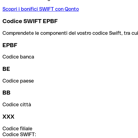
Scopri i bonifici SWIFT con Qonto
Codice SWIFT EPBF
Comprendete le componenti del vostro codice Swift, tra cui la 
EPBF
Codice banca
BE
Codice paese
BB
Codice città
XXX
Codice filiale
Codice SWIFT: