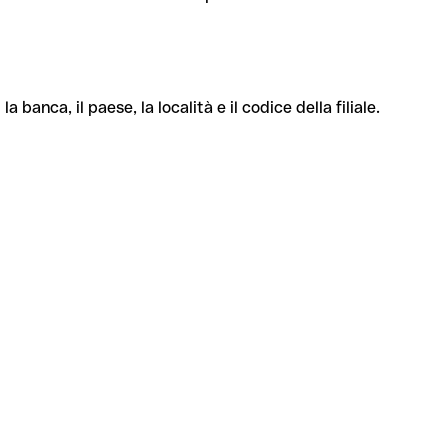
banca, il paese, la località e il codice della filiale.