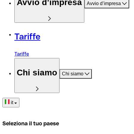
Avvio d’impresa
Avvio d’impresa
Tariffe
Tariffe
Chi siamo
Chi siamo
it
Seleziona il tuo paese