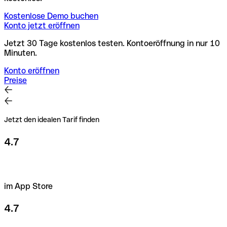
Kostenlose Demo buchen
Konto jetzt eröffnen
Jetzt 30 Tage kostenlos testen. Kontoeröffnung in nur 10
Minuten.
Konto eröffnen
Preise
Jetzt den idealen Tarif finden
4.7
im App Store
4.7