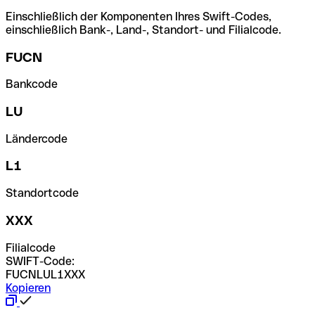
Einschließlich der Komponenten Ihres Swift-Codes,
einschließlich Bank-, Land-, Standort- und Filialcode.
FUCN
Bankcode
LU
Ländercode
L1
Standortcode
XXX
Filialcode
SWIFT-Code:
FUCNLUL1XXX
Kopieren