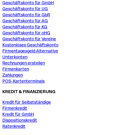
Geschäftskonto für GmbH
Geschäftskonto für UG
Geschäftskonto für GbR
Geschäftskonto für AG
Geschäftskonto für KG
Geschäftskonto für oHG
Geschäftskonto für Vereine
Kostenloses Geschäftskonto
Firmentagesgeld Alternative
Unterkonten
Rechnungen erstellen
Firmenkarten
Zahlungen
POS-Kartenterminals
KREDIT & FINANZIERUNG
Kredit für Selbstständige
Firmenkredit
Kredit für GmbH
Dispositionskredit
Ratenkredit