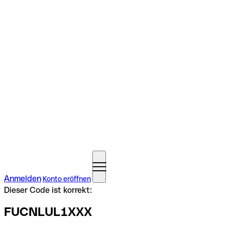
Anmelden
Konto eröffnen
Dieser Code ist korrekt:
FUCNLUL1XXX