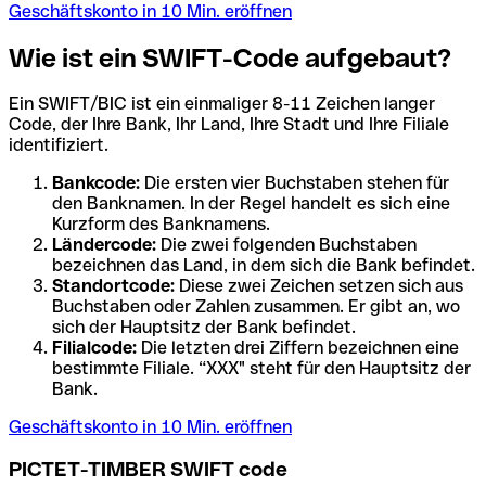
Geschäftskonto in 10 Min. eröffnen
Wie ist ein SWIFT-Code aufgebaut?
Ein SWIFT/BIC ist ein einmaliger 8-11 Zeichen langer
Code, der Ihre Bank, Ihr Land, Ihre Stadt und Ihre Filiale
identifiziert.
Bankcode:
Die ersten vier Buchstaben stehen für
den Banknamen. In der Regel handelt es sich eine
Kurzform des Banknamens.
Ländercode:
Die zwei folgenden Buchstaben
bezeichnen das Land, in dem sich die Bank befindet.
Standortcode:
Diese zwei Zeichen setzen sich aus
Buchstaben oder Zahlen zusammen. Er gibt an, wo
sich der Hauptsitz der Bank befindet.
Filialcode:
Die letzten drei Ziffern bezeichnen eine
bestimmte Filiale. “XXX" steht für den Hauptsitz der
Bank.
Geschäftskonto in 10 Min. eröffnen
PICTET-TIMBER SWIFT code