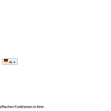
de
ifischen Funktionen in Ihrer