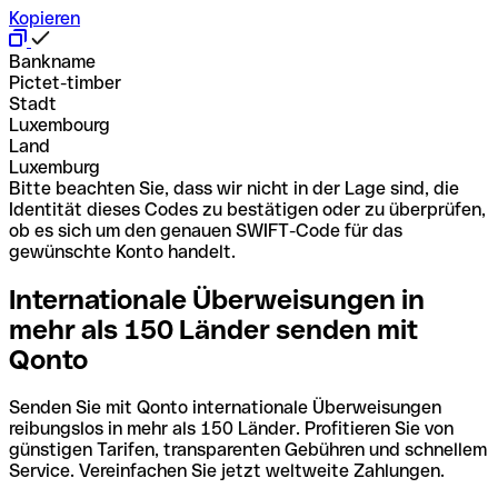
Kopieren
Bankname
Pictet-timber
Stadt
Luxembourg
Land
Luxemburg
Bitte beachten Sie, dass wir nicht in der Lage sind, die
Identität dieses Codes zu bestätigen oder zu überprüfen,
ob es sich um den genauen SWIFT-Code für das
gewünschte Konto handelt.
Internationale Überweisungen in
mehr als 150 Länder senden mit
Qonto
Senden Sie mit Qonto internationale Überweisungen
reibungslos in mehr als 150 Länder. Profitieren Sie von
günstigen Tarifen, transparenten Gebühren und schnellem
Service. Vereinfachen Sie jetzt weltweite Zahlungen.