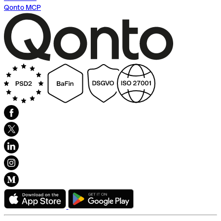
Qonto MCP