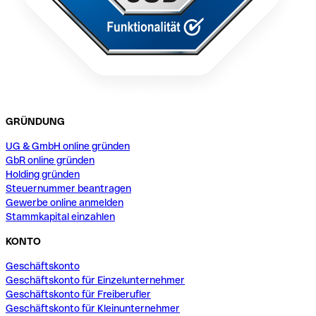
GRÜNDUNG
UG & GmbH online gründen
GbR online gründen
Holding gründen
Steuernummer beantragen
Gewerbe online anmelden
Stammkapital einzahlen
KONTO
Geschäftskonto
Geschäftskonto für Einzelunternehmer
Geschäftskonto für Freiberufler
Geschäftskonto für Kleinunternehmer