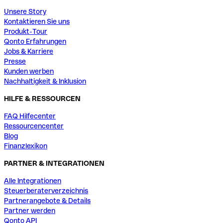
Unsere Story
Kontaktieren Sie uns
Produkt-Tour
Qonto Erfahrungen
Jobs & Karriere
Presse
Kunden werben
Nachhaltigkeit & Inklusion
HILFE & RESSOURCEN
FAQ Hilfecenter
Ressourcencenter
Blog
Finanzlexikon
PARTNER & INTEGRATIONEN
Alle Integrationen
Steuerberaterverzeichnis
Partnerangebote & Details
Partner werden
Qonto API