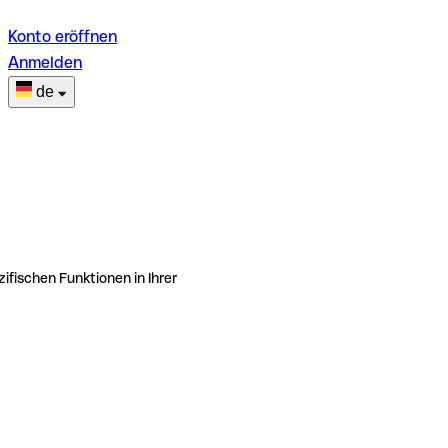
Konto eröffnen
Anmelden
de
ifischen Funktionen in Ihrer