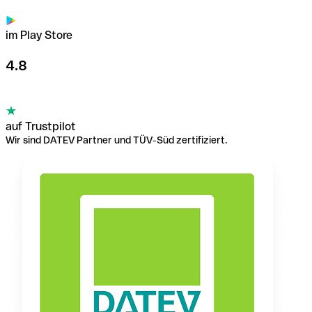
im Play Store
4.8
auf Trustpilot
Wir sind DATEV Partner und TÜV-Süd zertifiziert.