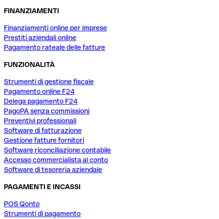
FINANZIAMENTI
Finanziamenti online per imprese
Prestiti aziendali online
Pagamento rateale delle fatture
FUNZIONALITÀ
Strumenti di gestione fiscale
Pagamento online F24
Delega pagamento F24
PagoPA senza commissioni
Preventivi professionali
Software di fatturazione
Gestione fatture fornitori
Software riconciliazione contabile
Accesso commercialista al conto
Software di tesoreria aziendale
PAGAMENTI E INCASSI
POS Qonto
Strumenti di pagamento