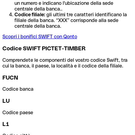
un numero e indicano l'ubicazione della sede
centrale della banca..
Codice filiale:
gli ultimi tre caratteri identificano la
filiale della banca. “XXX” corrisponde alla sede
centrale della banca.
Scopri i bonifici SWIFT con Qonto
Codice SWIFT PICTET-TIMBER
Comprendete le componenti del vostro codice Swift, tra
cui la banca, il paese, la località e il codice della filiale.
FUCN
Codice banca
LU
Codice paese
L1