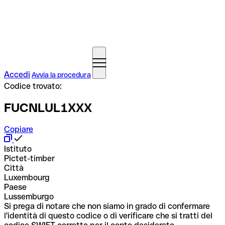
Accedi
Avvia la procedura
Codice trovato:
FUCNLUL1XXX
Copiare
Istituto
Pictet-timber
Città
Luxembourg
Paese
Lussemburgo
Si prega di notare che non siamo in grado di confermare
l'identità di questo codice o di verificare che si tratti del