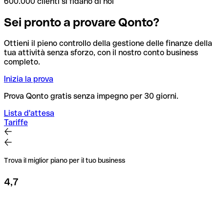
600.000 clienti si fidano di noi
Sei pronto a provare Qonto?
Ottieni il pieno controllo della gestione delle finanze della
tua attività senza sforzo, con il nostro conto business
completo.
Inizia la prova
Prova Qonto gratis senza impegno per 30 giorni.
Lista d'attesa
Tariffe
Trova il miglior piano per il tuo business
4,7