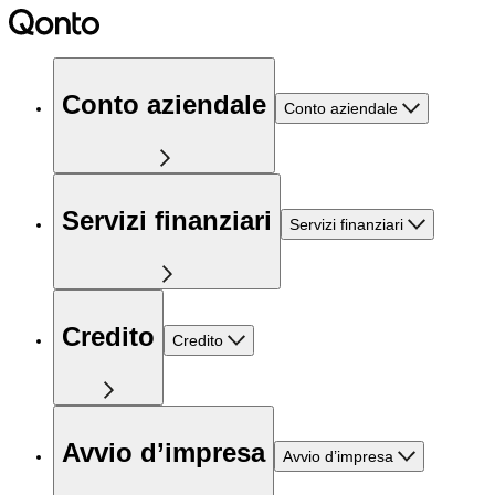
Conto aziendale
Conto aziendale
Servizi finanziari
Servizi finanziari
Credito
Credito
Avvio d’impresa
Avvio d’impresa