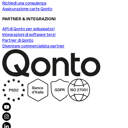
Richiedi una consulenza
Assicurazione carte Qonto
PARTNER & INTEGRAZIONI
API di Qonto per sviluppatori
Integrazioni di software terzi
Partner di Qonto
Diventare commercialista partner