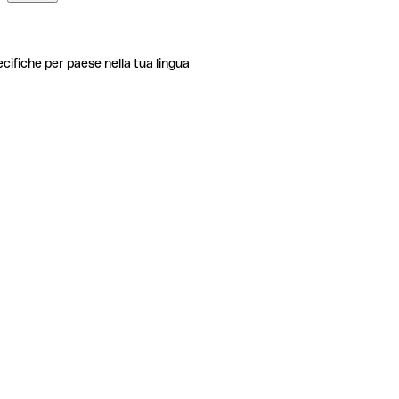
ecifiche per paese nella tua lingua