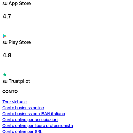
su App Store
4,7
su Play Store
4.8
su Trustpilot
CONTO
Tour virtuale
Conto business online
Conto business con IBAN italiano
Conto online per associazioni
Conto online per libero professionista
Conto online per SRL