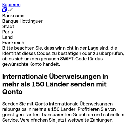
Kopieren
Bankname
Banque Hottinguer
Stadt
Paris
Land
Frankreich
Bitte beachten Sie, dass wir nicht in der Lage sind, die
Identität dieses Codes zu bestätigen oder zu überprüfen,
ob es sich um den genauen SWIFT-Code für das
gewünschte Konto handelt.
Internationale Überweisungen in
mehr als 150 Länder senden mit
Qonto
Senden Sie mit Qonto internationale Überweisungen
reibungslos in mehr als 150 Länder. Profitieren Sie von
günstigen Tarifen, transparenten Gebühren und schnellem
Service. Vereinfachen Sie jetzt weltweite Zahlungen.