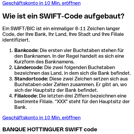
Geschäftskonto in 10 Min. eröffnen
Wie ist ein SWIFT-Code aufgebaut?
Ein SWIFT/BIC ist ein einmaliger 8-11 Zeichen langer
Code, der Ihre Bank, Ihr Land, Ihre Stadt und Ihre Filiale
identifiziert.
Bankcode:
Die ersten vier Buchstaben stehen für
den Banknamen. In der Regel handelt es sich eine
Kurzform des Banknamens.
Ländercode:
Die zwei folgenden Buchstaben
bezeichnen das Land, in dem sich die Bank befindet.
Standortcode:
Diese zwei Zeichen setzen sich aus
Buchstaben oder Zahlen zusammen. Er gibt an, wo
sich der Hauptsitz der Bank befindet.
Filialcode:
Die letzten drei Ziffern bezeichnen eine
bestimmte Filiale. “XXX" steht für den Hauptsitz der
Bank.
Geschäftskonto in 10 Min. eröffnen
BANQUE HOTTINGUER SWIFT code