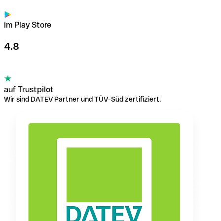
im Play Store
4.8
auf Trustpilot
Wir sind DATEV Partner und TÜV-Süd zertifiziert.