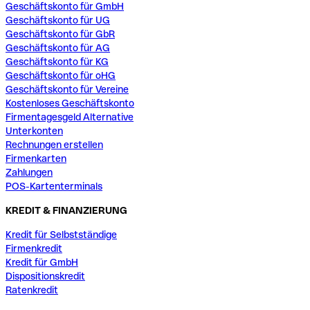
Geschäftskonto für GmbH
Geschäftskonto für UG
Geschäftskonto für GbR
Geschäftskonto für AG
Geschäftskonto für KG
Geschäftskonto für oHG
Geschäftskonto für Vereine
Kostenloses Geschäftskonto
Firmentagesgeld Alternative
Unterkonten
Rechnungen erstellen
Firmenkarten
Zahlungen
POS-Kartenterminals
KREDIT & FINANZIERUNG
Kredit für Selbstständige
Firmenkredit
Kredit für GmbH
Dispositionskredit
Ratenkredit