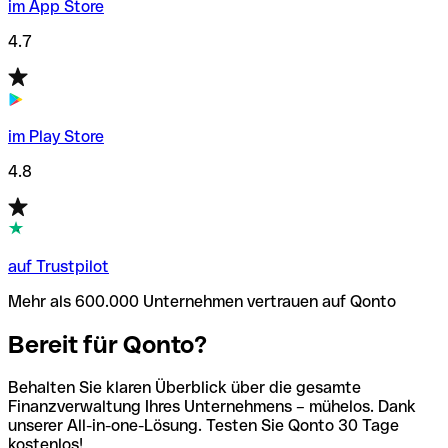
im App Store
4.7
im Play Store
4.8
auf Trustpilot
Mehr als 600.000 Unternehmen vertrauen auf Qonto
Bereit für Qonto?
Behalten Sie klaren Überblick über die gesamte
Finanzverwaltung Ihres Unternehmens – mühelos. Dank
unserer All-in-one-Lösung. Testen Sie Qonto 30 Tage
kostenlos!