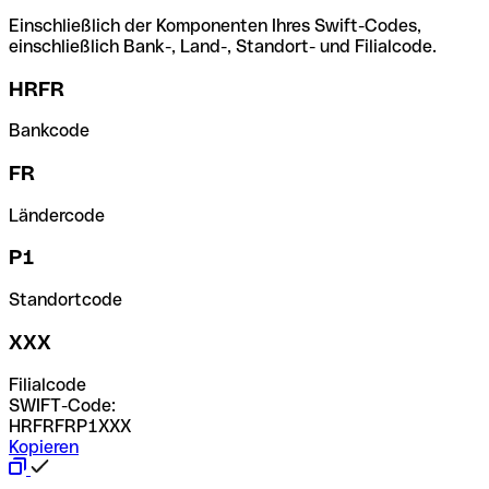
Einschließlich der Komponenten Ihres Swift-Codes,
einschließlich Bank-, Land-, Standort- und Filialcode.
HRFR
Bankcode
FR
Ländercode
P1
Standortcode
XXX
Filialcode
SWIFT-Code:
HRFRFRP1XXX
Kopieren