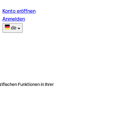
Konto eröffnen
Anmelden
de
ifischen Funktionen in Ihrer