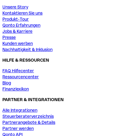
Unsere Story
Kontaktieren Sie uns
Produkt-Tour
Qonto Erfahrungen
Jobs & Karriere
Presse
Kunden werben
Nachhaltigkeit & Inklusion
HILFE & RESSOURCEN
FAQ Hilfecenter
Ressourcencenter
Blog
Finanzlexikon
PARTNER & INTEGRATIONEN
Alle Integrationen
Steuerberaterverzeichnis
Partnerangebote & Details
Partner werden
Qonto API