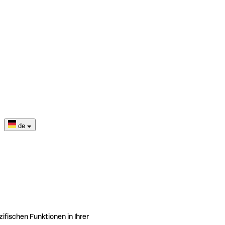
de
ifischen Funktionen in Ihrer