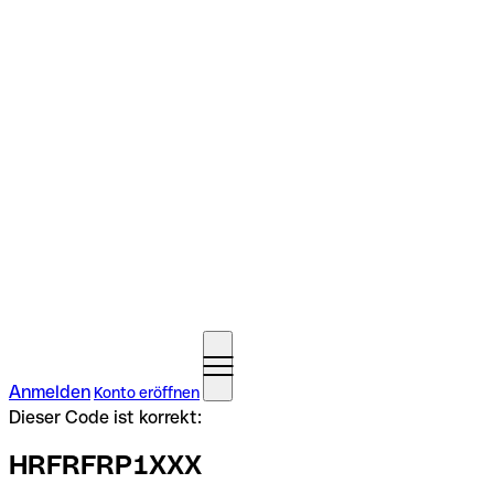
Anmelden
Konto eröffnen
Dieser Code ist korrekt:
HRFRFRP1XXX