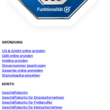
GRÜNDUNG
UG & GmbH online gründen
GbR online gründen
Holding gründen
Steuernummer beantragen
Gewerbe online anmelden
Stammkapital einzahlen
KONTO
Geschäftskonto
Geschäftskonto für Einzelunternehmer
Geschäftskonto für Freiberufler
Geschäftskonto für Kleinunternehmer