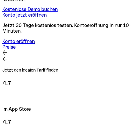
Kostenlose Demo buchen
Konto jetzt eröffnen
Jetzt 30 Tage kostenlos testen. Kontoeröffnung in nur 10
Minuten.
Konto eröffnen
Preise
Jetzt den idealen Tarif finden
4.7
im App Store
4.7