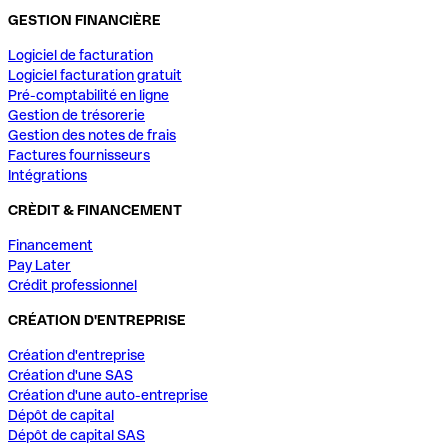
GESTION FINANCIÈRE
Logiciel de facturation
Logiciel facturation gratuit
Pré-comptabilité en ligne
Gestion de trésorerie
Gestion des notes de frais
Factures fournisseurs
Intégrations
CRÈDIT & FINANCEMENT
Financement
Pay Later
Crédit professionnel
CRÉATION D'ENTREPRISE
Création d'entreprise
Création d'une SAS
Création d'une auto-entreprise
Dépôt de capital
Dépôt de capital SAS