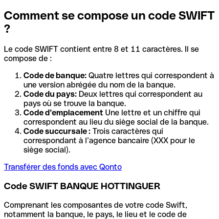
Comment se compose un code SWIFT
?
Le code SWIFT contient entre 8 et 11 caractères. Il se
compose de :
Code de banque:
Quatre lettres qui correspondent à
une version abrégée du nom de la banque.
Code du pays:
Deux lettres qui correspondent au
pays où se trouve la banque.
Code d’emplacement
Une lettre et un chiffre qui
correspondent au lieu du siège social de la banque.
Code succursale :
Trois caractères qui
correspondant à l’agence bancaire (XXX pour le
siège social).
Transférer des fonds avec Qonto
Code SWIFT BANQUE HOTTINGUER
Comprenant les composantes de votre code Swift,
notamment la banque, le pays, le lieu et le code de