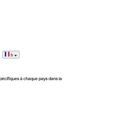
fr
pécifiques à chaque pays dans la