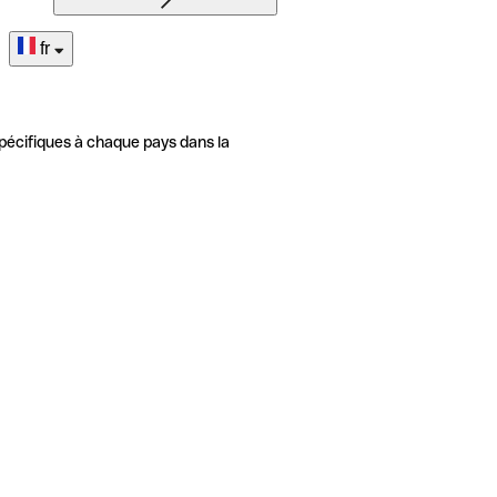
fr
pécifiques à chaque pays dans la