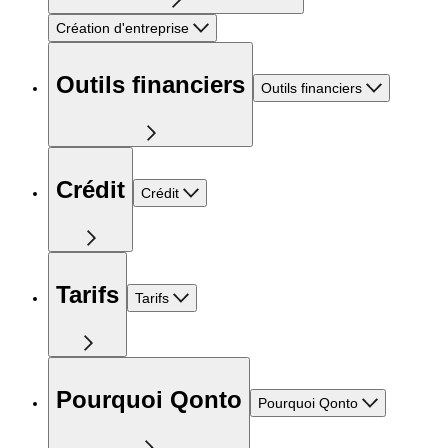
Création d'entreprise
Outils financiers
Outils financiers
Crédit
Crédit
Tarifs
Tarifs
Pourquoi Qonto
Pourquoi Qonto