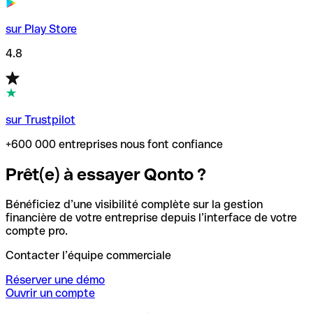
sur Play Store
4.8
sur Trustpilot
+600 000 entreprises nous font confiance
Prêt(e) à essayer Qonto ?
Bénéficiez d’une visibilité complète sur la gestion
financière de votre entreprise depuis l’interface de votre
compte pro.
Contacter l’équipe commerciale
Réserver une démo
Ouvrir un compte