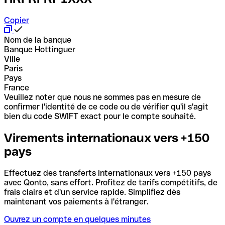
Copier
Nom de la banque
Banque Hottinguer
Ville
Paris
Pays
France
Veuillez noter que nous ne sommes pas en mesure de
confirmer l'identité de ce code ou de vérifier qu'il s'agit
bien du code SWIFT exact pour le compte souhaité.
Virements internationaux vers +150
pays
Effectuez des transferts internationaux vers +150 pays
avec Qonto, sans effort. Profitez de tarifs compétitifs, de
frais clairs et d'un service rapide. Simplifiez dès
maintenant vos paiements à l'étranger.
Ouvrez un compte en quelques minutes