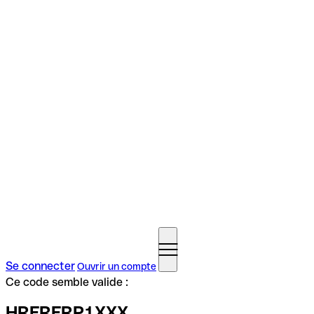
Se connecter
Ouvrir un compte
Ce code semble valide :
HRFRFRP1XXX