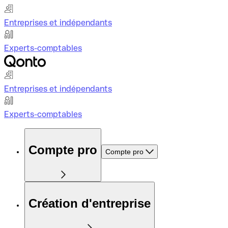
Entreprises et indépendants
Experts-comptables
Entreprises et indépendants
Experts-comptables
Compte pro
Compte pro
Création d'entreprise