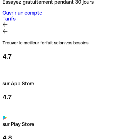
Essayez gratuitement pendant 30 jours
Ouvrir un compte
Tarifs
Trouver le meilleur forfait selon vos besoins
4.7
sur App Store
4.7
sur Play Store
4.8