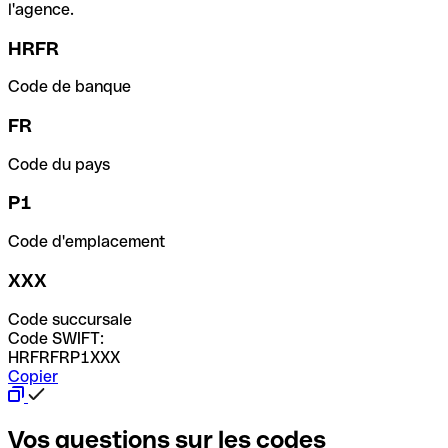
l'agence.
HRFR
Code de banque
FR
Code du pays
P1
Code d'emplacement
XXX
Code succursale
Code SWIFT:
HRFRFRP1XXX
Copier
Vos questions sur les codes