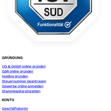
GRÜNDUNG
UG & GmbH online gründen
GbR online gründen
Holding gründen
Steuernummer beantragen
Gewerbe online anmelden
Stammkapital einzahlen
KONTO
Geschäftskonto