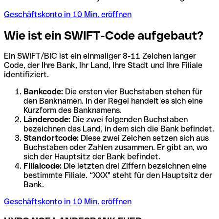
Geschäftskonto in 10 Min. eröffnen
Wie ist ein SWIFT-Code aufgebaut?
Ein SWIFT/BIC ist ein einmaliger 8-11 Zeichen langer
Code, der Ihre Bank, Ihr Land, Ihre Stadt und Ihre Filiale
identifiziert.
Bankcode:
Die ersten vier Buchstaben stehen für
den Banknamen. In der Regel handelt es sich eine
Kurzform des Banknamens.
Ländercode:
Die zwei folgenden Buchstaben
bezeichnen das Land, in dem sich die Bank befindet.
Standortcode:
Diese zwei Zeichen setzen sich aus
Buchstaben oder Zahlen zusammen. Er gibt an, wo
sich der Hauptsitz der Bank befindet.
Filialcode:
Die letzten drei Ziffern bezeichnen eine
bestimmte Filiale. “XXX" steht für den Hauptsitz der
Bank.
Geschäftskonto in 10 Min. eröffnen