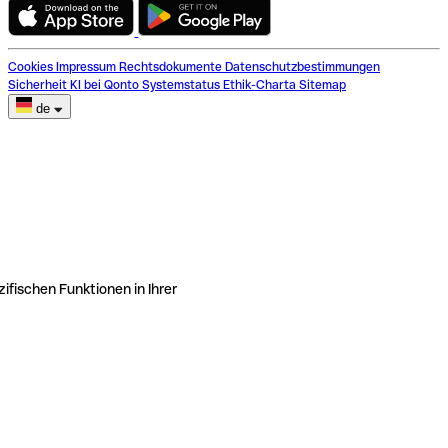
Cookies
Impressum
Rechtsdokumente
Datenschutzbestimmungen
Sicherheit
KI bei Qonto
Systemstatus
Ethik-Charta
Sitemap
de
ifischen Funktionen in Ihrer