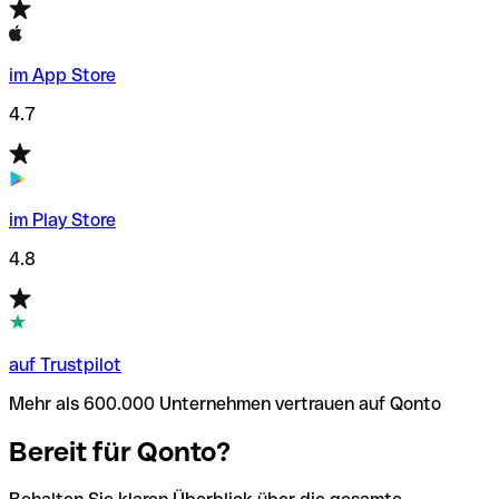
im App Store
4.7
im Play Store
4.8
auf Trustpilot
Mehr als 600.000 Unternehmen vertrauen auf Qonto
Bereit für Qonto?