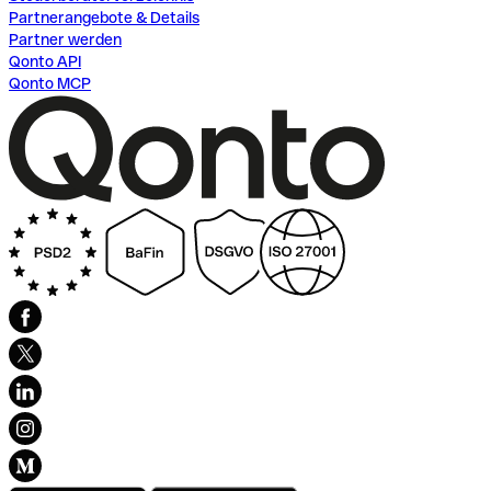
Partnerangebote & Details
Partner werden
Qonto API
Qonto MCP