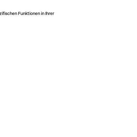
ifischen Funktionen in Ihrer