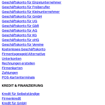
Geschäftskonto für Einzelunternehmer
Geschäftskonto für Freiberufler
Geschäftskonto für Kleinunternehmer
Geschäftskonto für GmbH
Geschäftskonto für UG
Geschäftskonto für GbR
Geschäftskonto für AG
Geschäftskonto für KG
Geschäftskonto für oHG
Geschäftskonto für Vereine
Kostenloses Geschäftskonto
Firmentagesgeld Alternative
Unterkonten
Rechnungen erstellen
Firmenkarten
Zahlungen
POS-Kartenterminals
KREDIT & FINANZIERUNG
Kredit für Selbstständige
Firmenkredit
Kredit für GmbH