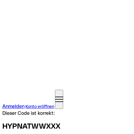
Anmelden
Konto eröffnen
Dieser Code ist korrekt:
HYPNATWWXXX