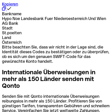
Kopieren
Bankname
Hypo Noe Landesbank Fuer Niederoesterreich Und Wien
AG Bank
Stadt
St.poelten
Land
Österreich
Bitte beachten Sie, dass wir nicht in der Lage sind, die
Identität dieses Codes zu bestätigen oder zu überprüfen,
ob es sich um den genauen SWIFT-Code für das
gewünschte Konto handelt.
Internationale Überweisungen in
mehr als 150 Länder senden mit
Qonto
Senden Sie mit Qonto internationale Überweisungen
reibungslos in mehr als 150 Länder. Profitieren Sie von
günstigen Tarifen, transparenten Gebühren und schnellem
Service. Vereinfachen Sie jetzt weltweite Zahlungen.