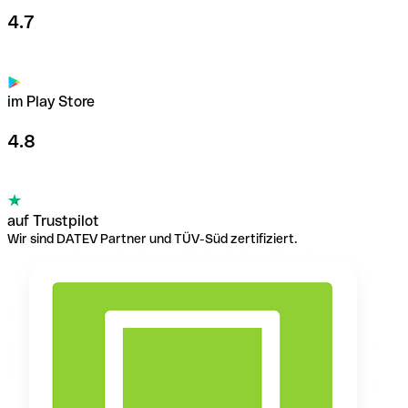
4.7
im Play Store
4.8
auf Trustpilot
Wir sind DATEV Partner und TÜV-Süd zertifiziert.