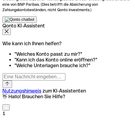
eine von BNP Paribas. (Dies betrifft die Absicherung von
Zahlungskontobeständen, nicht Qonto Investments.)
Qonto KI-Assistent
Wie kann ich Ihnen helfen?
"Welches Konto passt zu mir?"
"Kann ich das Konto online eröffnen?"
"Welche Unterlagen brauche ich?"
Nutzungshinweis
zum KI-Assistenten
👋 Hallo! Brauchen Sie Hilfe?
1