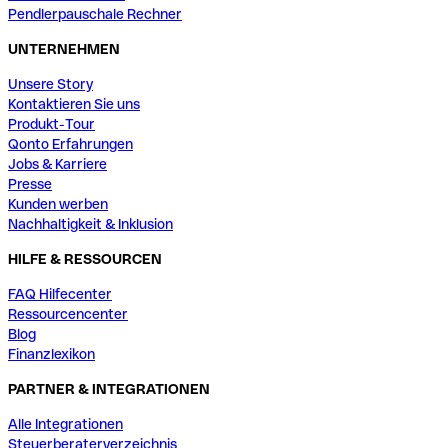
Pendlerpauschale Rechner
UNTERNEHMEN
Unsere Story
Kontaktieren Sie uns
Produkt-Tour
Qonto Erfahrungen
Jobs & Karriere
Presse
Kunden werben
Nachhaltigkeit & Inklusion
HILFE & RESSOURCEN
FAQ Hilfecenter
Ressourcencenter
Blog
Finanzlexikon
PARTNER & INTEGRATIONEN
Alle Integrationen
Steuerberaterverzeichnis