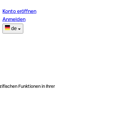
Konto eröffnen
Anmelden
de
ifischen Funktionen in Ihrer