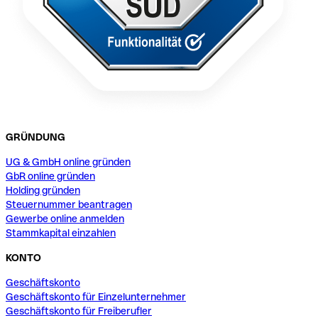
GRÜNDUNG
UG & GmbH online gründen
GbR online gründen
Holding gründen
Steuernummer beantragen
Gewerbe online anmelden
Stammkapital einzahlen
KONTO
Geschäftskonto
Geschäftskonto für Einzelunternehmer
Geschäftskonto für Freiberufler