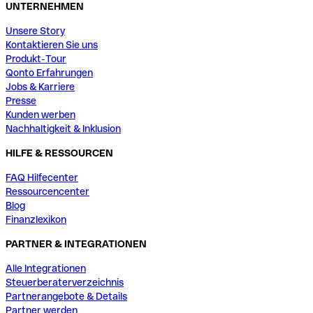
UNTERNEHMEN
Unsere Story
Kontaktieren Sie uns
Produkt-Tour
Qonto Erfahrungen
Jobs & Karriere
Presse
Kunden werben
Nachhaltigkeit & Inklusion
HILFE & RESSOURCEN
FAQ Hilfecenter
Ressourcencenter
Blog
Finanzlexikon
PARTNER & INTEGRATIONEN
Alle Integrationen
Steuerberaterverzeichnis
Partnerangebote & Details
Partner werden