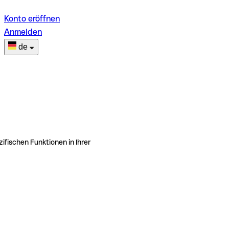
Konto eröffnen
Anmelden
de
ifischen Funktionen in Ihrer