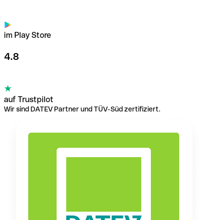
im Play Store
4.8
auf Trustpilot
Wir sind DATEV Partner und TÜV-Süd zertifiziert.