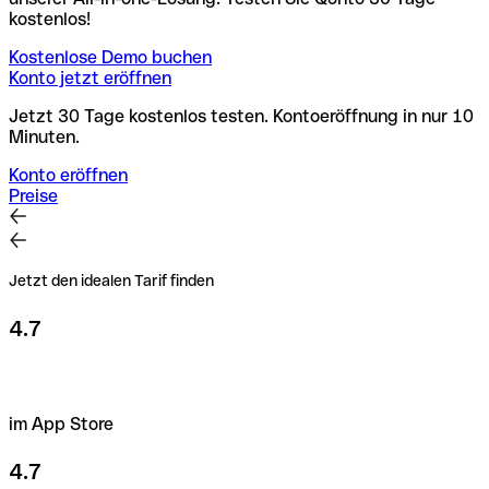
kostenlos!
Kostenlose Demo buchen
Konto jetzt eröffnen
Jetzt 30 Tage kostenlos testen. Kontoeröffnung in nur 10
Minuten.
Konto eröffnen
Preise
Jetzt den idealen Tarif finden
4.7
im App Store
4.7