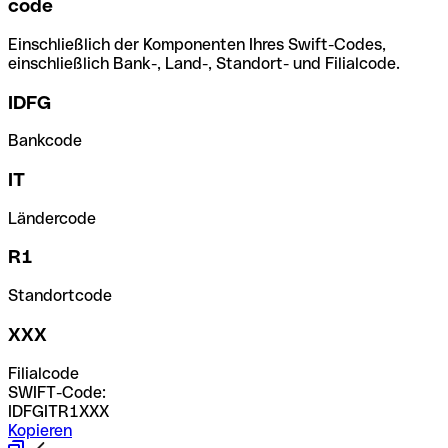
code
Einschließlich der Komponenten Ihres Swift-Codes,
einschließlich Bank-, Land-, Standort- und Filialcode.
IDFG
Bankcode
IT
Ländercode
R1
Standortcode
XXX
Filialcode
SWIFT-Code:
IDFGITR1XXX
Kopieren