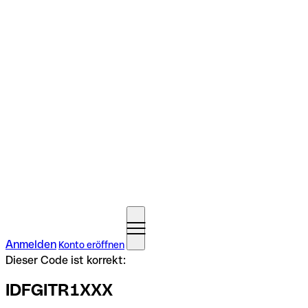
Anmelden
Konto eröffnen
Dieser Code ist korrekt:
IDFGITR1XXX