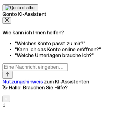
Qonto KI-Assistent
Wie kann ich Ihnen helfen?
"Welches Konto passt zu mir?"
"Kann ich das Konto online eröffnen?"
"Welche Unterlagen brauche ich?"
Nutzungshinweis
zum KI-Assistenten
👋 Hallo! Brauchen Sie Hilfe?
1