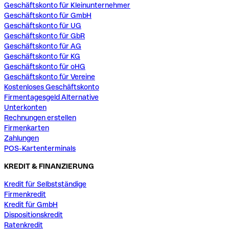
Geschäftskonto für Kleinunternehmer
Geschäftskonto für GmbH
Geschäftskonto für UG
Geschäftskonto für GbR
Geschäftskonto für AG
Geschäftskonto für KG
Geschäftskonto für oHG
Geschäftskonto für Vereine
Kostenloses Geschäftskonto
Firmentagesgeld Alternative
Unterkonten
Rechnungen erstellen
Firmenkarten
Zahlungen
POS-Kartenterminals
KREDIT & FINANZIERUNG
Kredit für Selbstständige
Firmenkredit
Kredit für GmbH
Dispositionskredit
Ratenkredit