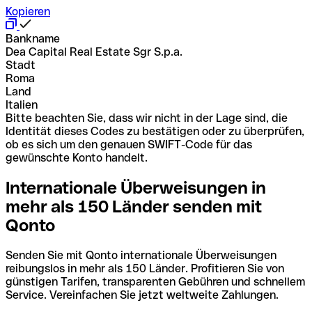
Kopieren
Bankname
Dea Capital Real Estate Sgr S.p.a.
Stadt
Roma
Land
Italien
Bitte beachten Sie, dass wir nicht in der Lage sind, die
Identität dieses Codes zu bestätigen oder zu überprüfen,
ob es sich um den genauen SWIFT-Code für das
gewünschte Konto handelt.
Internationale Überweisungen in
mehr als 150 Länder senden mit
Qonto
Senden Sie mit Qonto internationale Überweisungen
reibungslos in mehr als 150 Länder. Profitieren Sie von
günstigen Tarifen, transparenten Gebühren und schnellem
Service. Vereinfachen Sie jetzt weltweite Zahlungen.