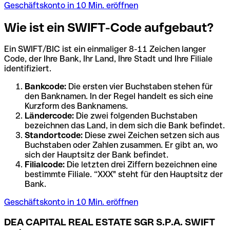
Geschäftskonto in 10 Min. eröffnen
Wie ist ein SWIFT-Code aufgebaut?
Ein SWIFT/BIC ist ein einmaliger 8-11 Zeichen langer
Code, der Ihre Bank, Ihr Land, Ihre Stadt und Ihre Filiale
identifiziert.
Bankcode:
Die ersten vier Buchstaben stehen für
den Banknamen. In der Regel handelt es sich eine
Kurzform des Banknamens.
Ländercode:
Die zwei folgenden Buchstaben
bezeichnen das Land, in dem sich die Bank befindet.
Standortcode:
Diese zwei Zeichen setzen sich aus
Buchstaben oder Zahlen zusammen. Er gibt an, wo
sich der Hauptsitz der Bank befindet.
Filialcode:
Die letzten drei Ziffern bezeichnen eine
bestimmte Filiale. “XXX" steht für den Hauptsitz der
Bank.
Geschäftskonto in 10 Min. eröffnen
DEA CAPITAL REAL ESTATE SGR S.P.A. SWIFT