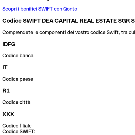
Scopri i bonifici SWIFT con Qonto
Codice SWIFT DEA CAPITAL REAL ESTATE SGR S.
Comprendete le componenti del vostro codice Swift, tra cui la 
IDFG
Codice banca
IT
Codice paese
R1
Codice città
XXX
Codice filiale
Codice SWIFT: