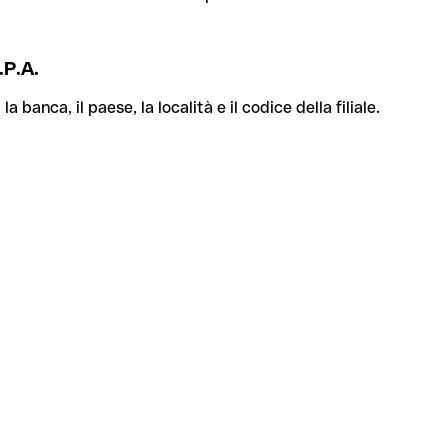
P.A.
banca, il paese, la località e il codice della filiale.