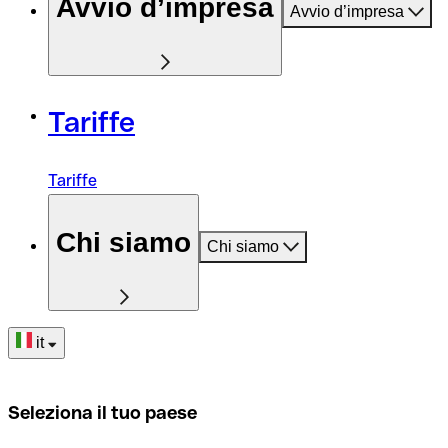
Avvio d’impresa
Avvio d’impresa
Tariffe
Tariffe
Chi siamo
Chi siamo
it
Seleziona il tuo paese