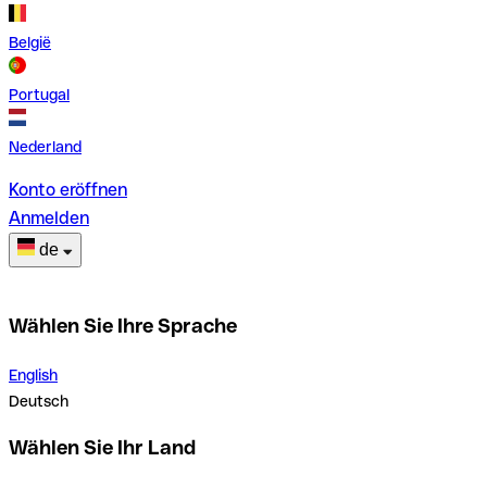
België
Portugal
Nederland
Konto eröffnen
Anmelden
de
Wählen Sie Ihre Sprache
English
Deutsch
Wählen Sie Ihr Land