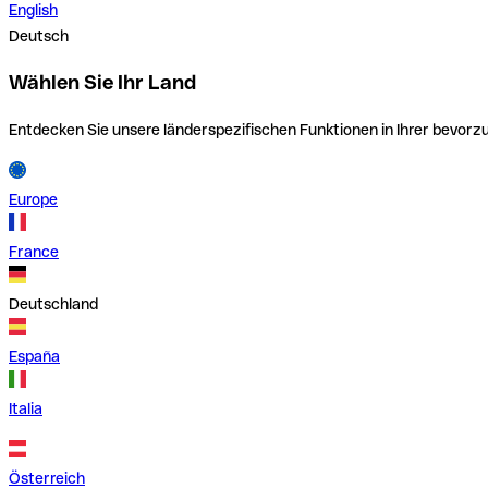
English
Deutsch
Wählen Sie Ihr Land
Entdecken Sie unsere länderspezifischen Funktionen in Ihrer bevor
Europe
France
Deutschland
España
Italia
Österreich