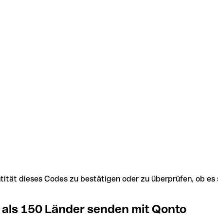
Identität dieses Codes zu bestätigen oder zu überprüfen, ob
 als 150 Länder senden mit Qonto