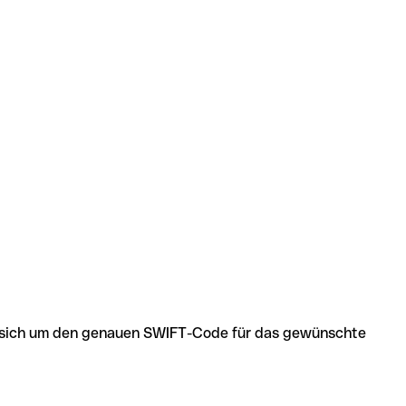
 es sich um den genauen SWIFT-Code für das gewünschte