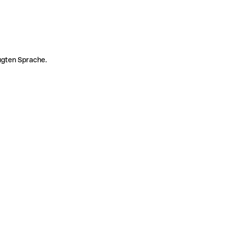
zugten Sprache.