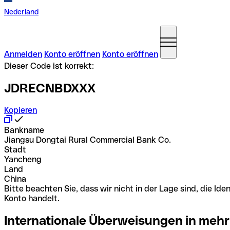
Nederland
Anmelden
Konto eröffnen
Konto eröffnen
Dieser Code ist korrekt:
JDRECNBDXXX
Kopieren
Bankname
Jiangsu Dongtai Rural Commercial Bank Co.
Stadt
Yancheng
Land
China
Bitte beachten Sie, dass wir nicht in der Lage sind, die 
Konto handelt.
Internationale Überweisungen in mehr