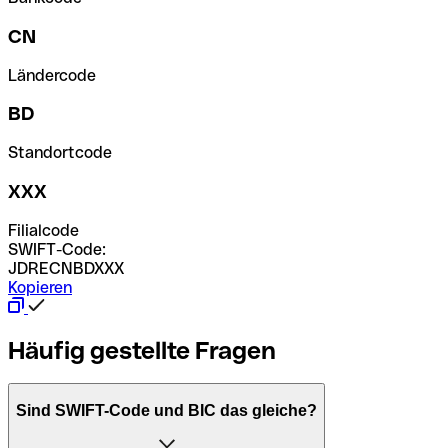
CN
Ländercode
BD
Standortcode
XXX
Filialcode
SWIFT-Code:
JDRECNBDXXX
Kopieren
Häufig gestellte Fragen
Sind SWIFT-Code und BIC das gleiche?