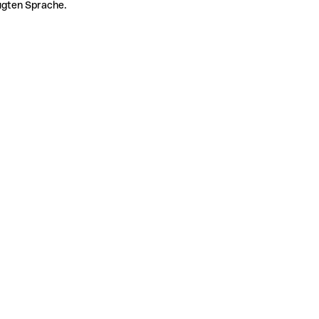
zugten Sprache.