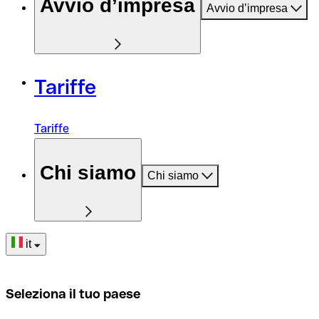
Avvio d’impresa
Avvio d’impresa
Tariffe
Tariffe
Chi siamo
Chi siamo
it
Seleziona il tuo paese