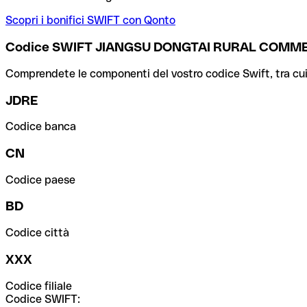
Scopri i bonifici SWIFT con Qonto
Codice SWIFT JIANGSU DONGTAI RURAL COMME
Comprendete le componenti del vostro codice Swift, tra cui la 
JDRE
Codice banca
CN
Codice paese
BD
Codice città
XXX
Codice filiale
Codice SWIFT: