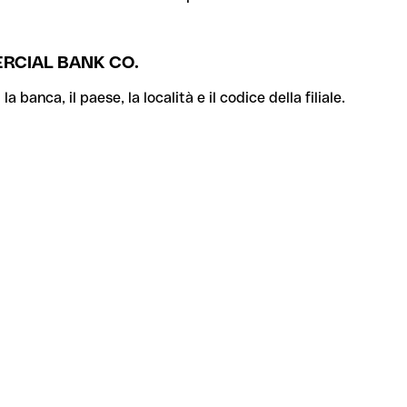
RCIAL BANK CO.
banca, il paese, la località e il codice della filiale.