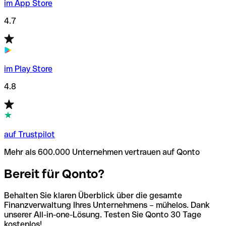
im App Store
4.7
im Play Store
4.8
auf Trustpilot
Mehr als 600.000 Unternehmen vertrauen auf Qonto
Bereit für Qonto?
Behalten Sie klaren Überblick über die gesamte
Finanzverwaltung Ihres Unternehmens – mühelos. Dank
unserer All-in-one-Lösung. Testen Sie Qonto 30 Tage
kostenlos!