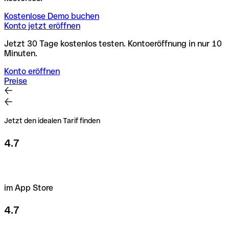
Kostenlose Demo buchen
Konto jetzt eröffnen
Jetzt 30 Tage kostenlos testen. Kontoeröffnung in nur 10
Minuten.
Konto eröffnen
Preise
Jetzt den idealen Tarif finden
4.7
im App Store
4.7