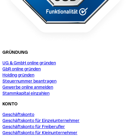
GRÜNDUNG
UG & GmbH online gründen
GbR online gründen
Holding gründen
Steuernummer beantragen
Gewerbe online anmelden
Stammkapital einzahlen
KONTO
Geschäftskonto
Geschäftskonto für Einzelunternehmer
Geschäftskonto für Freiberufler
Geschäftskonto für Kleinunternehmer