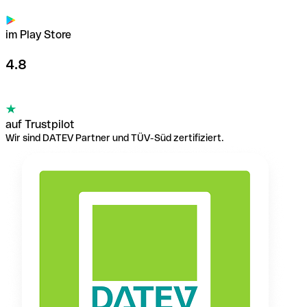
im Play Store
4.8
auf Trustpilot
Wir sind DATEV Partner und TÜV-Süd zertifiziert.