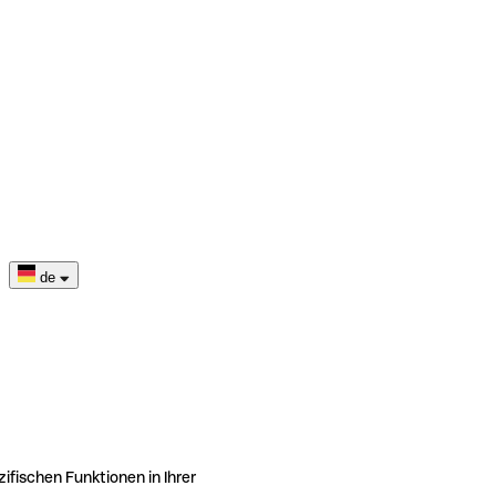
de
ifischen Funktionen in Ihrer