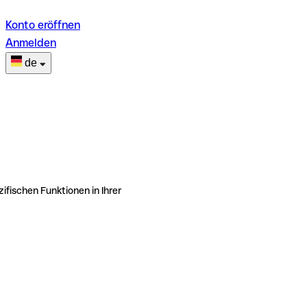
Konto eröffnen
Anmelden
de
ifischen Funktionen in Ihrer