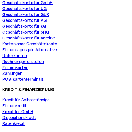
Geschäftskonto für GmbH
Geschäftskonto für UG
Geschäftskonto für GbR
Geschäftskonto für AG
Geschäftskonto für KG
Geschäftskonto für oHG
Geschäftskonto für Vereine
Kostenloses Geschäftskonto
Firmentagesgeld Alternative
Unterkonten
Rechnungen erstellen
Firmenkarten
Zahlungen
POS-Kartenterminals
KREDIT & FINANZIERUNG
Kredit für Selbstständige
Firmenkredit
Kredit für GmbH
Dispositionskredit
Ratenkredit