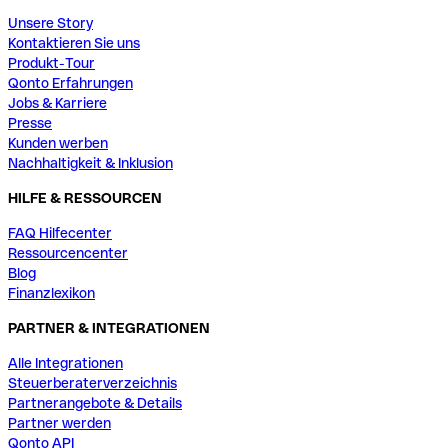
Unsere Story
Kontaktieren Sie uns
Produkt-Tour
Qonto Erfahrungen
Jobs & Karriere
Presse
Kunden werben
Nachhaltigkeit & Inklusion
HILFE & RESSOURCEN
FAQ Hilfecenter
Ressourcencenter
Blog
Finanzlexikon
PARTNER & INTEGRATIONEN
Alle Integrationen
Steuerberaterverzeichnis
Partnerangebote & Details
Partner werden
Qonto API