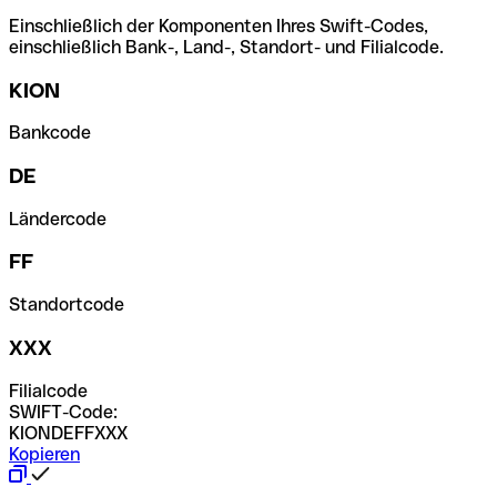
Einschließlich der Komponenten Ihres Swift-Codes,
einschließlich Bank-, Land-, Standort- und Filialcode.
KION
Bankcode
DE
Ländercode
FF
Standortcode
XXX
Filialcode
SWIFT-Code:
KIONDEFFXXX
Kopieren