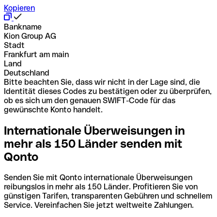
Kopieren
Bankname
Kion Group AG
Stadt
Frankfurt am main
Land
Deutschland
Bitte beachten Sie, dass wir nicht in der Lage sind, die
Identität dieses Codes zu bestätigen oder zu überprüfen,
ob es sich um den genauen SWIFT-Code für das
gewünschte Konto handelt.
Internationale Überweisungen in
mehr als 150 Länder senden mit
Qonto
Senden Sie mit Qonto internationale Überweisungen
reibungslos in mehr als 150 Länder. Profitieren Sie von
günstigen Tarifen, transparenten Gebühren und schnellem
Service. Vereinfachen Sie jetzt weltweite Zahlungen.