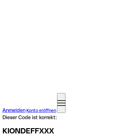
Anmelden
Konto eröffnen
Dieser Code ist korrekt:
KIONDEFFXXX