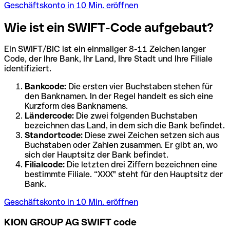
Geschäftskonto in 10 Min. eröffnen
Wie ist ein SWIFT-Code aufgebaut?
Ein SWIFT/BIC ist ein einmaliger 8-11 Zeichen langer
Code, der Ihre Bank, Ihr Land, Ihre Stadt und Ihre Filiale
identifiziert.
Bankcode:
Die ersten vier Buchstaben stehen für
den Banknamen. In der Regel handelt es sich eine
Kurzform des Banknamens.
Ländercode:
Die zwei folgenden Buchstaben
bezeichnen das Land, in dem sich die Bank befindet.
Standortcode:
Diese zwei Zeichen setzen sich aus
Buchstaben oder Zahlen zusammen. Er gibt an, wo
sich der Hauptsitz der Bank befindet.
Filialcode:
Die letzten drei Ziffern bezeichnen eine
bestimmte Filiale. “XXX" steht für den Hauptsitz der
Bank.
Geschäftskonto in 10 Min. eröffnen
KION GROUP AG SWIFT code