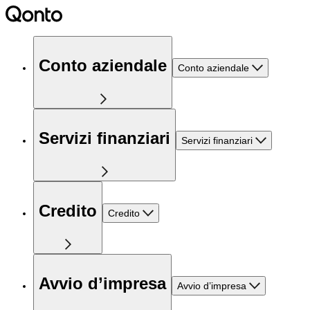
Conto aziendale
Conto aziendale
Servizi finanziari
Servizi finanziari
Credito
Credito
Avvio d’impresa
Avvio d’impresa