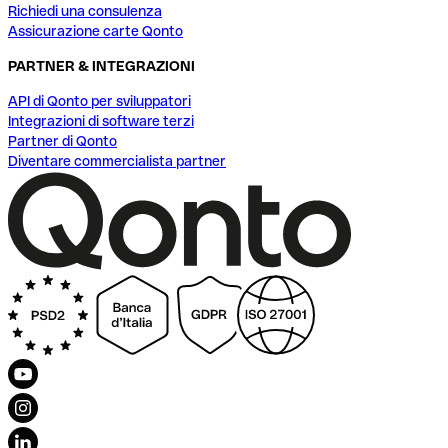
Richiedi una consulenza
Assicurazione carte Qonto
PARTNER & INTEGRAZIONI
API di Qonto per sviluppatori
Integrazioni di software terzi
Partner di Qonto
Diventare commercialista partner