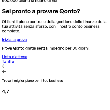
600.000 clienti si fidano di noi
Sei pronto a provare Qonto?
Ottieni il pieno controllo della gestione delle finanze della
tua attività senza sforzo, con il nostro conto business
completo.
Inizia la prova
Prova Qonto gratis senza impegno per 30 giorni.
Lista d'attesa
Tariffe
Trova il miglior piano per il tuo business
4,7