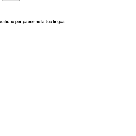
ecifiche per paese nella tua lingua