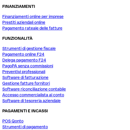
FINANZIAMENTI
Finanziamenti online per imprese
Prestiti aziendali online
Pagamento rateale delle fatture
FUNZIONALITÀ
Strumenti di gestione fiscale
Pagamento online F24
Delega pagamento F24
PagoPA senza commissioni
Preventivi professionali
Software di fatturazione
Gestione fatture fornitori
Software riconciliazione contabile
Accesso commercialista al conto
Software di tesoreria aziendale
PAGAMENTI E INCASSI
POS Qonto
Strumenti di pagamento