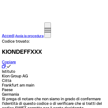
Accedi
Avvia la procedura
Codice trovato:
KIONDEFFXXX
Copiare
Istituto
Kion Group AG
Città
Frankfurt am main
Paese
Germania
Si prega di notare che non siamo in grado di confermare
l'identità di questo codice o di verificare che si tratti del