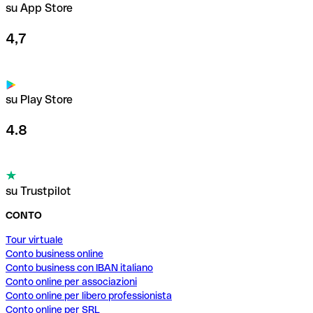
su App Store
4,7
su Play Store
4.8
su Trustpilot
CONTO
Tour virtuale
Conto business online
Conto business con IBAN italiano
Conto online per associazioni
Conto online per libero professionista
Conto online per SRL