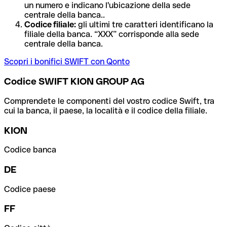
un numero e indicano l'ubicazione della sede
centrale della banca..
Codice filiale:
gli ultimi tre caratteri identificano la
filiale della banca. “XXX” corrisponde alla sede
centrale della banca.
Scopri i bonifici SWIFT con Qonto
Codice SWIFT KION GROUP AG
Comprendete le componenti del vostro codice Swift, tra
cui la banca, il paese, la località e il codice della filiale.
KION
Codice banca
DE
Codice paese
FF