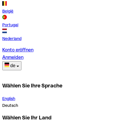
België
Portugal
Nederland
Konto eröffnen
Anmelden
de
Wählen Sie Ihre Sprache
English
Deutsch
Wählen Sie Ihr Land