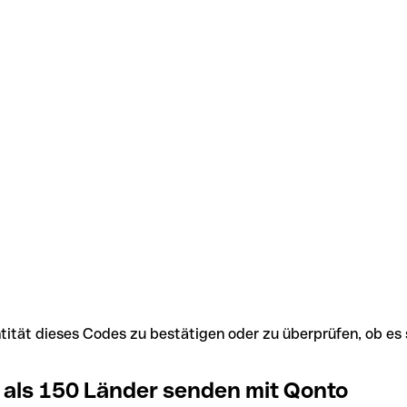
Identität dieses Codes zu bestätigen oder zu überprüfen, ob
 als 150 Länder senden mit Qonto