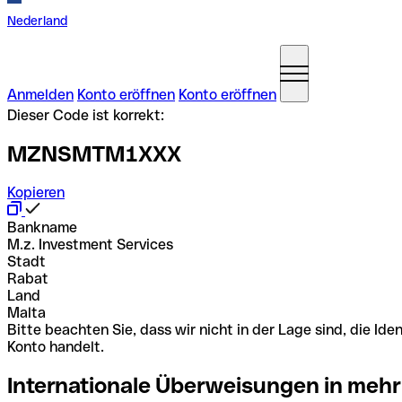
Nederland
Anmelden
Konto eröffnen
Konto eröffnen
Dieser Code ist korrekt:
MZNSMTM1XXX
Kopieren
Bankname
M.z. Investment Services
Stadt
Rabat
Land
Malta
Bitte beachten Sie, dass wir nicht in der Lage sind, die 
Konto handelt.
Internationale Überweisungen in mehr