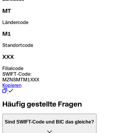
MT
Ländercode
M1
Standortcode
XXX
Filialcode
SWIFT-Code:
MZNSMTM1XXX
Kopieren
Häufig gestellte Fragen
Sind SWIFT-Code und BIC das gleiche?