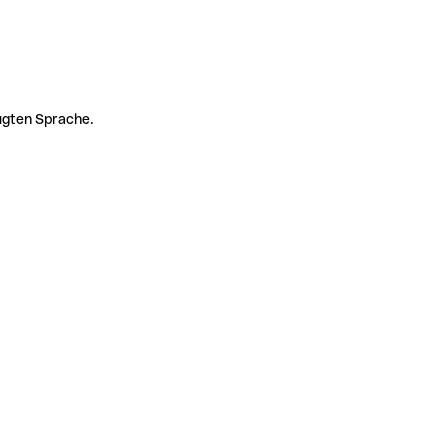
zugten Sprache.