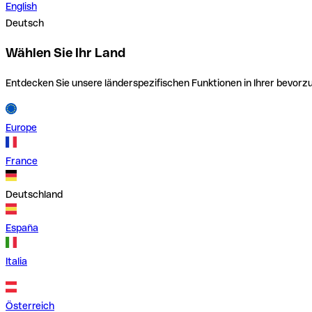
English
Deutsch
Wählen Sie Ihr Land
Entdecken Sie unsere länderspezifischen Funktionen in Ihrer bevor
Europe
France
Deutschland
España
Italia
Österreich