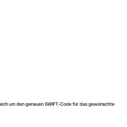
 es sich um den genauen SWIFT-Code für das gewünschte