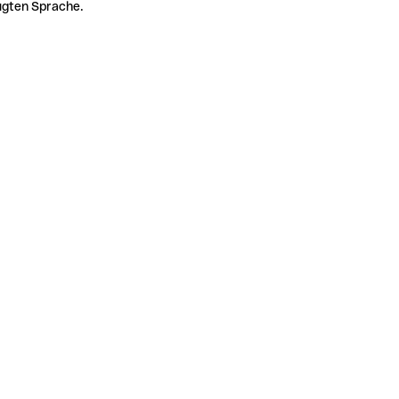
zugten Sprache.