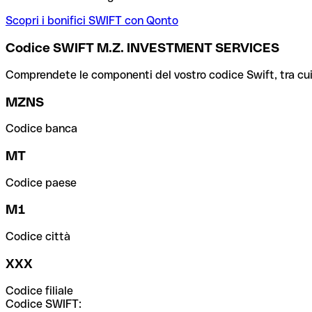
Scopri i bonifici SWIFT con Qonto
Codice SWIFT M.Z. INVESTMENT SERVICES
Comprendete le componenti del vostro codice Swift, tra cui la 
MZNS
Codice banca
MT
Codice paese
M1
Codice città
XXX
Codice filiale
Codice SWIFT: