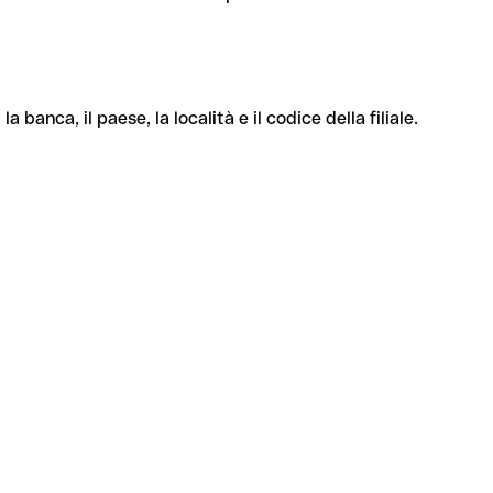
banca, il paese, la località e il codice della filiale.