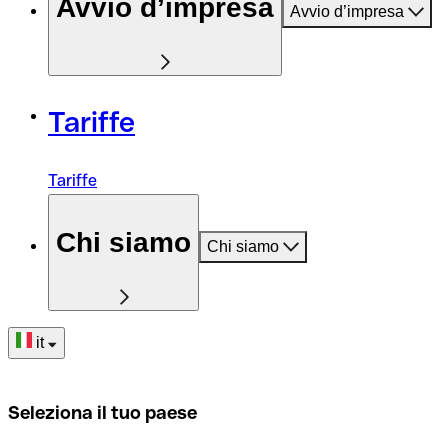
Avvio d’impresa
Avvio d’impresa
Tariffe
Tariffe
Chi siamo
Chi siamo
it
Seleziona il tuo paese