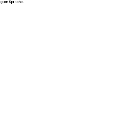
zugten Sprache.