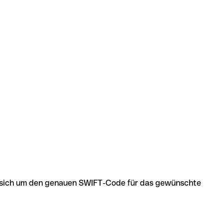
 es sich um den genauen SWIFT-Code für das gewünschte