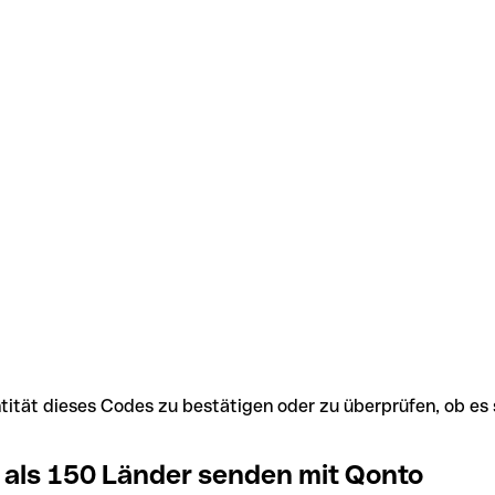
Identität dieses Codes zu bestätigen oder zu überprüfen, ob
 als 150 Länder senden mit Qonto