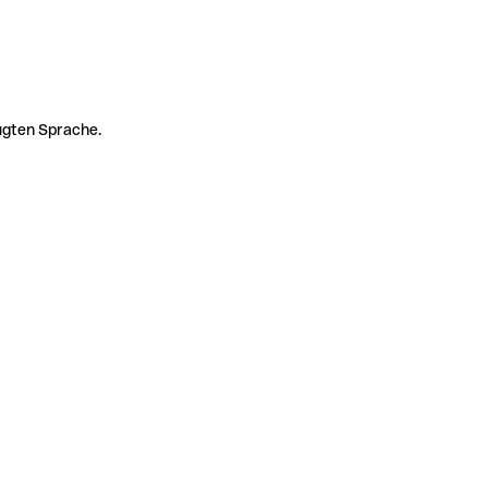
zugten Sprache.