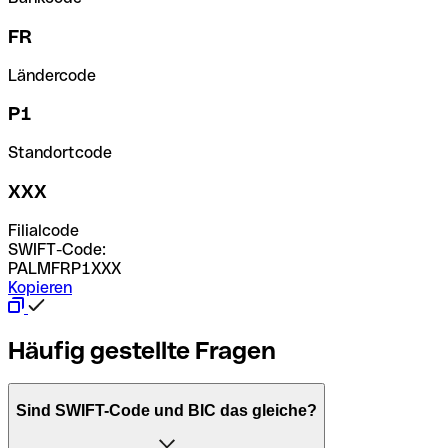
FR
Ländercode
P1
Standortcode
XXX
Filialcode
SWIFT-Code:
PALMFRP1XXX
Kopieren
Häufig gestellte Fragen
Sind SWIFT-Code und BIC das gleiche?