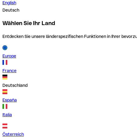
English
Deutsch
Wählen Sie Ihr Land
Entdecken Sie unsere länderspezifischen Funktionen in Ihrer bevor
Europe
France
Deutschland
España
Italia
Österreich