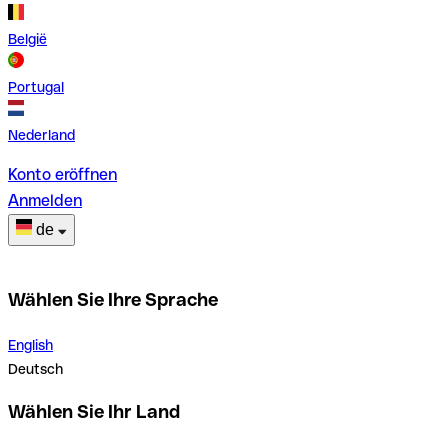
België
Portugal
Nederland
Konto eröffnen
Anmelden
de
Wählen Sie Ihre Sprache
English
Deutsch
Wählen Sie Ihr Land