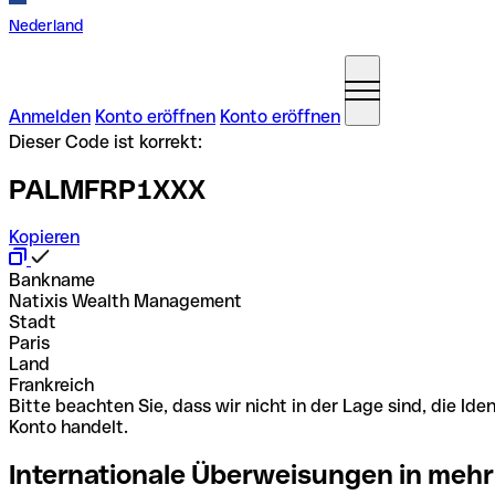
Nederland
Anmelden
Konto eröffnen
Konto eröffnen
Dieser Code ist korrekt:
PALMFRP1XXX
Kopieren
Bankname
Natixis Wealth Management
Stadt
Paris
Land
Frankreich
Bitte beachten Sie, dass wir nicht in der Lage sind, die 
Konto handelt.
Internationale Überweisungen in mehr