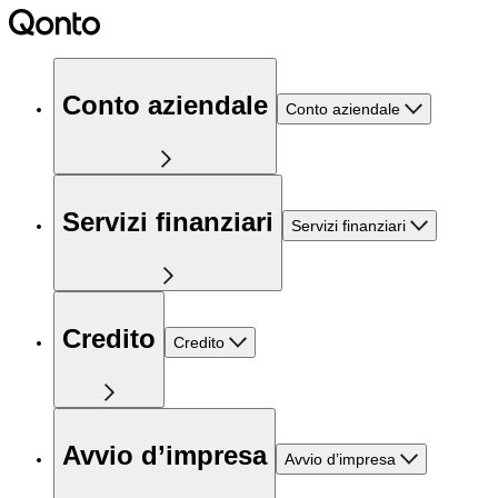
Conto aziendale
Conto aziendale
Servizi finanziari
Servizi finanziari
Credito
Credito
Avvio d’impresa
Avvio d’impresa