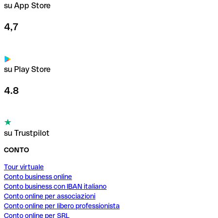
su App Store
4,7
su Play Store
4.8
su Trustpilot
CONTO
Tour virtuale
Conto business online
Conto business con IBAN italiano
Conto online per associazioni
Conto online per libero professionista
Conto online per SRL