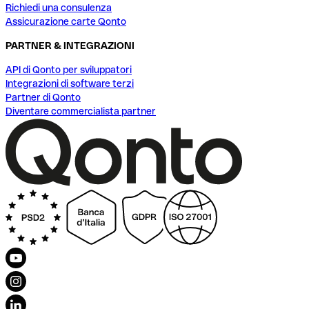
Richiedi una consulenza
Assicurazione carte Qonto
PARTNER & INTEGRAZIONI
API di Qonto per sviluppatori
Integrazioni di software terzi
Partner di Qonto
Diventare commercialista partner