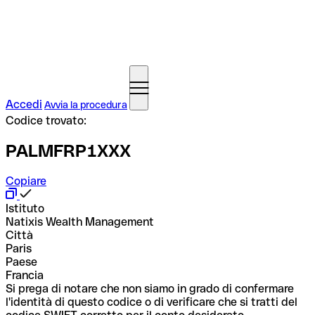
Accedi
Avvia la procedura
Codice trovato:
PALMFRP1XXX
Copiare
Istituto
Natixis Wealth Management
Città
Paris
Paese
Francia
Si prega di notare che non siamo in grado di confermare
l'identità di questo codice o di verificare che si tratti del