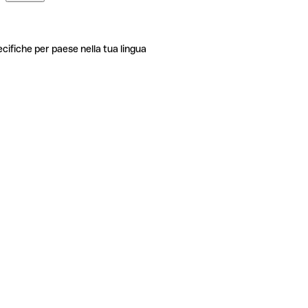
ecifiche per paese nella tua lingua