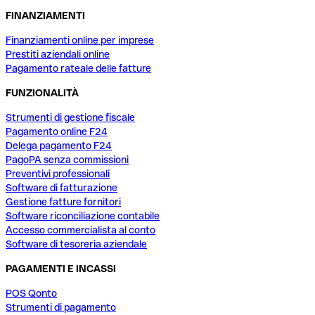
FINANZIAMENTI
Finanziamenti online per imprese
Prestiti aziendali online
Pagamento rateale delle fatture
FUNZIONALITÀ
Strumenti di gestione fiscale
Pagamento online F24
Delega pagamento F24
PagoPA senza commissioni
Preventivi professionali
Software di fatturazione
Gestione fatture fornitori
Software riconciliazione contabile
Accesso commercialista al conto
Software di tesoreria aziendale
PAGAMENTI E INCASSI
POS Qonto
Strumenti di pagamento