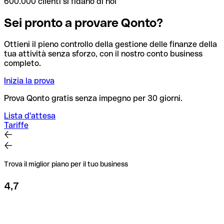
600.000 clienti si fidano di noi
Sei pronto a provare Qonto?
Ottieni il pieno controllo della gestione delle finanze della
tua attività senza sforzo, con il nostro conto business
completo.
Inizia la prova
Prova Qonto gratis senza impegno per 30 giorni.
Lista d'attesa
Tariffe
Trova il miglior piano per il tuo business
4,7