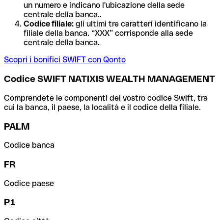
un numero e indicano l'ubicazione della sede
centrale della banca..
Codice filiale:
gli ultimi tre caratteri identificano la
filiale della banca. “XXX” corrisponde alla sede
centrale della banca.
Scopri i bonifici SWIFT con Qonto
Codice SWIFT NATIXIS WEALTH MANAGEMENT
Comprendete le componenti del vostro codice Swift, tra
cui la banca, il paese, la località e il codice della filiale.
PALM
Codice banca
FR
Codice paese
P1