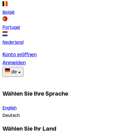
België
Portugal
Nederland
Konto eröffnen
Anmelden
de
Wählen Sie Ihre Sprache
English
Deutsch
Wählen Sie Ihr Land