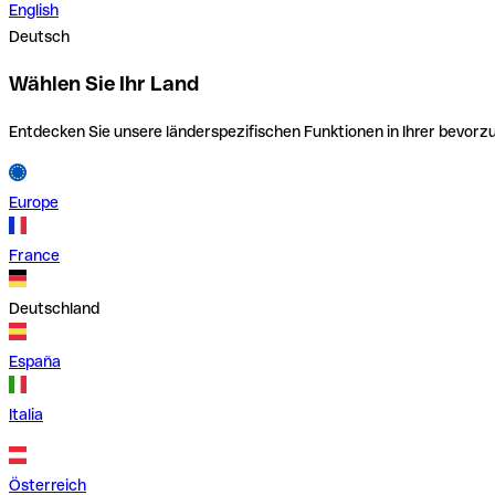
English
Deutsch
Wählen Sie Ihr Land
Entdecken Sie unsere länderspezifischen Funktionen in Ihrer bevor
Europe
France
Deutschland
España
Italia
Österreich