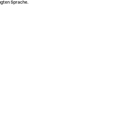
zugten Sprache.