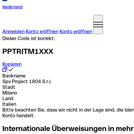
Nederland
Anmelden
Konto eröffnen
Konto eröffnen
Dieser Code ist korrekt:
PPTRITM1XXX
Kopieren
Bankname
Spv Project 1804 S.r.l.
Stadt
Milano
Land
Italien
Bitte beachten Sie, dass wir nicht in der Lage sind, die 
Konto handelt.
Internationale Überweisungen in mehr