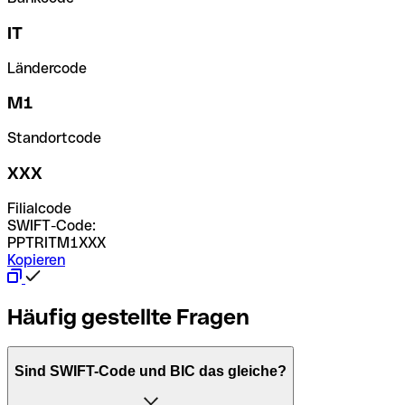
IT
Ländercode
M1
Standortcode
XXX
Filialcode
SWIFT-Code:
PPTRITM1XXX
Kopieren
Häufig gestellte Fragen
Sind SWIFT-Code und BIC das gleiche?