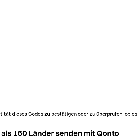
Identität dieses Codes zu bestätigen oder zu überprüfen, ob
 als 150 Länder senden mit Qonto