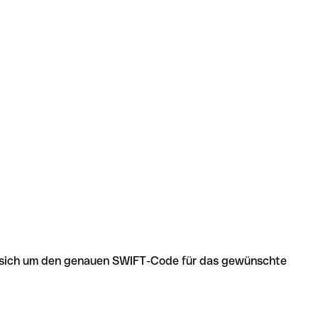
 es sich um den genauen SWIFT-Code für das gewünschte