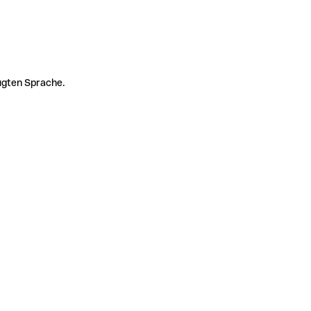
zugten Sprache.