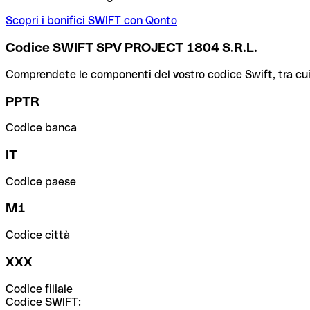
Scopri i bonifici SWIFT con Qonto
Codice SWIFT SPV PROJECT 1804 S.R.L.
Comprendete le componenti del vostro codice Swift, tra cui la 
PPTR
Codice banca
IT
Codice paese
M1
Codice città
XXX
Codice filiale
Codice SWIFT: