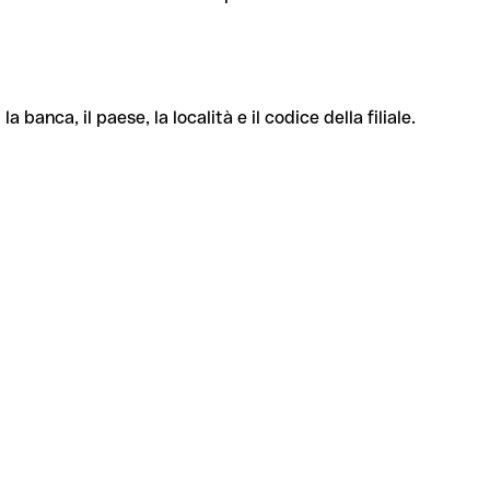
banca, il paese, la località e il codice della filiale.