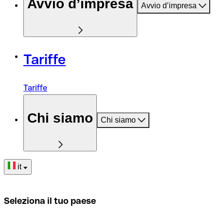
Avvio d’impresa
Avvio d’impresa
Tariffe
Tariffe
Chi siamo
Chi siamo
it
Seleziona il tuo paese