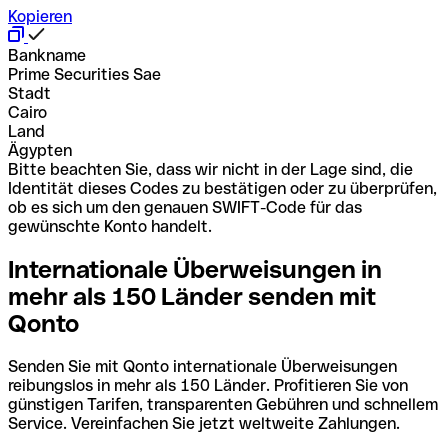
Kopieren
Bankname
Prime Securities Sae
Stadt
Cairo
Land
Ägypten
Bitte beachten Sie, dass wir nicht in der Lage sind, die
Identität dieses Codes zu bestätigen oder zu überprüfen,
ob es sich um den genauen SWIFT-Code für das
gewünschte Konto handelt.
Internationale Überweisungen in
mehr als 150 Länder senden mit
Qonto
Senden Sie mit Qonto internationale Überweisungen
reibungslos in mehr als 150 Länder. Profitieren Sie von
günstigen Tarifen, transparenten Gebühren und schnellem
Service. Vereinfachen Sie jetzt weltweite Zahlungen.