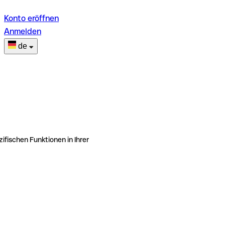
Konto eröffnen
Anmelden
de
ifischen Funktionen in Ihrer