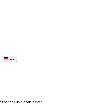
de
ifischen Funktionen in Ihrer