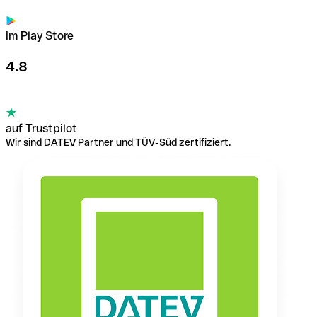
im Play Store
4.8
auf Trustpilot
Wir sind DATEV Partner und TÜV-Süd zertifiziert.