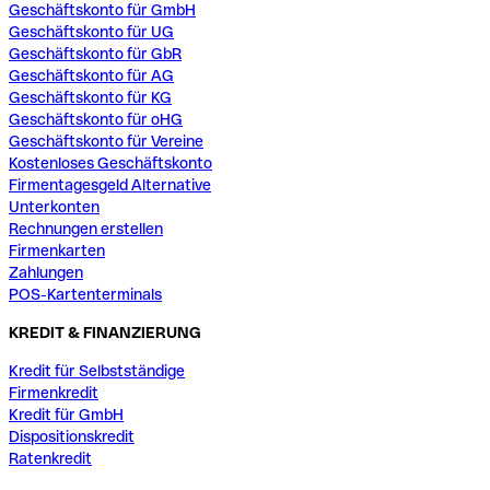
Geschäftskonto für GmbH
Geschäftskonto für UG
Geschäftskonto für GbR
Geschäftskonto für AG
Geschäftskonto für KG
Geschäftskonto für oHG
Geschäftskonto für Vereine
Kostenloses Geschäftskonto
Firmentagesgeld Alternative
Unterkonten
Rechnungen erstellen
Firmenkarten
Zahlungen
POS-Kartenterminals
KREDIT & FINANZIERUNG
Kredit für Selbstständige
Firmenkredit
Kredit für GmbH
Dispositionskredit
Ratenkredit