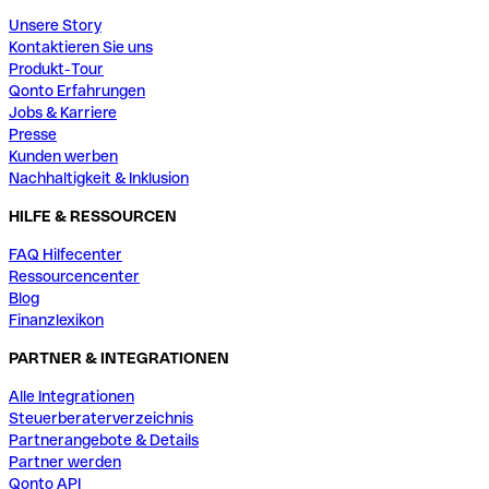
Unsere Story
Kontaktieren Sie uns
Produkt-Tour
Qonto Erfahrungen
Jobs & Karriere
Presse
Kunden werben
Nachhaltigkeit & Inklusion
HILFE & RESSOURCEN
FAQ Hilfecenter
Ressourcencenter
Blog
Finanzlexikon
PARTNER & INTEGRATIONEN
Alle Integrationen
Steuerberaterverzeichnis
Partnerangebote & Details
Partner werden
Qonto API