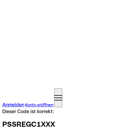
Anmelden
Konto eröffnen
Dieser Code ist korrekt:
PSSREGC1XXX