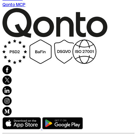
Qonto MCP