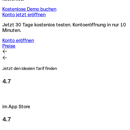
Kostenlose Demo buchen
Konto jetzt eröffnen
Jetzt 30 Tage kostenlos testen. Kontoeröffnung in nur 10
Minuten.
Konto eröffnen
Preise
Jetzt den idealen Tarif finden
4.7
im App Store
4.7