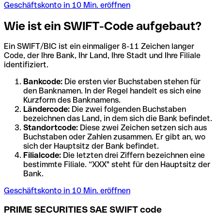
Geschäftskonto in 10 Min. eröffnen
Wie ist ein SWIFT-Code aufgebaut?
Ein SWIFT/BIC ist ein einmaliger 8-11 Zeichen langer
Code, der Ihre Bank, Ihr Land, Ihre Stadt und Ihre Filiale
identifiziert.
Bankcode:
Die ersten vier Buchstaben stehen für
den Banknamen. In der Regel handelt es sich eine
Kurzform des Banknamens.
Ländercode:
Die zwei folgenden Buchstaben
bezeichnen das Land, in dem sich die Bank befindet.
Standortcode:
Diese zwei Zeichen setzen sich aus
Buchstaben oder Zahlen zusammen. Er gibt an, wo
sich der Hauptsitz der Bank befindet.
Filialcode:
Die letzten drei Ziffern bezeichnen eine
bestimmte Filiale. “XXX" steht für den Hauptsitz der
Bank.
Geschäftskonto in 10 Min. eröffnen
PRIME SECURITIES SAE SWIFT code