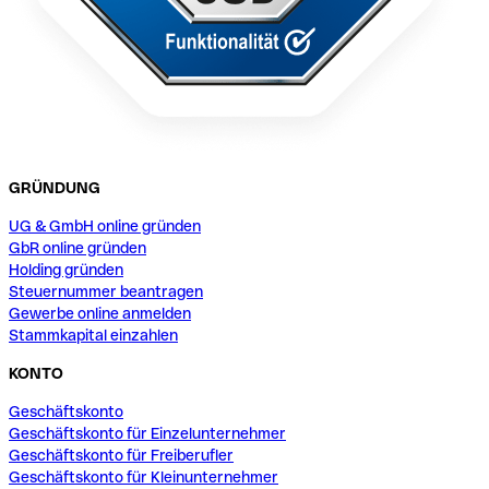
GRÜNDUNG
UG & GmbH online gründen
GbR online gründen
Holding gründen
Steuernummer beantragen
Gewerbe online anmelden
Stammkapital einzahlen
KONTO
Geschäftskonto
Geschäftskonto für Einzelunternehmer
Geschäftskonto für Freiberufler
Geschäftskonto für Kleinunternehmer