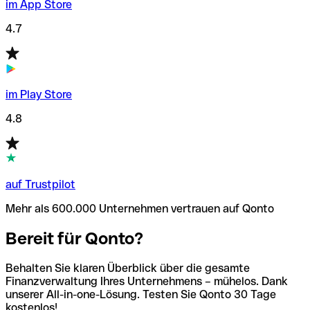
im App Store
4.7
im Play Store
4.8
auf Trustpilot
Mehr als 600.000 Unternehmen vertrauen auf Qonto
Bereit für Qonto?
Behalten Sie klaren Überblick über die gesamte
Finanzverwaltung Ihres Unternehmens – mühelos. Dank
unserer All-in-one-Lösung. Testen Sie Qonto 30 Tage
kostenlos!