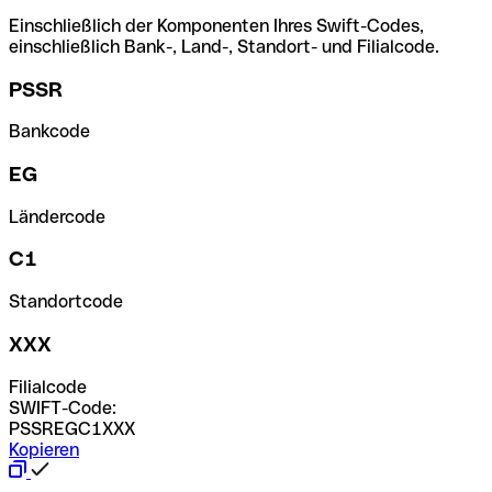
Einschließlich der Komponenten Ihres Swift-Codes,
einschließlich Bank-, Land-, Standort- und Filialcode.
PSSR
Bankcode
EG
Ländercode
C1
Standortcode
XXX
Filialcode
SWIFT-Code:
PSSREGC1XXX
Kopieren