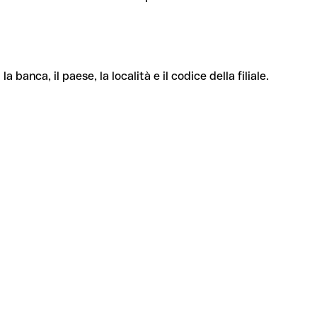
banca, il paese, la località e il codice della filiale.