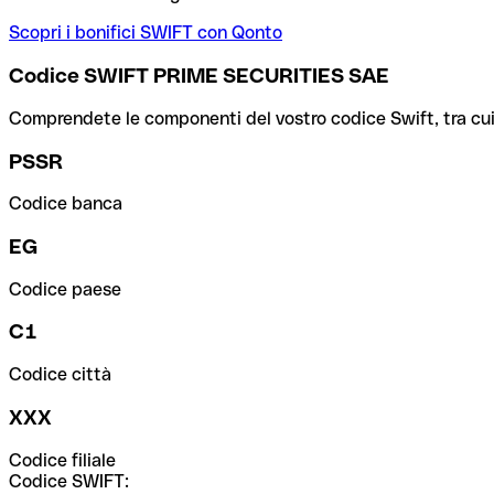
Scopri i bonifici SWIFT con Qonto
Codice SWIFT PRIME SECURITIES SAE
Comprendete le componenti del vostro codice Swift, tra cui la 
PSSR
Codice banca
EG
Codice paese
C1
Codice città
XXX
Codice filiale
Codice SWIFT: