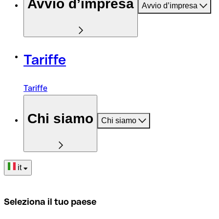
Avvio d’impresa
Avvio d’impresa
Tariffe
Tariffe
Chi siamo
Chi siamo
it
Seleziona il tuo paese