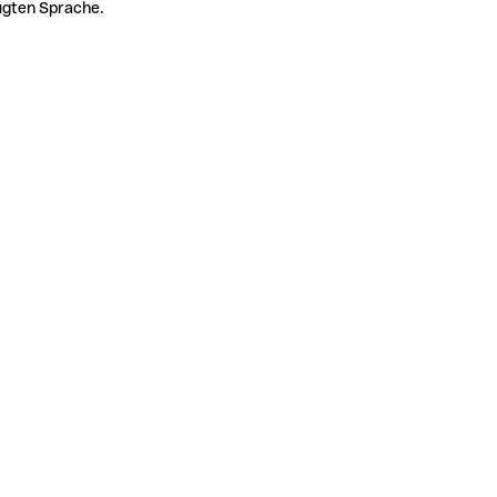
zugten Sprache.