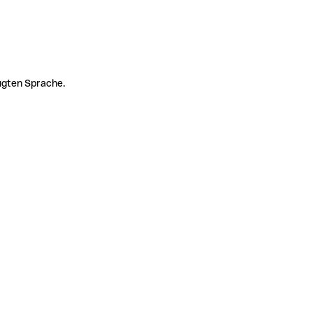
zugten Sprache.