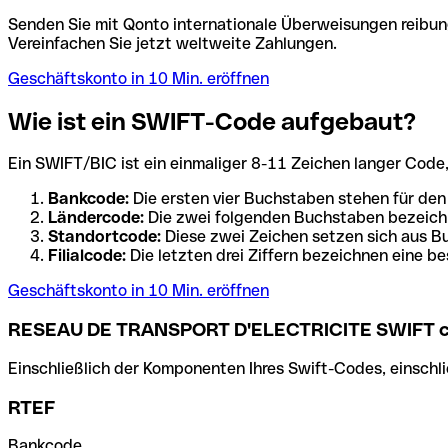
Senden Sie mit Qonto internationale Überweisungen reibung
Vereinfachen Sie jetzt weltweite Zahlungen.
Geschäftskonto in 10 Min. eröffnen
Wie ist ein SWIFT-Code aufgebaut?
Ein SWIFT/BIC ist ein einmaliger 8-11 Zeichen langer Code, de
Bankcode:
Die ersten vier Buchstaben stehen für den
Ländercode:
Die zwei folgenden Buchstaben bezeichn
Standortcode:
Diese zwei Zeichen setzen sich aus Bu
Filialcode:
Die letzten drei Ziffern bezeichnen eine be
Geschäftskonto in 10 Min. eröffnen
RESEAU DE TRANSPORT D'ELECTRICITE SWIFT 
Einschließlich der Komponenten Ihres Swift-Codes, einschlie
RTEF
Bankcode