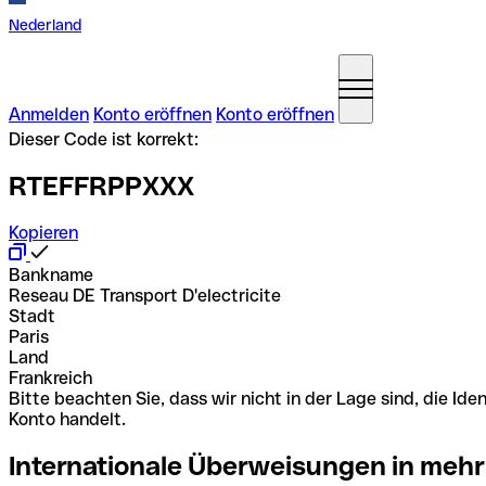
Nederland
Anmelden
Konto eröffnen
Konto eröffnen
Dieser Code ist korrekt:
RTEFFRPPXXX
Kopieren
Bankname
Reseau DE Transport D'electricite
Stadt
Paris
Land
Frankreich
Bitte beachten Sie, dass wir nicht in der Lage sind, die 
Konto handelt.
Internationale Überweisungen in mehr