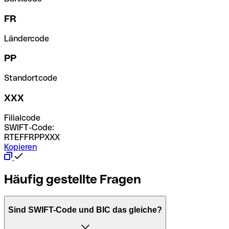
FR
Ländercode
PP
Standortcode
XXX
Filialcode
SWIFT-Code:
RTEFFRPPXXX
Kopieren
Häufig gestellte Fragen
Sind SWIFT-Code und BIC das gleiche?