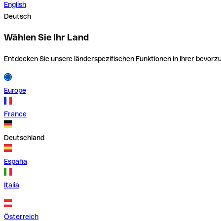
English
Deutsch
Wählen Sie Ihr Land
Entdecken Sie unsere länderspezifischen Funktionen in Ihrer bevor
Europe
France
Deutschland
España
Italia
Österreich