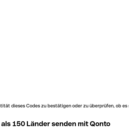
Identität dieses Codes zu bestätigen oder zu überprüfen, ob
 als 150 Länder senden mit Qonto