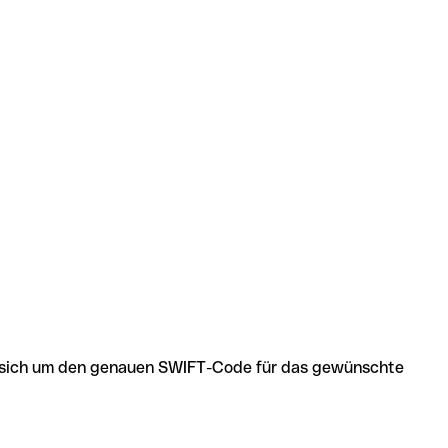
 es sich um den genauen SWIFT-Code für das gewünschte