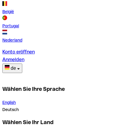
België
Portugal
Nederland
Konto eröffnen
Anmelden
de
Wählen Sie Ihre Sprache
English
Deutsch
Wählen Sie Ihr Land