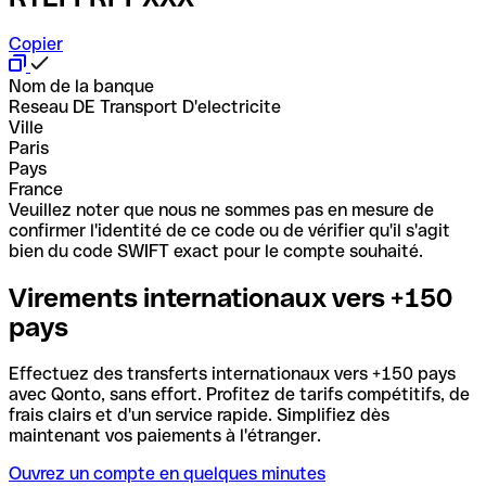
Copier
Nom de la banque
Reseau DE Transport D'electricite
Ville
Paris
Pays
France
Veuillez noter que nous ne sommes pas en mesure de
confirmer l'identité de ce code ou de vérifier qu'il s'agit
bien du code SWIFT exact pour le compte souhaité.
Virements internationaux vers +150
pays
Effectuez des transferts internationaux vers +150 pays
avec Qonto, sans effort. Profitez de tarifs compétitifs, de
frais clairs et d'un service rapide. Simplifiez dès
maintenant vos paiements à l'étranger.
Ouvrez un compte en quelques minutes