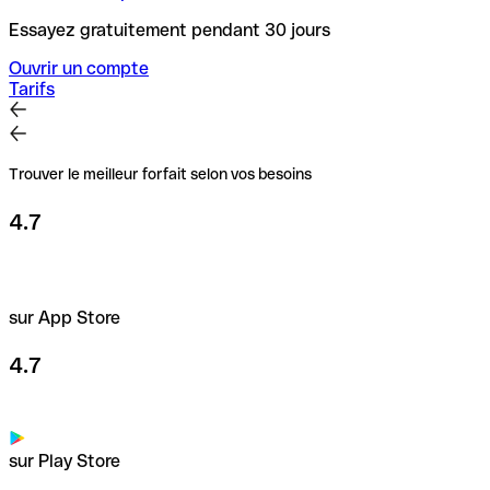
Essayez gratuitement pendant 30 jours
Ouvrir un compte
Tarifs
Trouver le meilleur forfait selon vos besoins
4.7
sur App Store
4.7
sur Play Store