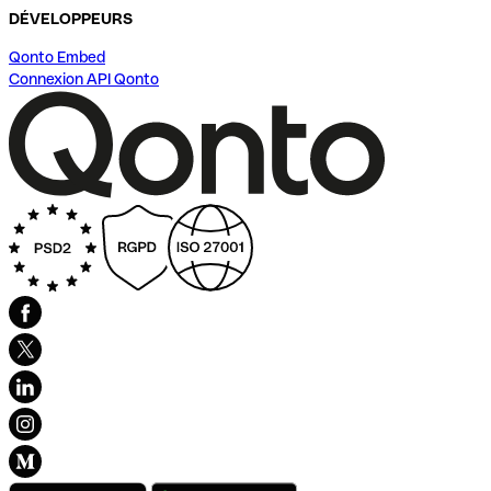
DÉVELOPPEURS
Qonto Embed
Connexion API Qonto