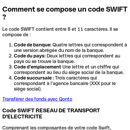
Comment se compose un code SWIFT
?
Le code SWIFT contient entre 8 et 11 caractères. Il se
compose de :
Code de banque:
Quatre lettres qui correspondent à
une version abrégée du nom de la banque.
Code du pays:
Deux lettres qui correspondent au
pays où se trouve la banque.
Code d’emplacement
Une lettre et un chiffre qui
correspondent au lieu du siège social de la banque.
Code succursale :
Trois caractères qui
correspondant à l’agence bancaire (XXX pour le
siège social).
Transférer des fonds avec Qonto
Code SWIFT RESEAU DE TRANSPORT
D'ELECTRICITE
Comprenant les composantes de votre code Swift,