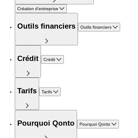
Création d'entreprise
Outils financiers
Outils financiers
Crédit
Crédit
Tarifs
Tarifs
Pourquoi Qonto
Pourquoi Qonto