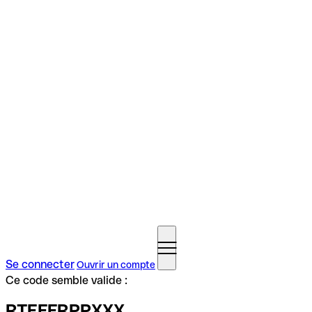
Se connecter
Ouvrir un compte
Ce code semble valide :
RTEFFRPPXXX