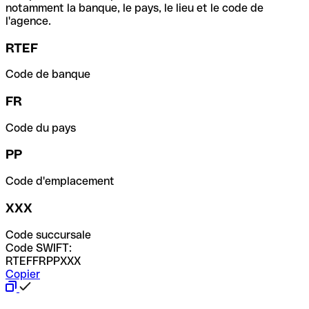
notamment la banque, le pays, le lieu et le code de
l'agence.
RTEF
Code de banque
FR
Code du pays
PP
Code d'emplacement
XXX
Code succursale
Code SWIFT:
RTEFFRPPXXX
Copier