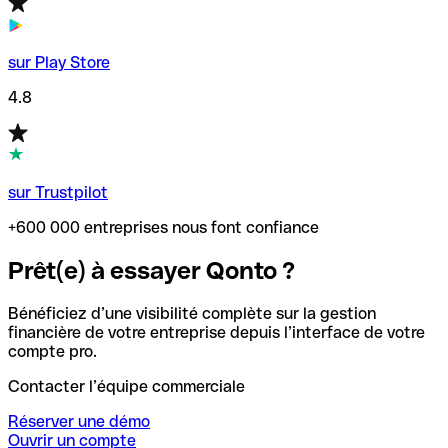
sur Play Store
4.8
sur Trustpilot
+600 000 entreprises nous font confiance
Prêt(e) à essayer Qonto ?
Bénéficiez d’une visibilité complète sur la gestion
financière de votre entreprise depuis l’interface de votre
compte pro.
Contacter l’équipe commerciale
Réserver une démo
Ouvrir un compte