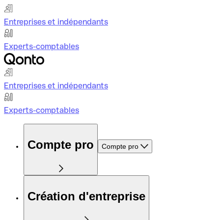
Entreprises et indépendants
Experts-comptables
Entreprises et indépendants
Experts-comptables
Compte pro
Compte pro
Création d'entreprise