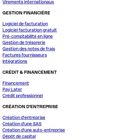
Virements internationaux
GESTION FINANCIÈRE
Logiciel de facturation
Logiciel facturation gratuit
Pré-comptabilité en ligne
Gestion de trésorerie
Gestion des notes de frais
Factures fournisseurs
Intégrations
CRÈDIT & FINANCEMENT
Financement
Pay Later
Crédit professionnel
CRÉATION D'ENTREPRISE
Création d'entreprise
Création d'une SAS
Création d'une auto-entreprise
Dépôt de capital