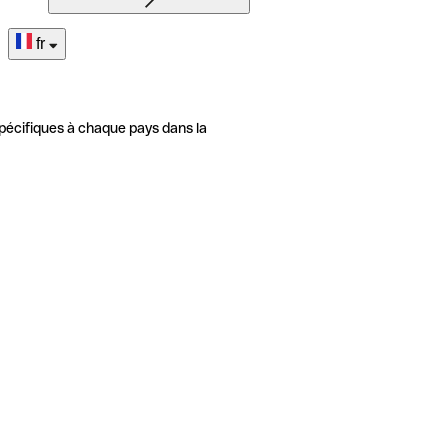
fr
pécifiques à chaque pays dans la