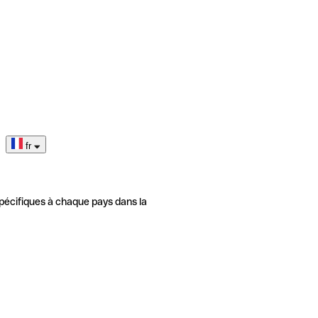
fr
pécifiques à chaque pays dans la