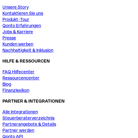
Unsere Story
Kontaktieren Sie uns
Produkt-Tour
Qonto Erfahrungen
Jobs & Karriere
Presse
Kunden werben
Nachhaltigkeit & Inklusion
HILFE & RESSOURCEN
FAQ Hilfecenter
Ressourcencenter
Blog
Finanzlexikon
PARTNER & INTEGRATIONEN
Alle Integrationen
Steuerberaterverzeichnis
Partnerangebote & Details
Partner werden
Qonto API