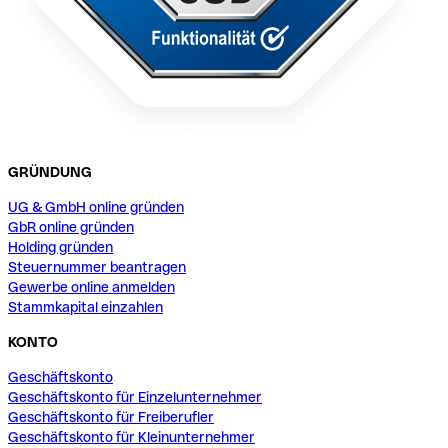
GRÜNDUNG
UG & GmbH online gründen
GbR online gründen
Holding gründen
Steuernummer beantragen
Gewerbe online anmelden
Stammkapital einzahlen
KONTO
Geschäftskonto
Geschäftskonto für Einzelunternehmer
Geschäftskonto für Freiberufler
Geschäftskonto für Kleinunternehmer