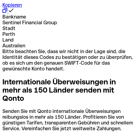
Kopieren
Bankname
Sentinel Financial Group
Stadt
Perth
Land
Australien
Bitte beachten Sie, dass wir nicht in der Lage sind, die
Identität dieses Codes zu bestätigen oder zu überprüfen,
ob es sich um den genauen SWIFT-Code für das
gewünschte Konto handelt.
Internationale Überweisungen in
mehr als 150 Länder senden mit
Qonto
Senden Sie mit Qonto internationale Überweisungen
reibungslos in mehr als 150 Länder. Profitieren Sie von
günstigen Tarifen, transparenten Gebühren und schnellem
Service. Vereinfachen Sie jetzt weltweite Zahlungen.