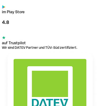
im Play Store
4.8
auf Trustpilot
Wir sind DATEV Partner und TÜV-Süd zertifiziert.