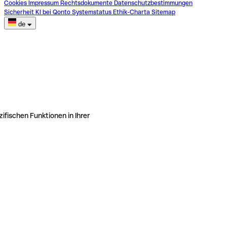
Cookies
Impressum
Rechtsdokumente
Datenschutzbestimmungen
Sicherheit
KI bei Qonto
Systemstatus
Ethik-Charta
Sitemap
de
ifischen Funktionen in Ihrer