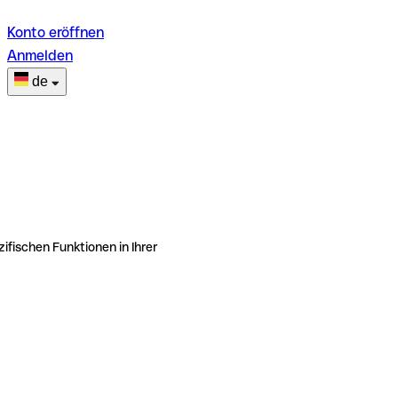
Konto eröffnen
Anmelden
de
ifischen Funktionen in Ihrer