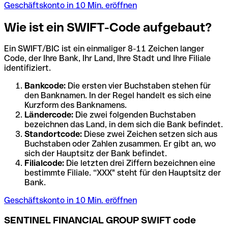
Geschäftskonto in 10 Min. eröffnen
Wie ist ein SWIFT-Code aufgebaut?
Ein SWIFT/BIC ist ein einmaliger 8-11 Zeichen langer
Code, der Ihre Bank, Ihr Land, Ihre Stadt und Ihre Filiale
identifiziert.
Bankcode:
Die ersten vier Buchstaben stehen für
den Banknamen. In der Regel handelt es sich eine
Kurzform des Banknamens.
Ländercode:
Die zwei folgenden Buchstaben
bezeichnen das Land, in dem sich die Bank befindet.
Standortcode:
Diese zwei Zeichen setzen sich aus
Buchstaben oder Zahlen zusammen. Er gibt an, wo
sich der Hauptsitz der Bank befindet.
Filialcode:
Die letzten drei Ziffern bezeichnen eine
bestimmte Filiale. “XXX" steht für den Hauptsitz der
Bank.
Geschäftskonto in 10 Min. eröffnen
SENTINEL FINANCIAL GROUP SWIFT code