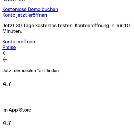
Kostenlose Demo buchen
Konto jetzt eröffnen
Jetzt 30 Tage kostenlos testen. Kontoeröffnung in nur 10
Minuten.
Konto eröffnen
Preise
Jetzt den idealen Tarif finden
4.7
im App Store
4.7