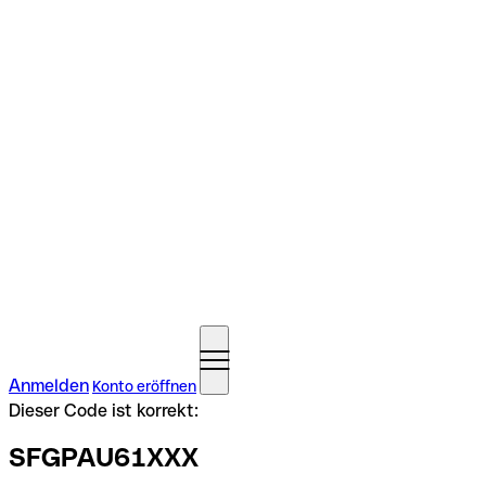
Anmelden
Konto eröffnen
Dieser Code ist korrekt:
SFGPAU61XXX