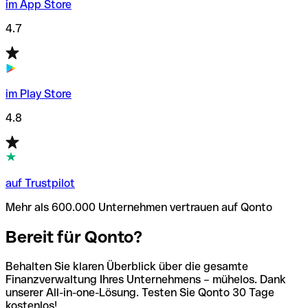
im App Store
4.7
im Play Store
4.8
auf Trustpilot
Mehr als 600.000 Unternehmen vertrauen auf Qonto
Bereit für Qonto?
Behalten Sie klaren Überblick über die gesamte
Finanzverwaltung Ihres Unternehmens – mühelos. Dank
unserer All-in-one-Lösung. Testen Sie Qonto 30 Tage
kostenlos!