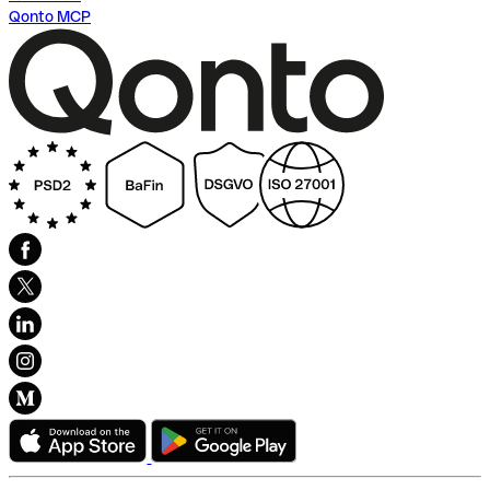
Qonto MCP