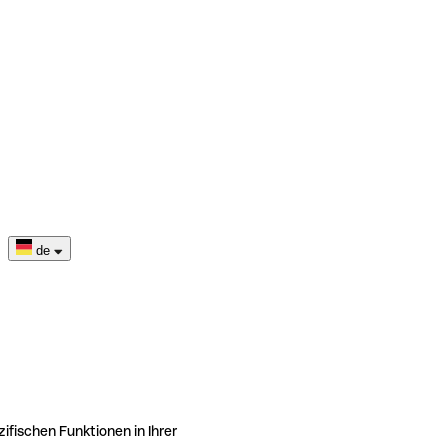
de
ifischen Funktionen in Ihrer