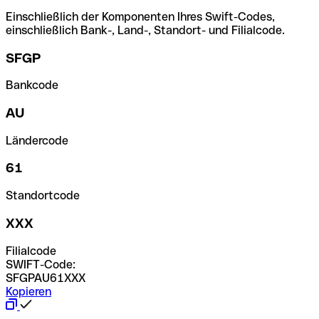
Einschließlich der Komponenten Ihres Swift-Codes,
einschließlich Bank-, Land-, Standort- und Filialcode.
SFGP
Bankcode
AU
Ländercode
61
Standortcode
XXX
Filialcode
SWIFT-Code:
SFGPAU61XXX
Kopieren