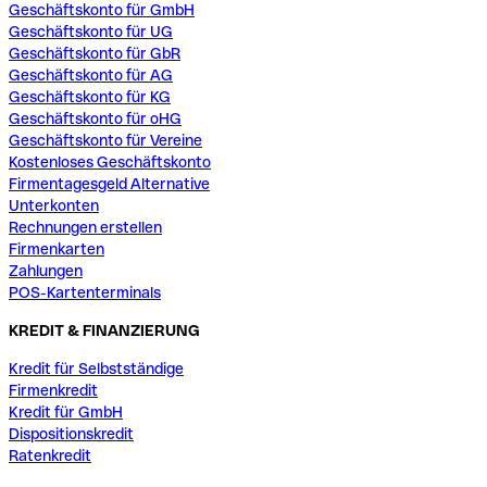
Geschäftskonto für GmbH
Geschäftskonto für UG
Geschäftskonto für GbR
Geschäftskonto für AG
Geschäftskonto für KG
Geschäftskonto für oHG
Geschäftskonto für Vereine
Kostenloses Geschäftskonto
Firmentagesgeld Alternative
Unterkonten
Rechnungen erstellen
Firmenkarten
Zahlungen
POS-Kartenterminals
KREDIT & FINANZIERUNG
Kredit für Selbstständige
Firmenkredit
Kredit für GmbH
Dispositionskredit
Ratenkredit