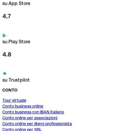
su App Store
4,7
su Play Store
4.8
su Trustpilot
CONTO
Tour virtuale
Conto business online
Conto business con IBAN italiano
Conto online per associazioni
Conto online per libero professionista
Conto online per SRL