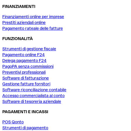
FINANZIAMENTI
Finanziamenti online per imprese
Prestiti aziendali online
Pagamento rateale delle fatture
FUNZIONALITÀ
Strumenti di gestione fiscale
Pagamento online F24
Delega pagamento F24
PagoPA senza commissioni
Preventivi professionali
Software di fatturazione
Gestione fatture fornitori
Software riconciliazione contabile
Accesso commercialista al conto
Software di tesoreria aziendale
PAGAMENTI E INCASSI
POS Qonto
Strumenti di pagamento