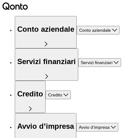
Conto aziendale
Conto aziendale
Servizi finanziari
Servizi finanziari
Credito
Credito
Avvio d’impresa
Avvio d’impresa