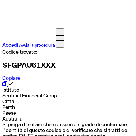
Accedi
Avvia la procedura
Codice trovato:
SFGPAU61XXX
Copiare
Istituto
Sentinel Financial Group
Città
Perth
Paese
Australia
Si prega di notare che non siamo in grado di confermare
l'identità di questo codice o di verificare che si tratti del