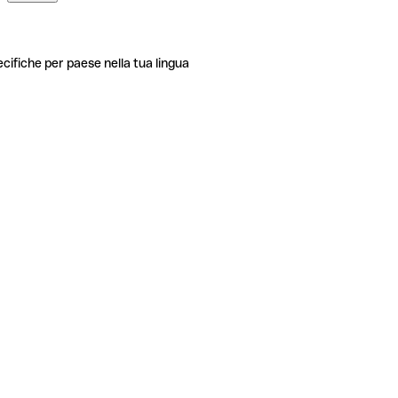
ecifiche per paese nella tua lingua