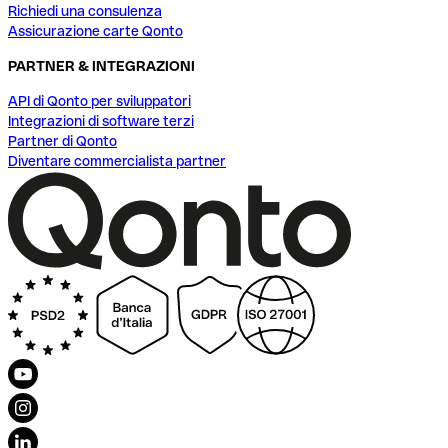
Richiedi una consulenza
Assicurazione carte Qonto
PARTNER & INTEGRAZIONI
API di Qonto per sviluppatori
Integrazioni di software terzi
Partner di Qonto
Diventare commercialista partner