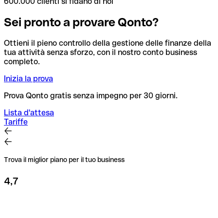
600.000 clienti si fidano di noi
Sei pronto a provare Qonto?
Ottieni il pieno controllo della gestione delle finanze della
tua attività senza sforzo, con il nostro conto business
completo.
Inizia la prova
Prova Qonto gratis senza impegno per 30 giorni.
Lista d'attesa
Tariffe
Trova il miglior piano per il tuo business
4,7