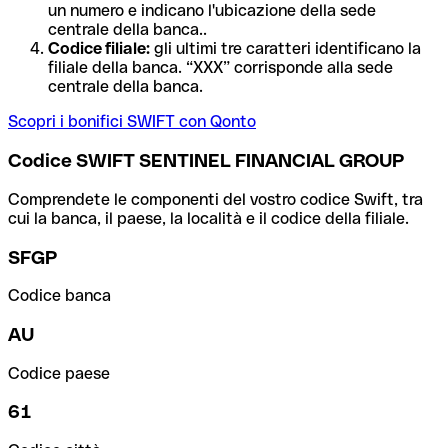
un numero e indicano l'ubicazione della sede
centrale della banca..
Codice filiale:
gli ultimi tre caratteri identificano la
filiale della banca. “XXX” corrisponde alla sede
centrale della banca.
Scopri i bonifici SWIFT con Qonto
Codice SWIFT SENTINEL FINANCIAL GROUP
Comprendete le componenti del vostro codice Swift, tra
cui la banca, il paese, la località e il codice della filiale.
SFGP
Codice banca
AU
Codice paese
61