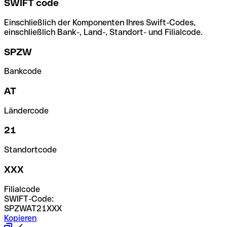
SWIFT code
Einschließlich der Komponenten Ihres Swift-Codes,
einschließlich Bank-, Land-, Standort- und Filialcode.
SPZW
Bankcode
AT
Ländercode
21
Standortcode
XXX
Filialcode
SWIFT-Code:
SPZWAT21XXX
Kopieren