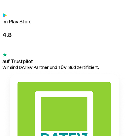
im Play Store
4.8
auf Trustpilot
Wir sind DATEV Partner und TÜV-Süd zertifiziert.