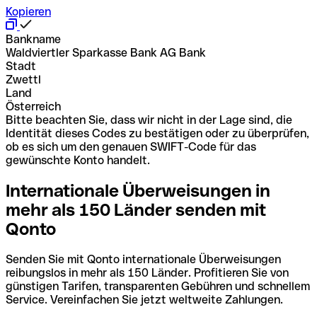
Kopieren
Bankname
Waldviertler Sparkasse Bank AG Bank
Stadt
Zwettl
Land
Österreich
Bitte beachten Sie, dass wir nicht in der Lage sind, die
Identität dieses Codes zu bestätigen oder zu überprüfen,
ob es sich um den genauen SWIFT-Code für das
gewünschte Konto handelt.
Internationale Überweisungen in
mehr als 150 Länder senden mit
Qonto
Senden Sie mit Qonto internationale Überweisungen
reibungslos in mehr als 150 Länder. Profitieren Sie von
günstigen Tarifen, transparenten Gebühren und schnellem
Service. Vereinfachen Sie jetzt weltweite Zahlungen.