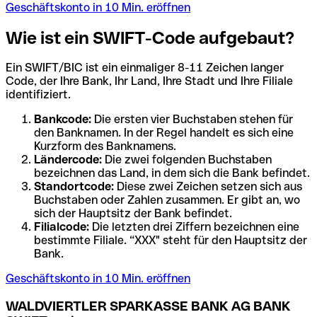
Geschäftskonto in 10 Min. eröffnen
Wie ist ein SWIFT-Code aufgebaut?
Ein SWIFT/BIC ist ein einmaliger 8-11 Zeichen langer
Code, der Ihre Bank, Ihr Land, Ihre Stadt und Ihre Filiale
identifiziert.
Bankcode:
Die ersten vier Buchstaben stehen für
den Banknamen. In der Regel handelt es sich eine
Kurzform des Banknamens.
Ländercode:
Die zwei folgenden Buchstaben
bezeichnen das Land, in dem sich die Bank befindet.
Standortcode:
Diese zwei Zeichen setzen sich aus
Buchstaben oder Zahlen zusammen. Er gibt an, wo
sich der Hauptsitz der Bank befindet.
Filialcode:
Die letzten drei Ziffern bezeichnen eine
bestimmte Filiale. “XXX" steht für den Hauptsitz der
Bank.
Geschäftskonto in 10 Min. eröffnen
WALDVIERTLER SPARKASSE BANK AG BANK