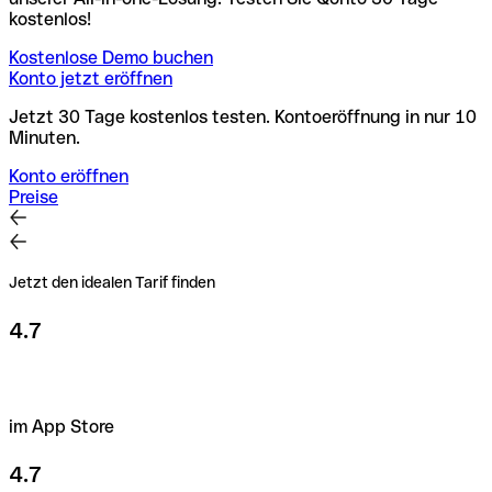
kostenlos!
Kostenlose Demo buchen
Konto jetzt eröffnen
Jetzt 30 Tage kostenlos testen. Kontoeröffnung in nur 10
Minuten.
Konto eröffnen
Preise
Jetzt den idealen Tarif finden
4.7
im App Store
4.7