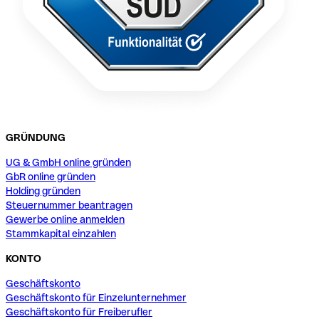
GRÜNDUNG
UG & GmbH online gründen
GbR online gründen
Holding gründen
Steuernummer beantragen
Gewerbe online anmelden
Stammkapital einzahlen
KONTO
Geschäftskonto
Geschäftskonto für Einzelunternehmer
Geschäftskonto für Freiberufler