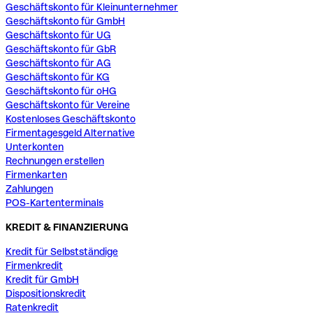
Geschäftskonto für Kleinunternehmer
Geschäftskonto für GmbH
Geschäftskonto für UG
Geschäftskonto für GbR
Geschäftskonto für AG
Geschäftskonto für KG
Geschäftskonto für oHG
Geschäftskonto für Vereine
Kostenloses Geschäftskonto
Firmentagesgeld Alternative
Unterkonten
Rechnungen erstellen
Firmenkarten
Zahlungen
POS-Kartenterminals
KREDIT & FINANZIERUNG
Kredit für Selbstständige
Firmenkredit
Kredit für GmbH
Dispositionskredit
Ratenkredit