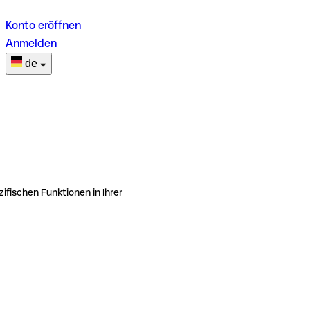
Konto eröffnen
Anmelden
de
ifischen Funktionen in Ihrer