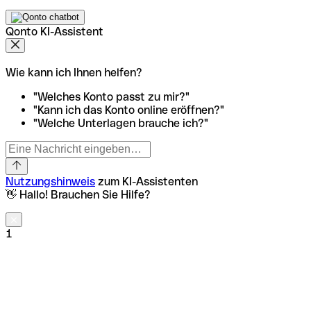
Qonto KI-Assistent
Wie kann ich Ihnen helfen?
"Welches Konto passt zu mir?"
"Kann ich das Konto online eröffnen?"
"Welche Unterlagen brauche ich?"
Nutzungshinweis
zum KI-Assistenten
👋 Hallo! Brauchen Sie Hilfe?
1