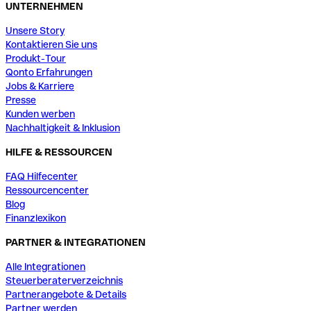
UNTERNEHMEN
Unsere Story
Kontaktieren Sie uns
Produkt-Tour
Qonto Erfahrungen
Jobs & Karriere
Presse
Kunden werben
Nachhaltigkeit & Inklusion
HILFE & RESSOURCEN
FAQ Hilfecenter
Ressourcencenter
Blog
Finanzlexikon
PARTNER & INTEGRATIONEN
Alle Integrationen
Steuerberaterverzeichnis
Partnerangebote & Details
Partner werden