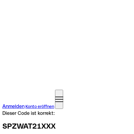
Anmelden
Konto eröffnen
Dieser Code ist korrekt:
SPZWAT21XXX