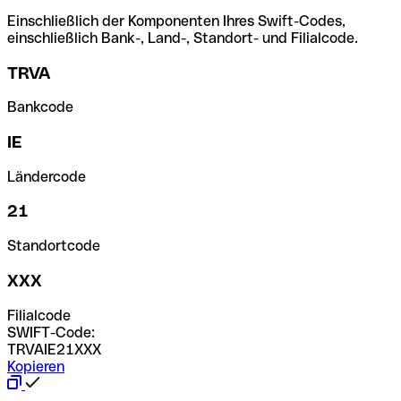
Einschließlich der Komponenten Ihres Swift-Codes,
einschließlich Bank-, Land-, Standort- und Filialcode.
TRVA
Bankcode
IE
Ländercode
21
Standortcode
XXX
Filialcode
SWIFT-Code:
TRVAIE21XXX
Kopieren