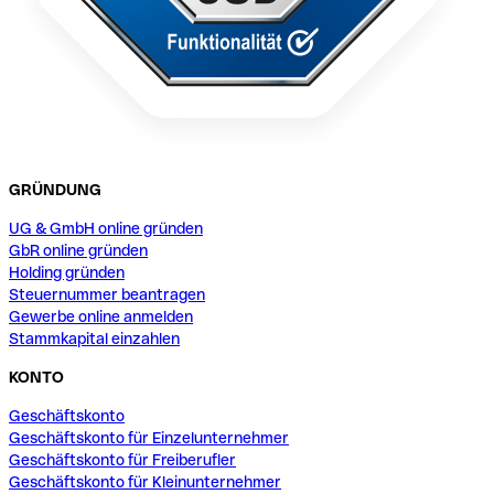
GRÜNDUNG
UG & GmbH online gründen
GbR online gründen
Holding gründen
Steuernummer beantragen
Gewerbe online anmelden
Stammkapital einzahlen
KONTO
Geschäftskonto
Geschäftskonto für Einzelunternehmer
Geschäftskonto für Freiberufler
Geschäftskonto für Kleinunternehmer