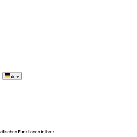
de
ifischen Funktionen in Ihrer