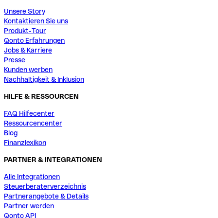
Unsere Story
Kontaktieren Sie uns
Produkt-Tour
Qonto Erfahrungen
Jobs & Karriere
Presse
Kunden werben
Nachhaltigkeit & Inklusion
HILFE & RESSOURCEN
FAQ Hilfecenter
Ressourcencenter
Blog
Finanzlexikon
PARTNER & INTEGRATIONEN
Alle Integrationen
Steuerberaterverzeichnis
Partnerangebote & Details
Partner werden
Qonto API