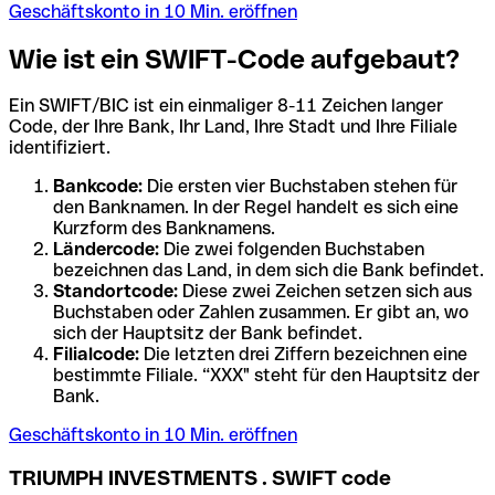
Geschäftskonto in 10 Min. eröffnen
Wie ist ein SWIFT-Code aufgebaut?
Ein SWIFT/BIC ist ein einmaliger 8-11 Zeichen langer
Code, der Ihre Bank, Ihr Land, Ihre Stadt und Ihre Filiale
identifiziert.
Bankcode:
Die ersten vier Buchstaben stehen für
den Banknamen. In der Regel handelt es sich eine
Kurzform des Banknamens.
Ländercode:
Die zwei folgenden Buchstaben
bezeichnen das Land, in dem sich die Bank befindet.
Standortcode:
Diese zwei Zeichen setzen sich aus
Buchstaben oder Zahlen zusammen. Er gibt an, wo
sich der Hauptsitz der Bank befindet.
Filialcode:
Die letzten drei Ziffern bezeichnen eine
bestimmte Filiale. “XXX" steht für den Hauptsitz der
Bank.
Geschäftskonto in 10 Min. eröffnen
TRIUMPH INVESTMENTS . SWIFT code