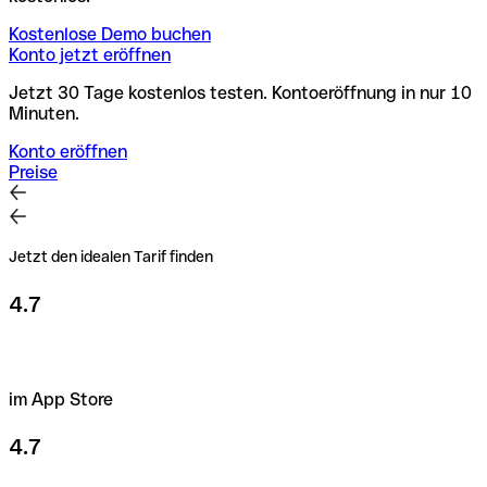
Kostenlose Demo buchen
Konto jetzt eröffnen
Jetzt 30 Tage kostenlos testen. Kontoeröffnung in nur 10
Minuten.
Konto eröffnen
Preise
Jetzt den idealen Tarif finden
4.7
im App Store
4.7