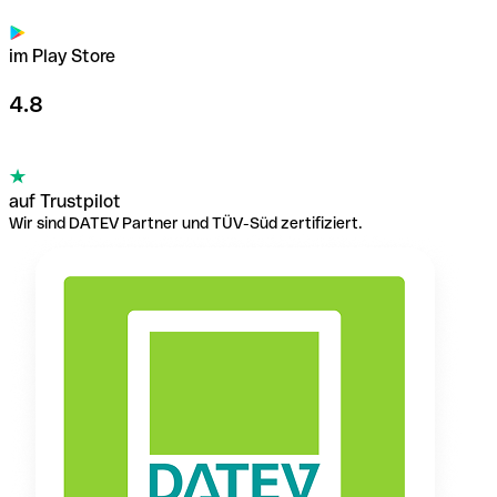
im Play Store
4.8
auf Trustpilot
Wir sind DATEV Partner und TÜV-Süd zertifiziert.