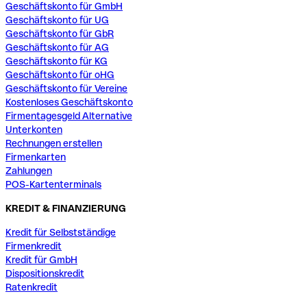
Geschäftskonto für GmbH
Geschäftskonto für UG
Geschäftskonto für GbR
Geschäftskonto für AG
Geschäftskonto für KG
Geschäftskonto für oHG
Geschäftskonto für Vereine
Kostenloses Geschäftskonto
Firmentagesgeld Alternative
Unterkonten
Rechnungen erstellen
Firmenkarten
Zahlungen
POS-Kartenterminals
KREDIT & FINANZIERUNG
Kredit für Selbstständige
Firmenkredit
Kredit für GmbH
Dispositionskredit
Ratenkredit