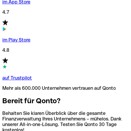
im App Store
4.7
im Play Store
4.8
auf Trustpilot
Mehr als 600.000 Unternehmen vertrauen auf Qonto
Bereit für Qonto?
Behalten Sie klaren Überblick über die gesamte
Finanzverwaltung Ihres Unternehmens – mühelos. Dank
unserer All-in-one-Lösung. Testen Sie Qonto 30 Tage
kostenlos!