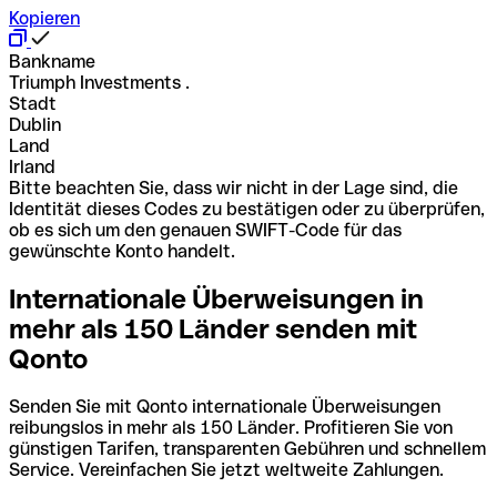
Kopieren
Bankname
Triumph Investments .
Stadt
Dublin
Land
Irland
Bitte beachten Sie, dass wir nicht in der Lage sind, die
Identität dieses Codes zu bestätigen oder zu überprüfen,
ob es sich um den genauen SWIFT-Code für das
gewünschte Konto handelt.
Internationale Überweisungen in
mehr als 150 Länder senden mit
Qonto
Senden Sie mit Qonto internationale Überweisungen
reibungslos in mehr als 150 Länder. Profitieren Sie von
günstigen Tarifen, transparenten Gebühren und schnellem
Service. Vereinfachen Sie jetzt weltweite Zahlungen.