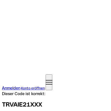
Anmelden
Konto eröffnen
Dieser Code ist korrekt:
TRVAIE21XXX