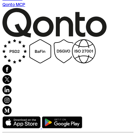
Qonto MCP