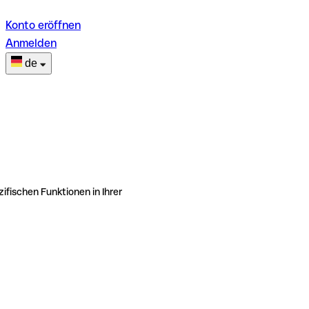
Konto eröffnen
Anmelden
de
ifischen Funktionen in Ihrer