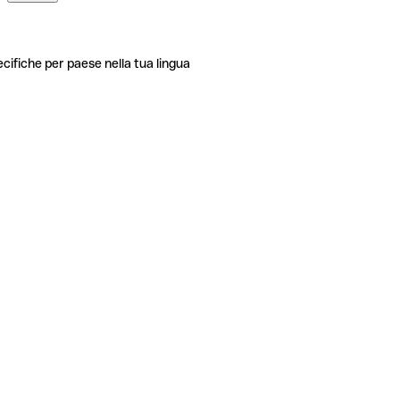
ecifiche per paese nella tua lingua