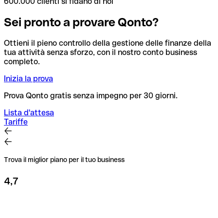
600.000 clienti si fidano di noi
Sei pronto a provare Qonto?
Ottieni il pieno controllo della gestione delle finanze della
tua attività senza sforzo, con il nostro conto business
completo.
Inizia la prova
Prova Qonto gratis senza impegno per 30 giorni.
Lista d'attesa
Tariffe
Trova il miglior piano per il tuo business
4,7