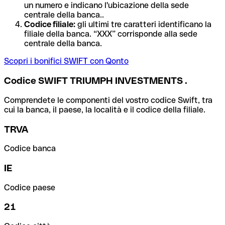
un numero e indicano l'ubicazione della sede
centrale della banca..
Codice filiale:
gli ultimi tre caratteri identificano la
filiale della banca. “XXX” corrisponde alla sede
centrale della banca.
Scopri i bonifici SWIFT con Qonto
Codice SWIFT TRIUMPH INVESTMENTS .
Comprendete le componenti del vostro codice Swift, tra
cui la banca, il paese, la località e il codice della filiale.
TRVA
Codice banca
IE
Codice paese
21