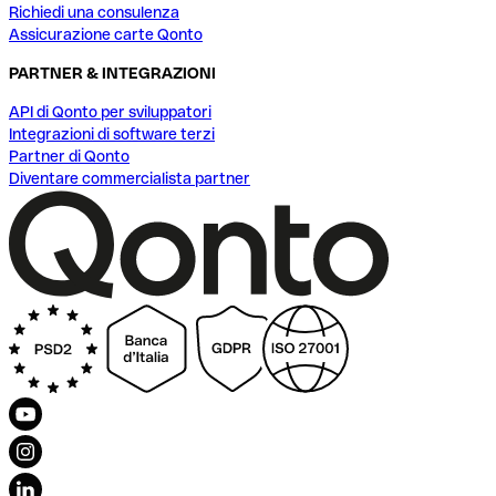
Richiedi una consulenza
Assicurazione carte Qonto
PARTNER & INTEGRAZIONI
API di Qonto per sviluppatori
Integrazioni di software terzi
Partner di Qonto
Diventare commercialista partner