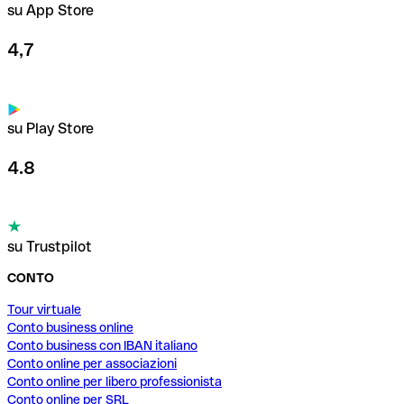
su App Store
4,7
su Play Store
4.8
su Trustpilot
CONTO
Tour virtuale
Conto business online
Conto business con IBAN italiano
Conto online per associazioni
Conto online per libero professionista
Conto online per SRL