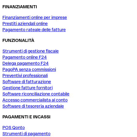
FINANZIAMENTI
Finanziamenti online per imprese
Prestiti aziendali online
Pagamento rateale delle fatture
FUNZIONALITÀ
Strumenti di gestione fiscale
Pagamento online F24
Delega pagamento F24
PagoPA senza commissioni
Preventivi professionali
Software di fatturazione
Gestione fatture fornitori
Software riconciliazione contabile
Accesso commercialista al conto
Software di tesoreria aziendale
PAGAMENTI E INCASSI
POS Qonto
Strumenti di pagamento