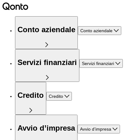
Conto aziendale
Conto aziendale
Servizi finanziari
Servizi finanziari
Credito
Credito
Avvio d’impresa
Avvio d’impresa