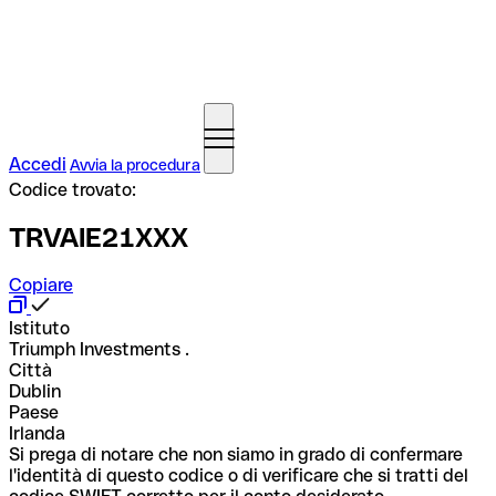
Accedi
Avvia la procedura
Codice trovato:
TRVAIE21XXX
Copiare
Istituto
Triumph Investments .
Città
Dublin
Paese
Irlanda
Si prega di notare che non siamo in grado di confermare
l'identità di questo codice o di verificare che si tratti del