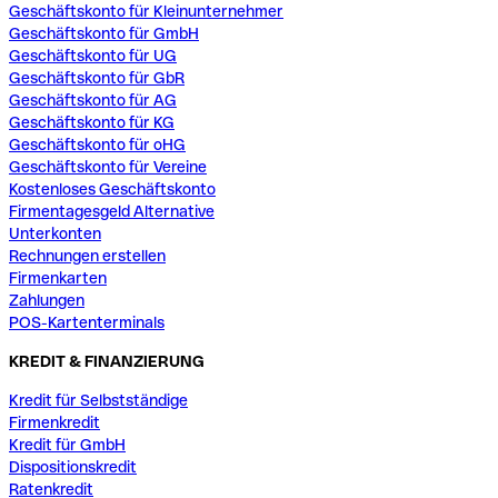
Geschäftskonto für Kleinunternehmer
Geschäftskonto für GmbH
Geschäftskonto für UG
Geschäftskonto für GbR
Geschäftskonto für AG
Geschäftskonto für KG
Geschäftskonto für oHG
Geschäftskonto für Vereine
Kostenloses Geschäftskonto
Firmentagesgeld Alternative
Unterkonten
Rechnungen erstellen
Firmenkarten
Zahlungen
POS-Kartenterminals
KREDIT & FINANZIERUNG
Kredit für Selbstständige
Firmenkredit
Kredit für GmbH
Dispositionskredit
Ratenkredit