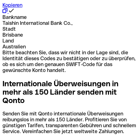
Kopieren
Bankname
Taishin International Bank Co.,
Stadt
Brisbane
Land
Australien
Bitte beachten Sie, dass wir nicht in der Lage sind, die
Identität dieses Codes zu bestätigen oder zu überprüfen,
ob es sich um den genauen SWIFT-Code für das
gewünschte Konto handelt.
Internationale Überweisungen in
mehr als 150 Länder senden mit
Qonto
Senden Sie mit Qonto internationale Überweisungen
reibungslos in mehr als 150 Länder. Profitieren Sie von
günstigen Tarifen, transparenten Gebühren und schnellem
Service. Vereinfachen Sie jetzt weltweite Zahlungen.