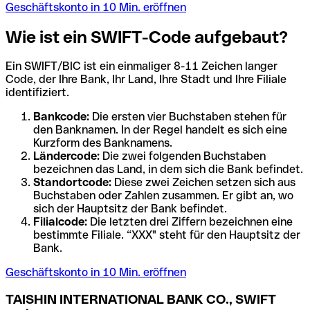
Geschäftskonto in 10 Min. eröffnen
Wie ist ein SWIFT-Code aufgebaut?
Ein SWIFT/BIC ist ein einmaliger 8-11 Zeichen langer
Code, der Ihre Bank, Ihr Land, Ihre Stadt und Ihre Filiale
identifiziert.
Bankcode:
Die ersten vier Buchstaben stehen für
den Banknamen. In der Regel handelt es sich eine
Kurzform des Banknamens.
Ländercode:
Die zwei folgenden Buchstaben
bezeichnen das Land, in dem sich die Bank befindet.
Standortcode:
Diese zwei Zeichen setzen sich aus
Buchstaben oder Zahlen zusammen. Er gibt an, wo
sich der Hauptsitz der Bank befindet.
Filialcode:
Die letzten drei Ziffern bezeichnen eine
bestimmte Filiale. “XXX" steht für den Hauptsitz der
Bank.
Geschäftskonto in 10 Min. eröffnen
TAISHIN INTERNATIONAL BANK CO., SWIFT