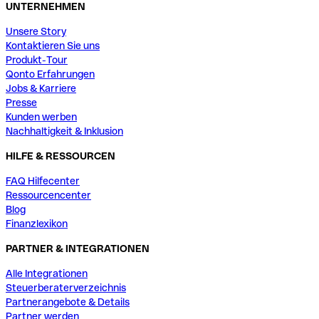
UNTERNEHMEN
Unsere Story
Kontaktieren Sie uns
Produkt-Tour
Qonto Erfahrungen
Jobs & Karriere
Presse
Kunden werben
Nachhaltigkeit & Inklusion
HILFE & RESSOURCEN
FAQ Hilfecenter
Ressourcencenter
Blog
Finanzlexikon
PARTNER & INTEGRATIONEN
Alle Integrationen
Steuerberaterverzeichnis
Partnerangebote & Details
Partner werden