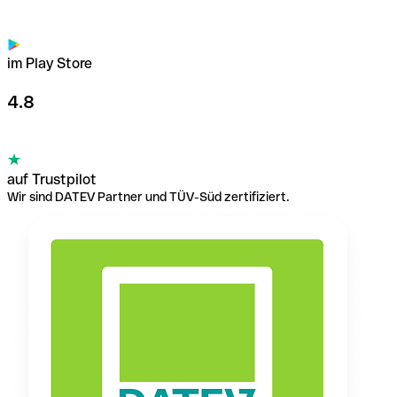
im Play Store
4.8
auf Trustpilot
Wir sind DATEV Partner und TÜV-Süd zertifiziert.