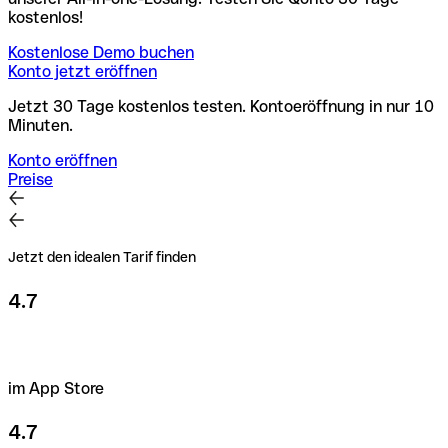
kostenlos!
Kostenlose Demo buchen
Konto jetzt eröffnen
Jetzt 30 Tage kostenlos testen. Kontoeröffnung in nur 10
Minuten.
Konto eröffnen
Preise
Jetzt den idealen Tarif finden
4.7
im App Store
4.7