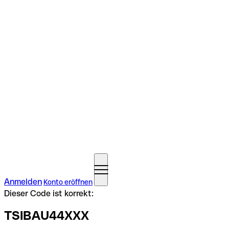
Anmelden
Konto eröffnen
Dieser Code ist korrekt:
TSIBAU44XXX