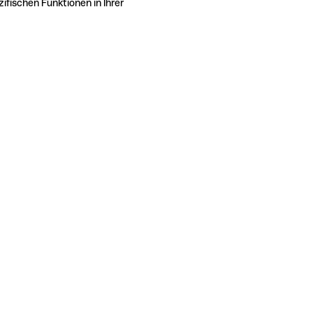
ifischen Funktionen in Ihrer