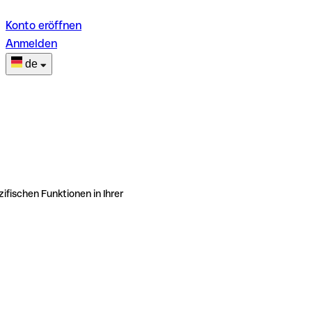
Konto eröffnen
Anmelden
de
ifischen Funktionen in Ihrer