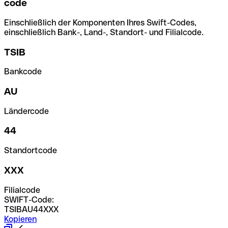
code
Einschließlich der Komponenten Ihres Swift-Codes,
einschließlich Bank-, Land-, Standort- und Filialcode.
TSIB
Bankcode
AU
Ländercode
44
Standortcode
XXX
Filialcode
SWIFT-Code:
TSIBAU44XXX
Kopieren