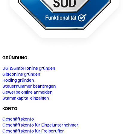
GRÜNDUNG
UG & GmbH online gründen
GbR online gründen
Holding gründen
Steuernummer beantragen
Gewerbe online anmelden
Stammkapital einzahlen
KONTO
Geschäftskonto
Geschäftskonto für Einzelunternehmer
Geschäftskonto für Freiberufler