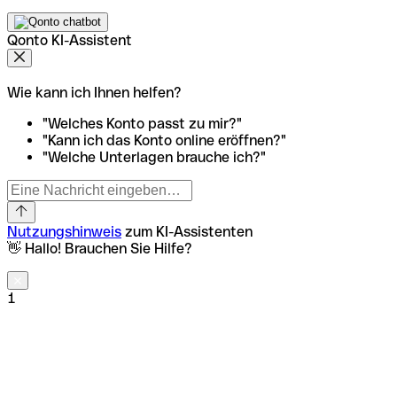
Qonto KI-Assistent
Wie kann ich Ihnen helfen?
"Welches Konto passt zu mir?"
"Kann ich das Konto online eröffnen?"
"Welche Unterlagen brauche ich?"
Nutzungshinweis
zum KI-Assistenten
👋 Hallo! Brauchen Sie Hilfe?
1