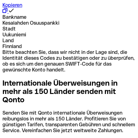
Kopieren
Bankname
Kesalahden Osuuspankki
Stadt
Uukuniemi
Land
Finnland
Bitte beachten Sie, dass wir nicht in der Lage sind, die
Identität dieses Codes zu bestätigen oder zu überprüfen,
ob es sich um den genauen SWIFT-Code für das
gewünschte Konto handelt.
Internationale Überweisungen in
mehr als 150 Länder senden mit
Qonto
Senden Sie mit Qonto internationale Überweisungen
reibungslos in mehr als 150 Länder. Profitieren Sie von
günstigen Tarifen, transparenten Gebühren und schnellem
Service. Vereinfachen Sie jetzt weltweite Zahlungen.