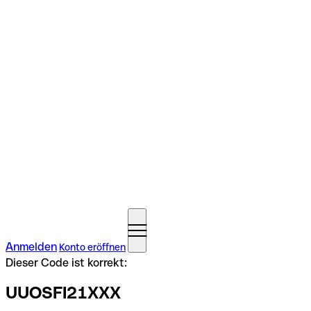
Anmelden
Konto eröffnen
Dieser Code ist korrekt:
UUOSFI21XXX