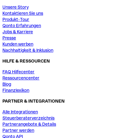
Unsere Story
Kontaktieren Sie uns
Produkt-Tour
Qonto Erfahrungen
Jobs & Karriere
Presse
Kunden werben
Nachhaltigkeit & Inklusion
HILFE & RESSOURCEN
FAQ Hilfecenter
Ressourcencenter
Blog
Finanzlexikon
PARTNER & INTEGRATIONEN
Alle Integrationen
Steuerberaterverzeichnis
Partnerangebote & Details
Partner werden
Qonto API