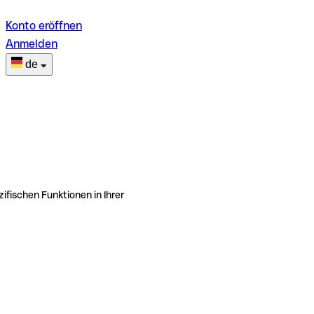
Konto eröffnen
Anmelden
de
ifischen Funktionen in Ihrer