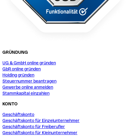
GRÜNDUNG
UG & GmbH online gründen
GbR online gründen
Holding gründen
Steuernummer beantragen
Gewerbe online anmelden
Stammkapital einzahlen
KONTO
Geschäftskonto
Geschäftskonto für Einzelunternehmer
Geschäftskonto für Freiberufler
Geschäftskonto für Kleinunternehmer