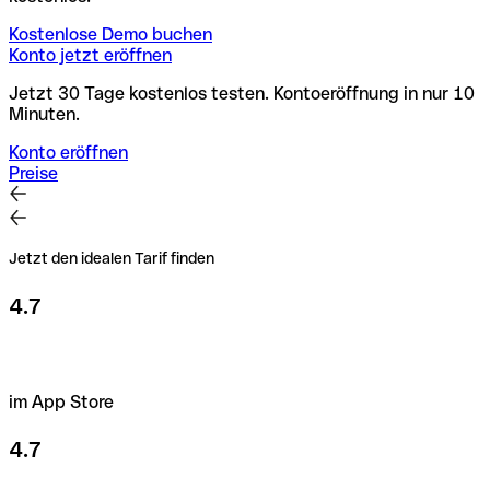
Kostenlose Demo buchen
Konto jetzt eröffnen
Jetzt 30 Tage kostenlos testen. Kontoeröffnung in nur 10
Minuten.
Konto eröffnen
Preise
Jetzt den idealen Tarif finden
4.7
im App Store
4.7