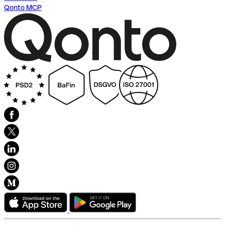
Qonto MCP