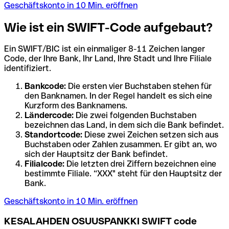
Geschäftskonto in 10 Min. eröffnen
Wie ist ein SWIFT-Code aufgebaut?
Ein SWIFT/BIC ist ein einmaliger 8-11 Zeichen langer
Code, der Ihre Bank, Ihr Land, Ihre Stadt und Ihre Filiale
identifiziert.
Bankcode:
Die ersten vier Buchstaben stehen für
den Banknamen. In der Regel handelt es sich eine
Kurzform des Banknamens.
Ländercode:
Die zwei folgenden Buchstaben
bezeichnen das Land, in dem sich die Bank befindet.
Standortcode:
Diese zwei Zeichen setzen sich aus
Buchstaben oder Zahlen zusammen. Er gibt an, wo
sich der Hauptsitz der Bank befindet.
Filialcode:
Die letzten drei Ziffern bezeichnen eine
bestimmte Filiale. “XXX" steht für den Hauptsitz der
Bank.
Geschäftskonto in 10 Min. eröffnen
KESALAHDEN OSUUSPANKKI SWIFT code