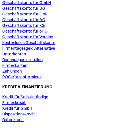
Geschäftskonto für GmbH
Geschäftskonto für UG
Geschäftskonto für GbR
Geschäftskonto für AG
Geschäftskonto für KG
Geschäftskonto für oHG
Geschäftskonto für Vereine
Kostenloses Geschäftskonto
Firmentagesgeld Alternative
Unterkonten
Rechnungen erstellen
Firmenkarten
Zahlungen
POS-Kartenterminals
KREDIT & FINANZIERUNG
Kredit für Selbstständige
Firmenkredit
Kredit für GmbH
Dispositionskredit
Ratenkredit