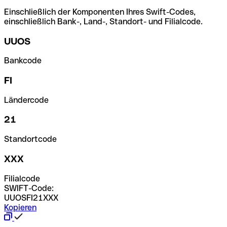
Einschließlich der Komponenten Ihres Swift-Codes,
einschließlich Bank-, Land-, Standort- und Filialcode.
UUOS
Bankcode
FI
Ländercode
21
Standortcode
XXX
Filialcode
SWIFT-Code:
UUOSFI21XXX
Kopieren