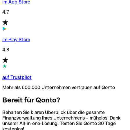
im App Store
4.7
im Play Store
4.8
auf Trustpilot
Mehr als 600.000 Unternehmen vertrauen auf Qonto
Bereit für Qonto?
Behalten Sie klaren Überblick über die gesamte
Finanzverwaltung Ihres Unternehmens – mühelos. Dank
unserer All-in-one-Lösung. Testen Sie Qonto 30 Tage
kostenlos!