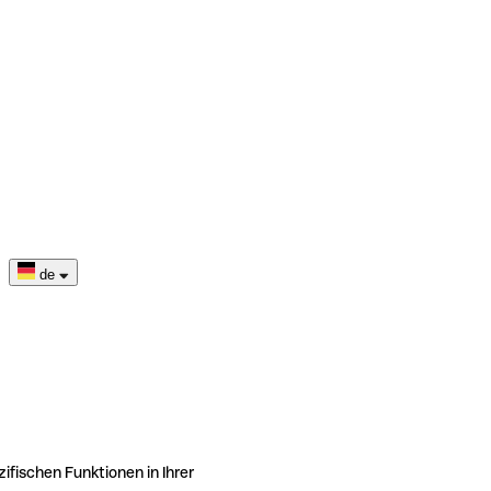
de
ifischen Funktionen in Ihrer