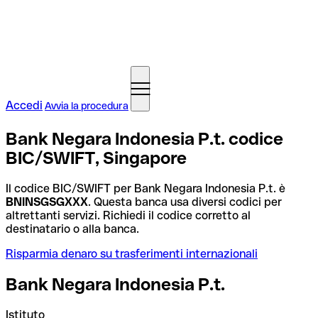
Accedi
Avvia la procedura
Bank Negara Indonesia P.t. codice
BIC/SWIFT, Singapore
Il codice BIC/SWIFT per Bank Negara Indonesia P.t. è
BNINSGSGXXX
. Questa banca usa diversi codici per
altrettanti servizi. Richiedi il codice corretto al
destinatario o alla banca.
Risparmia denaro su trasferimenti internazionali
Bank Negara Indonesia P.t.
Istituto