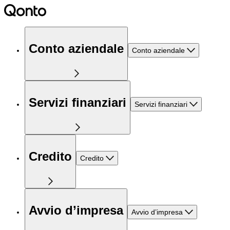
Conto aziendale
Conto aziendale
Servizi finanziari
Servizi finanziari
Credito
Credito
Avvio d’impresa
Avvio d’impresa