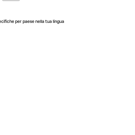
ecifiche per paese nella tua lingua