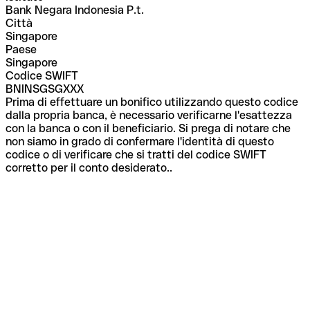
Bank Negara Indonesia P.t.
Città
Singapore
Paese
Singapore
Codice SWIFT
BNINSGSGXXX
Prima di effettuare un bonifico utilizzando questo codice
dalla propria banca, è necessario verificarne l'esattezza
con la banca o con il beneficiario. Si prega di notare che
non siamo in grado di confermare l'identità di questo
codice o di verificare che si tratti del codice SWIFT
corretto per il conto desiderato..