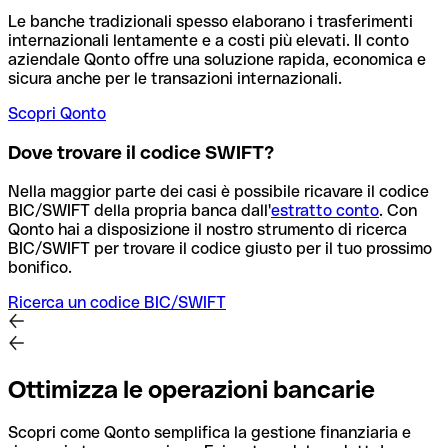
Le banche tradizionali spesso elaborano i trasferimenti
internazionali lentamente e a costi più elevati. Il conto
aziendale Qonto offre una soluzione rapida, economica e
sicura anche per le transazioni internazionali.
Scopri Qonto
Dove trovare il codice SWIFT?
Nella maggior parte dei casi è possibile ricavare il codice
BIC/SWIFT della propria banca dall'
estratto conto
.
Con
Qonto hai a disposizione il nostro strumento di ricerca
BIC/SWIFT per trovare il codice giusto per il tuo prossimo
bonifico.
Ricerca un codice BIC/SWIFT
Ottimizza le operazioni bancarie
Scopri come Qonto semplifica la gestione finanziaria e