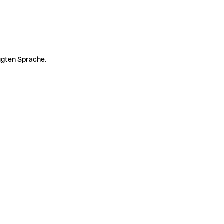
zugten Sprache.