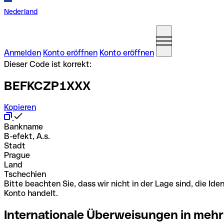
Nederland
Anmelden
Konto eröffnen
Konto eröffnen
Dieser Code ist korrekt:
BEFKCZP1XXX
Kopieren
Bankname
B-efekt, A.s.
Stadt
Prague
Land
Tschechien
Bitte beachten Sie, dass wir nicht in der Lage sind, die 
Konto handelt.
Internationale Überweisungen in mehr