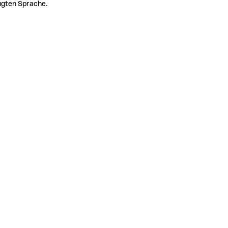
zugten Sprache.