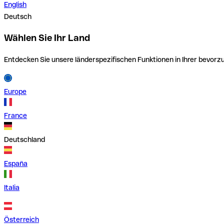
English
Deutsch
Wählen Sie Ihr Land
Entdecken Sie unsere länderspezifischen Funktionen in Ihrer bevor
Europe
France
Deutschland
España
Italia
Österreich