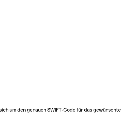
 es sich um den genauen SWIFT-Code für das gewünschte