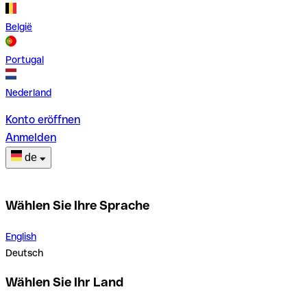
België
Portugal
Nederland
Konto eröffnen
Anmelden
de
Wählen Sie Ihre Sprache
English
Deutsch
Wählen Sie Ihr Land