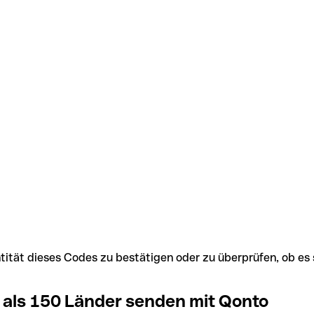
Identität dieses Codes zu bestätigen oder zu überprüfen, ob
 als 150 Länder senden mit Qonto